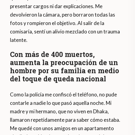
presentar cargos ni dar explicaciones. Me
devolvieron la cámara, pero borraron todas las
fotos y rompieron el objetivo. Al salir de la
comisaría, sentí un alivio mezclado con un trauma
latente.
Con más de 400 muertos,
aumenta la preocupación de un
hombre por su familia en medio
del toque de queda nacional
Como la policía me confiscó el teléfono, no pude
contarle a nadie lo que pasó aquella noche. Mi
madre y mi hermano, que no viven en Dhaka,
llamaron repetidamente para saber cómo estaba.
Me quedé con unos amigos en un apartamento