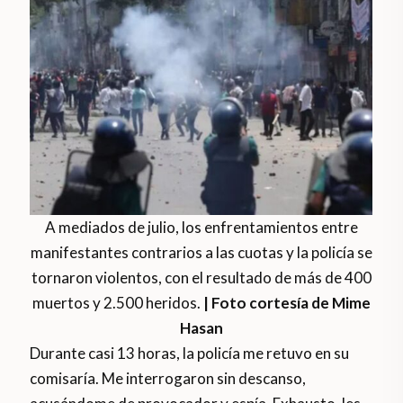
A mediados de julio, los enfrentamientos entre
manifestantes contrarios a las cuotas y la policía se
tornaron violentos, con el resultado de más de 400
muertos y 2.500 heridos.
| Foto cortesía de Mime
Hasan
Durante casi 13 horas, la policía me retuvo en su
comisaría. Me interrogaron sin descanso,