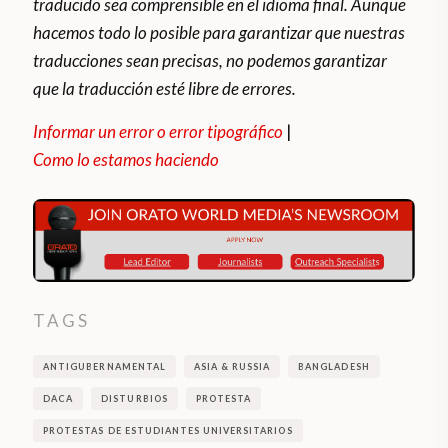
traducido sea comprensible en el idioma final. Aunque
hacemos todo lo posible para garantizar que nuestras
traducciones sean precisas, no podemos garantizar
que la traducción esté libre de errores.
Informar un error o error tipográfico
|
Como lo estamos haciendo
TAGS
ANTIGUBERNAMENTAL
ASIA & RUSSIA
BANGLADESH
DACA
DISTURBIOS
PROTESTA
PROTESTAS DE ESTUDIANTES UNIVERSITARIOS