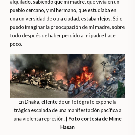
alquilado, sabiendo que mi madre, que vivía en un
pueblo cercano, y mi hermano, que estudiaba en
una universidad de otra ciudad, estaban lejos. Sólo
puedo imaginar la preocupación de mi madre, sobre
todo después de haber perdido a mi padre hace
poco.
En Dhaka, el lente de un fotógrafo expone la
trágica escalada de una manifestación pacífica a
una violenta represión.
| Foto cortesía de Mime
Hasan