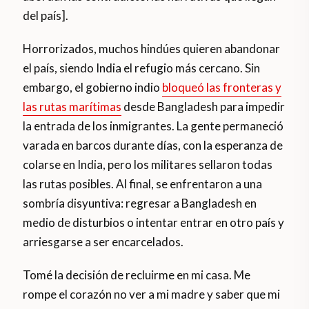
del país].
Horrorizados, muchos hindúes quieren abandonar
el país, siendo India el refugio más cercano. Sin
embargo, el gobierno indio
bloqueó las fronteras y
las rutas marítimas
desde Bangladesh para impedir
la entrada de los inmigrantes. La gente permaneció
varada en barcos durante días, con la esperanza de
colarse en India, pero los militares sellaron todas
las rutas posibles. Al final, se enfrentaron a una
sombría disyuntiva: regresar a Bangladesh en
medio de disturbios o intentar entrar en otro país y
arriesgarse a ser encarcelados.
Tomé la decisión de recluirme en mi casa. Me
rompe el corazón no ver a mi madre y saber que mi