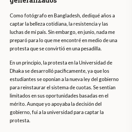
generalizados
Como fotógrafo en Bangladesh, dediqué años a
captar la belleza cotidiana, la resistencia y las
luchas de mi país. Sin embargo, en junio, nada me
preparó para lo que me encontré en medio de una
protesta que se convirtió en una pesadilla.
En un principio, la protesta en la Universidad de
Dhaka se desarrolló pacíficamente, ya que los
estudiantes se oponían a la nueva ley del gobierno
para reinstaurar el sistema de cuotas. Se sentían
limitados en sus oportunidades basadas en el
mérito. Aunque yo apoyaba la decisión del
gobierno, fui a la universidad para captar la
protesta.