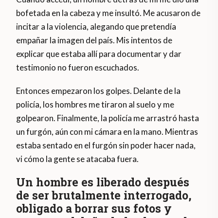
bofetada en la cabeza y me insultó. Me acusaron de
incitar a la violencia, alegando que pretendía
empañar la imagen del país. Mis intentos de
explicar que estaba allí para documentar y dar
testimonio no fueron escuchados.
Entonces empezaron los golpes. Delante de la
policía, los hombres me tiraron al suelo y me
golpearon. Finalmente, la policía me arrastró hasta
un furgón, aún con mi cámara en la mano. Mientras
estaba sentado en el furgón sin poder hacer nada,
vi cómo la gente se atacaba fuera.
Un hombre es liberado después
de ser brutalmente interrogado,
obligado a borrar sus fotos y