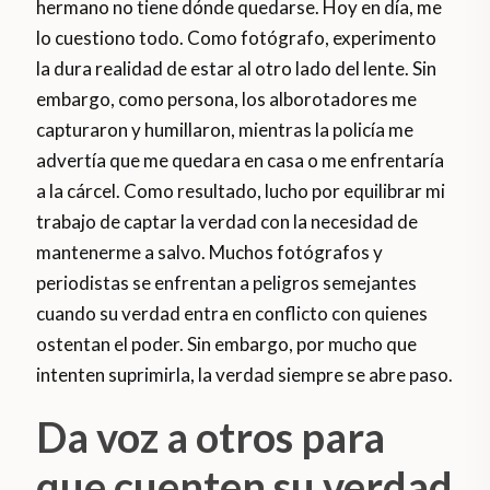
hermano no tiene dónde quedarse. Hoy en día, me
lo cuestiono todo. Como fotógrafo, experimento
la dura realidad de estar al otro lado del lente. Sin
embargo, como persona, los alborotadores me
capturaron y humillaron, mientras la policía me
advertía que me quedara en casa o me enfrentaría
a la cárcel. Como resultado, lucho por equilibrar mi
trabajo de captar la verdad con la necesidad de
mantenerme a salvo. Muchos fotógrafos y
periodistas se enfrentan a peligros semejantes
cuando su verdad entra en conflicto con quienes
ostentan el poder. Sin embargo, por mucho que
intenten suprimirla, la verdad siempre se abre paso.
Da voz a otros para
que cuenten su verdad