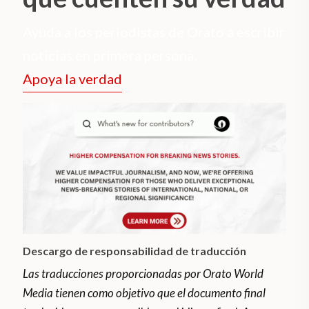
Ayuda a los periodistas de Orato a escribir
noticias en primera persona.
Apoya la verdad
Descargo de responsabilidad de traducción
Las traducciones proporcionadas por Orato World
Media tienen como objetivo que el documento final