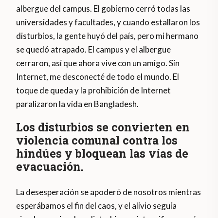
albergue del campus. El gobierno cerró todas las
universidades y facultades, y cuando estallaron los
disturbios, la gente huyó del país, pero mi hermano
se quedó atrapado. El campus y el albergue
cerraron, así que ahora vive con un amigo. Sin
Internet, me desconecté de todo el mundo. El
toque de queda y la prohibición de Internet
paralizaron la vida en Bangladesh.
Los disturbios se convierten en
violencia comunal contra los
hindúes y bloquean las vías de
evacuación.
La desesperación se apoderó de nosotros mientras
esperábamos el fin del caos, y el alivio seguía