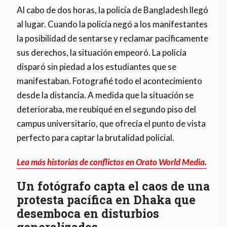
Al cabo de dos horas, la policía de Bangladesh llegó
al lugar. Cuando la policía negó a los manifestantes
la posibilidad de sentarse y reclamar pacíficamente
sus derechos, la situación empeoró. La policía
disparó sin piedad a los estudiantes que se
manifestaban. Fotografié todo el acontecimiento
desde la distancia. A medida que la situación se
deterioraba, me reubiqué en el segundo piso del
campus universitario, que ofrecía el punto de vista
perfecto para captar la brutalidad policial.
Lea más historias de conflictos en Orato World Media.
Un fotógrafo capta el caos de una
protesta pacífica en Dhaka que
desemboca en disturbios