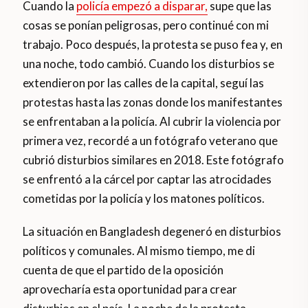
Cuando la
policía empezó a disparar,
supe que las
cosas se ponían peligrosas, pero continué con mi
trabajo. Poco después, la protesta se puso fea y, en
una noche, todo cambió. Cuando los disturbios se
extendieron por las calles de la capital, seguí las
protestas hasta las zonas donde los manifestantes
se enfrentaban a la policía. Al cubrir la violencia por
primera vez, recordé a un fotógrafo veterano que
cubrió disturbios similares en 2018. Este fotógrafo
se enfrentó a la cárcel por captar las atrocidades
cometidas por la policía y los matones políticos.
La situación en Bangladesh degeneró en disturbios
políticos y comunales. Al mismo tiempo, me di
cuenta de que el partido de la oposición
aprovecharía esta oportunidad para crear