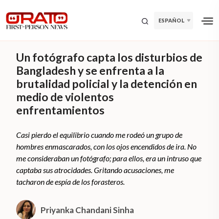
ESPAÑOL
Un fotógrafo capta los disturbios de
Bangladesh y se enfrenta a la
brutalidad policial y la detención en
medio de violentos
enfrentamientos
Casi pierdo el equilibrio cuando me rodeó un grupo de
hombres enmascarados, con los ojos encendidos de ira. No
me consideraban un fotógrafo; para ellos, era un intruso que
captaba sus atrocidades. Gritando acusaciones, me
tacharon de espía de los forasteros.
Priyanka Chandani Sinha