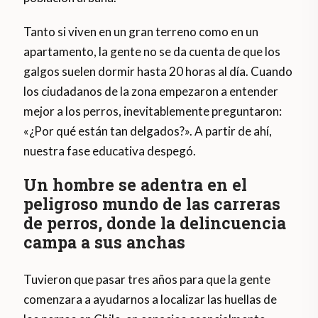
Tanto si viven en un gran terreno como en un
apartamento, la gente no se da cuenta de que los
galgos suelen dormir hasta 20 horas al día. Cuando
los ciudadanos de la zona empezaron a entender
mejor a los perros, inevitablemente preguntaron:
«¿Por qué están tan delgados?». A partir de ahí,
nuestra fase educativa despegó.
Un hombre se adentra en el
peligroso mundo de las carreras
de perros, donde la delincuencia
campa a sus anchas
Tuvieron que pasar tres años para que la gente
comenzara a ayudarnos a localizar las huellas de