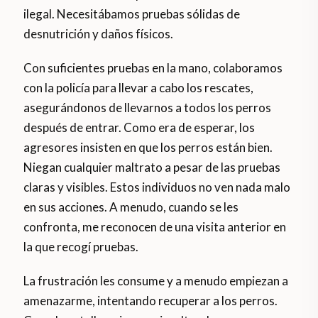
ilegal. Necesitábamos pruebas sólidas de
desnutrición y daños físicos.
Con suficientes pruebas en la mano, colaboramos
con la policía para llevar a cabo los rescates,
asegurándonos de llevarnos a todos los perros
después de entrar. Como era de esperar, los
agresores insisten en que los perros están bien.
Niegan cualquier maltrato a pesar de las pruebas
claras y visibles. Estos individuos no ven nada malo
en sus acciones. A menudo, cuando se les
confronta, me reconocen de una visita anterior en
la que recogí pruebas.
La frustración les consume y a menudo empiezan a
amenazarme, intentando recuperar a los perros.