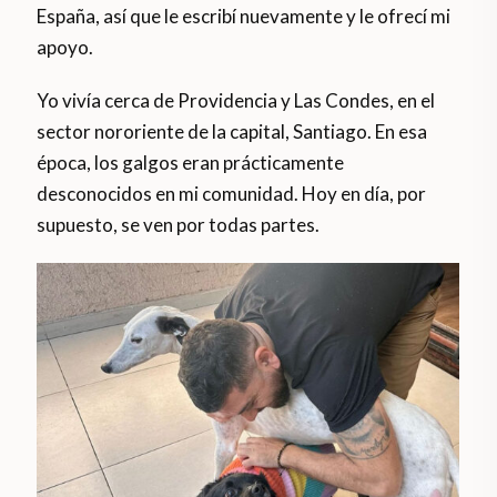
España, así que le escribí nuevamente y le ofrecí mi
apoyo.
Yo vivía cerca de Providencia y Las Condes, en el
sector nororiente de la capital, Santiago. En esa
época, los galgos eran prácticamente
desconocidos en mi comunidad. Hoy en día, por
supuesto, se ven por todas partes.