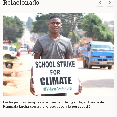
Relacionado
Lucha por los bosques y la libertad de Uganda, activista de
Kampala Lucha contra el oleoducto y la persecución