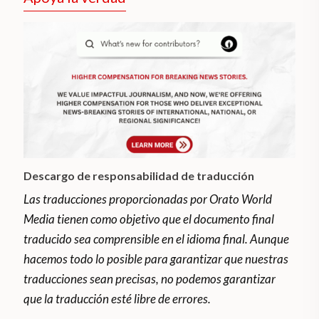
Descargo de responsabilidad de traducción
Las traducciones proporcionadas por Orato World
Media tienen como objetivo que el documento final
traducido sea comprensible en el idioma final. Aunque
hacemos todo lo posible para garantizar que nuestras
traducciones sean precisas, no podemos garantizar
que la traducción esté libre de errores.