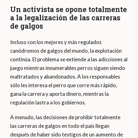
Un activista se opone totalmente
a la legalización de las carreras
de galgos
Incluso con los mejores y más regulados
canódromos de galgos del mundo, la explotación
continúa. El problema se extiende a las adicciones al
juego mientras innumerables perros siguen siendo
maltratados y abandonados. A los responsables
sólo les interesa el perro que corre más rápido,
gana la carrera y aporta dinero, mientras la
regulación lastra a los gobiernos.
A menudo, las decisiones de prohibir totalmente
las carreras de galgos en todo el país llegan
después de haber sido testigos de un aumento de