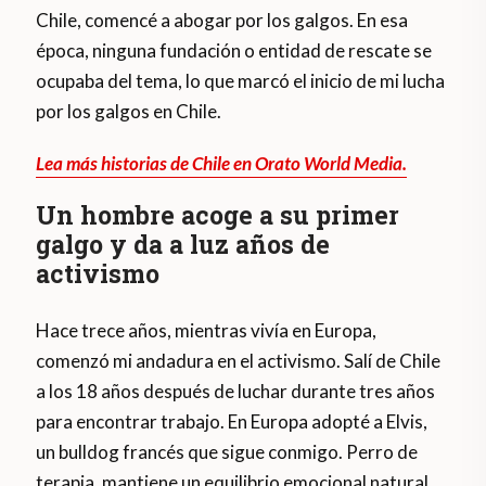
Chile, comencé a abogar por los galgos. En esa
época, ninguna fundación o entidad de rescate se
ocupaba del tema, lo que marcó el inicio de mi lucha
por los galgos en Chile.
Lea más historias de Chile en Orato World Media.
Un hombre acoge a su primer
galgo y da a luz años de
activismo
Hace trece años, mientras vivía en Europa,
comenzó mi andadura en el activismo. Salí de Chile
a los 18 años después de luchar durante tres años
para encontrar trabajo. En Europa adopté a Elvis,
un bulldog francés que sigue conmigo. Perro de
terapia, mantiene un equilibrio emocional natural.