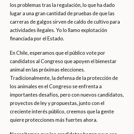
los problemas tras la regulación, lo que ha dado
lugar a una gran cantidad de pruebas de que las
carreras de galgos sirven de caldo de cultivo para
actividades ilegales. Yo lo llamo explotación
financiada por el Estado.
En Chile, esperamos que el público vote por
candidatos al Congreso que apoyen el bienestar
animal en las próximas elecciones.
Tradicionalmente, la defensa de la protección de
los animales en el Congreso se enfrenta a
importantes desafíos, pero con nuevos candidatos,
proyectos de ley y propuestas, junto con el
creciente interés público, creemos que la gente
quiere protecciones más fuertes ahora.