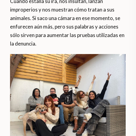
Cuando estalla su ira, nos insultan, lanzan
improperios y nos muestran cómo tratan a sus
animales. Si saco una cámara en ese momento, se
enfurecen aún más, pero sus palabras y acciones
sólo sirven para aumentar las pruebas utilizadas en
la denuncia.