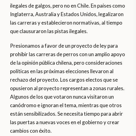
ilegales de galgos, pero no en Chile. En países como
Inglaterra, Australia y Estados Unidos, legalizaron
las carreras y establecieron normativas, al tiempo
que clausuraron las pistas ilegales.
Presionamos a favor de un proyecto de ley para
prohibir las carreras de perros con un amplio apoyo
de la opinión pública chilena, pero consideraciones
políticas en las próximas elecciones llevaron al
rechazo del proyecto. Los cargos electos que se
opusieron al proyecto representan a zonas rurales.
Algunos de los que votaron nunca visitaron un
canódromo e ignoran el tema, mientras que otros
están sensibilizados. Se necesita tiempo para abrir
las puertas a nuevas voces en el gobierno y crear
cambios con éxito.