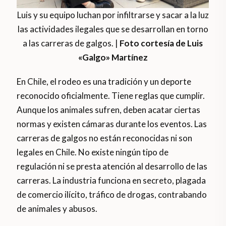
Luis y su equipo luchan por infiltrarse y sacar a la luz
las actividades ilegales que se desarrollan en torno
a las carreras de galgos. |
Foto cortesía de Luis
«Galgo» Martínez
En Chile, el rodeo es una tradición y un deporte
reconocido oficialmente. Tiene reglas que cumplir.
Aunque los animales sufren, deben acatar ciertas
normas y existen cámaras durante los eventos. Las
carreras de galgos no están reconocidas ni son
legales en Chile. No existe ningún tipo de
regulación ni se presta atención al desarrollo de las
carreras. La industria funciona en secreto, plagada
de comercio ilícito, tráfico de drogas, contrabando
de animales y abusos.