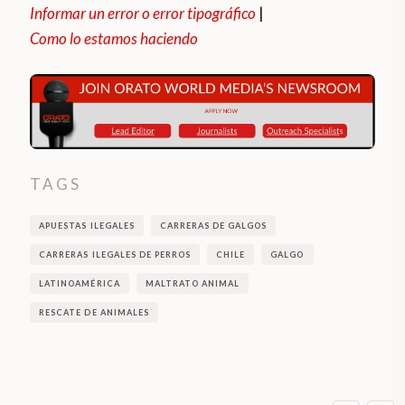
Informar un error o error tipográfico
|
Como lo estamos haciendo
TAGS
APUESTAS ILEGALES
CARRERAS DE GALGOS
CARRERAS ILEGALES DE PERROS
CHILE
GALGO
LATINOAMÉRICA
MALTRATO ANIMAL
RESCATE DE ANIMALES