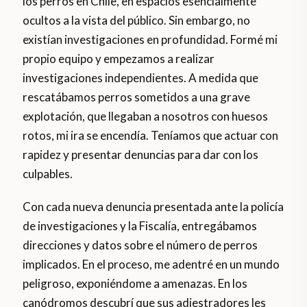
los perros en Chile, en espacios esencialmente
ocultos a la vista del público. Sin embargo, no
existían investigaciones en profundidad. Formé mi
propio equipo y empezamos a realizar
investigaciones independientes. A medida que
rescatábamos perros sometidos a una grave
explotación, que llegaban a nosotros con huesos
rotos, mi ira se encendía. Teníamos que actuar con
rapidez y presentar denuncias para dar con los
culpables.
Con cada nueva denuncia presentada ante la policía
de investigaciones y la Fiscalía, entregábamos
direcciones y datos sobre el número de perros
implicados. En el proceso, me adentré en un mundo
peligroso, exponiéndome a amenazas. En los
canódromos descubrí que sus adiestradores les