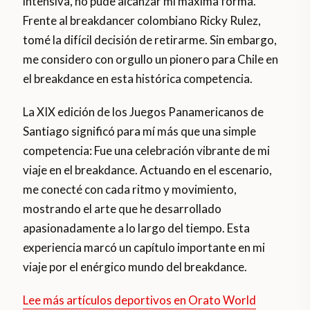
intensiva, no pude alcanzar mi máxima forma.
Frente al breakdancer colombiano Ricky Rulez,
tomé la difícil decisión de retirarme. Sin embargo,
me considero con orgullo un pionero para Chile en
el breakdance en esta histórica competencia.
La XIX edición de los Juegos Panamericanos de
Santiago significó para mí más que una simple
competencia: Fue una celebración vibrante de mi
viaje en el breakdance. Actuando en el escenario,
me conecté con cada ritmo y movimiento,
mostrando el arte que he desarrollado
apasionadamente a lo largo del tiempo. Esta
experiencia marcó un capítulo importante en mi
viaje por el enérgico mundo del breakdance.
Lee más artículos deportivos en Orato World