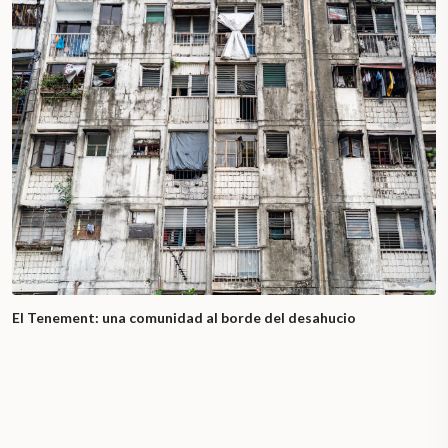
El Tenement: una comunidad al borde del desahucio