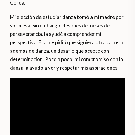
Corea.
Mi elección de estudiar danza tomó a mi madre por
sorpresa. Sin embargo, después de meses de
perseverancia, la ayudé a comprender mi
perspectiva. Ella me pidió que siguiera otra carrera
además de danza, un desafío que acepté con
determinación. Poco a poco, mi compromiso con la
danza la ayudó a ver y respetar mis aspiraciones.