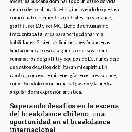
mientras buscaba dominar todo un estilo de vida
dentro de la cultura hip-hop, incluyendo lo que veo
como cuatro elementos centrales: breakdance,
graffiti, ser DJ y ser MC. Lleno de entusiasmo,
frecuentaba talleres para perfeccionar mis
habilidades. Si bien las limitaciones financieras
limitaron mi acceso a algunos recursos, como
suministros de graffiti y equipos de DJ, nunca dejé
que estos desafíos debilitaran mi espíritu. En
cambio, concentré mis energías en el breakdance,
convirtiéndolo en mi principal pasión y la piedra
angular de mi expresión artística.
Superando desafíos en la escena
del breakdance chileno: una
oportunidad en el breakdance
internacional