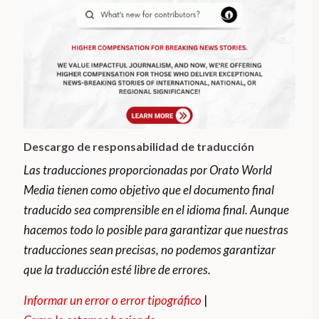
Descargo de responsabilidad de traducción
Las traducciones proporcionadas por Orato World
Media tienen como objetivo que el documento final
traducido sea comprensible en el idioma final. Aunque
hacemos todo lo posible para garantizar que nuestras
traducciones sean precisas, no podemos garantizar
que la traducción esté libre de errores.
Informar un error o error tipográfico
|