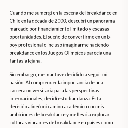
Cuando me sumergí en la escena del breakdance en
Chile en la década de 2000, descubrí un panorama
marcado por financiamiento limitado y escasas
oportunidades. El sueño de convertirme en un b-
boy profesional o incluso imaginarme haciendo
breakdance en los Juegos Olímpicos parecía una
fantasía lejana.
Sin embargo, me mantuve decidido a seguir mi
pasión. Al comprender la importancia de una
carrera universitaria para las perspectivas
internacionales, decidí estudiar danza. Esta
decisión alineó mi camino académico con mis
ambiciones de breakdance y me llevó a explorar
culturas vibrantes de breakdance en países como