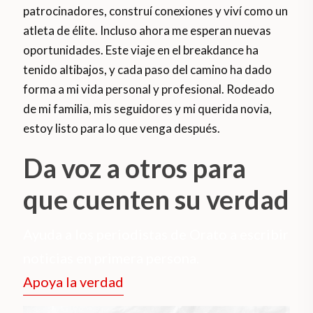
patrocinadores, construí conexiones y viví como un
atleta de élite. Incluso ahora me esperan nuevas
oportunidades. Este viaje en el breakdance ha
tenido altibajos, y cada paso del camino ha dado
forma a mi vida personal y profesional. Rodeado
de mi familia, mis seguidores y mi querida novia,
estoy listo para lo que venga después.
Da voz a otros para
que cuenten su verdad
Ayuda a los periodistas de Orato a escribir
noticias en primera persona.
Apoya la verdad