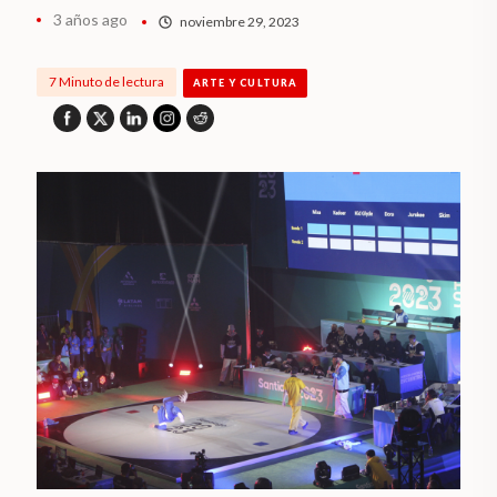
3 años ago
noviembre 29, 2023
7 Minuto de lectura
ARTE Y CULTURA