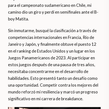
para el campeonato sudamericano en Chile, mi
camino dio un giro y perdí en semifinales ante el B-
boy Matita.
Sin inmutarme, busqué la clasificación a través de
competencias internacionales en Francia, Río de
Janeiro y Japón, y finalmente obtuve el puesto 12
en el ranking de Estados Unidos y un lugar en los
Juegos Panamericanos de 2023. Al participar en
estos juegos después de una pausa de tres años,
necesitaba concentrarme en el desarrollo de
habilidades. Esto presentó tanto un desafío como
una oportunidad. Competir contra los mejores del
mundo reforzó mi resiliencia y marcó un progreso
significativo en mi carrera de breakdance.