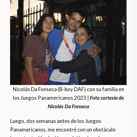
Nicolás Da Fonseca (B-boy DAF) con su familia en
los Juegos Panamericanos 2023 |
Foto cortesía de
Nicolás Da Fonseca
Luego, dos semanas antes de los Juegos
Panamericanos, me encontré con un obstáculo