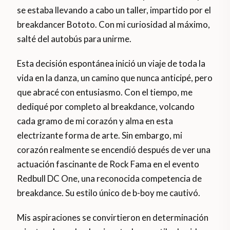
se estaba llevando a cabo un taller, impartido por el
breakdancer Bototo. Con mi curiosidad al máximo,
salté del autobús para unirme.
Esta decisión espontánea inició un viaje de toda la
vida en la danza, un camino que nunca anticipé, pero
que abracé con entusiasmo. Con el tiempo, me
dediqué por completo al breakdance, volcando
cada gramo de mi corazón y alma en esta
electrizante forma de arte. Sin embargo, mi
corazón realmente se encendió después de ver una
actuación fascinante de Rock Fama en el evento
Redbull DC One, una reconocida competencia de
breakdance. Su estilo único de b-boy me cautivó.
Mis aspiraciones se convirtieron en determinación