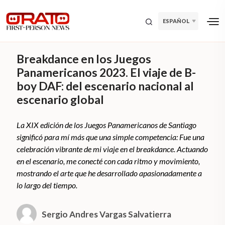
ESPAÑOL
Breakdance en los Juegos
Panamericanos 2023. El viaje de B-
boy DAF: del escenario nacional al
escenario global
La XIX edición de los Juegos Panamericanos de Santiago
significó para mí más que una simple competencia: Fue una
celebración vibrante de mi viaje en el breakdance. Actuando
en el escenario, me conecté con cada ritmo y movimiento,
mostrando el arte que he desarrollado apasionadamente a
lo largo del tiempo.
Sergio Andres Vargas Salvatierra