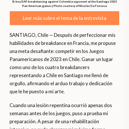
B-boy DAF breakdancing against Colombia opponent at the Santiago 2023
Pan American games | Photo courtesy of Nicolás Da Fonseca
Leer más sobre el tema de la entrevista
SANTIAGO, Chile — Después de perfeccionar mis
habilidades de breakdance en Francia, me propuse
una meta desafiante: competir en los Juegos
Panamericanos de 2023 en Chile. Ganar un lugar
como uno de los cuatro breakdancers
representando a Chile en Santiago me llenó de
orgullo, afirmando el arduo trabajo y dedicación
que le he puesto a mi arte.
Cuando una lesión repentina ocurrió apenas dos
semanas antes de los juegos, puso a prueba mi
preparación. A pesar de una rehabilitación