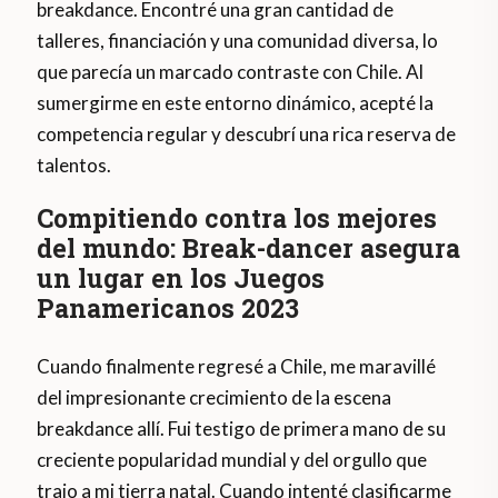
breakdance. Encontré una gran cantidad de
talleres, financiación y una comunidad diversa, lo
que parecía un marcado contraste con Chile. Al
sumergirme en este entorno dinámico, acepté la
competencia regular y descubrí una rica reserva de
talentos.
Compitiendo contra los mejores
del mundo: Break-dancer asegura
un lugar en los Juegos
Panamericanos 2023
Cuando finalmente regresé a Chile, me maravillé
del impresionante crecimiento de la escena
breakdance allí. Fui testigo de primera mano de su
creciente popularidad mundial y del orgullo que
trajo a mi tierra natal. Cuando intenté clasificarme