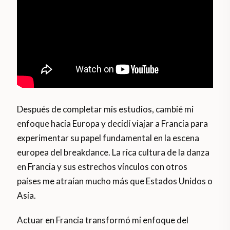
Después de completar mis estudios, cambié mi
enfoque hacia Europa y decidí viajar a Francia para
experimentar su papel fundamental en la escena
europea del breakdance. La rica cultura de la danza
en Francia y sus estrechos vínculos con otros
países me atraían mucho más que Estados Unidos o
Asia.
Actuar en Francia transformó mi enfoque del