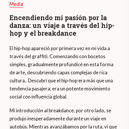
Media
Encendiendo mi pasión por la
danza: un viaje a través del hip-
hop y el breakdance
El hip-hop apareció por primera vez en mi vida a
través del graffiti. Comenzando con bocetos
simples, gradualmente profundicé en esta forma
de arte, descubriendo capas complejas de rica
cultura.. Descubrí que el hip-hop era más que una
tendencia pasajera; era un potente movimiento
social con influencia global.
Mi introducción al breakdance, por otro lado, se
produjo inesperadamente durante un viaje en
autobús. Mientras avanzábamos por la ruta, vi que