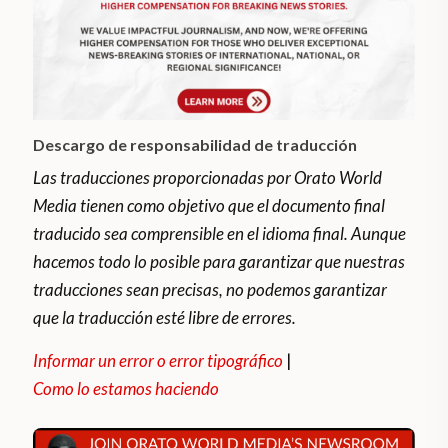
Descargo de responsabilidad de traducción
Las traducciones proporcionadas por Orato World
Media tienen como objetivo que el documento final
traducido sea comprensible en el idioma final. Aunque
hacemos todo lo posible para garantizar que nuestras
traducciones sean precisas, no podemos garantizar
que la traducción esté libre de errores.
Informar un error o error tipográfico
|
Como lo estamos haciendo