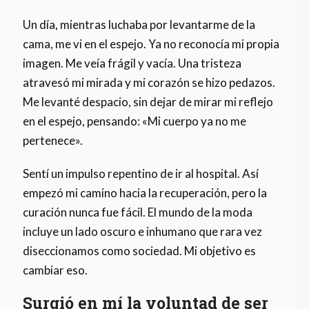
Un día, mientras luchaba por levantarme de la
cama, me vi en el espejo. Ya no reconocía mi propia
imagen. Me veía frágil y vacía. Una tristeza
atravesó mi mirada y mi corazón se hizo pedazos.
Me levanté despacio, sin dejar de mirar mi reflejo
en el espejo, pensando: «Mi cuerpo ya no me
pertenece».
Sentí un impulso repentino de ir al hospital. Así
empezó mi camino hacia la recuperación, pero la
curación nunca fue fácil. El mundo de la moda
incluye un lado oscuro e inhumano que rara vez
diseccionamos como sociedad. Mi objetivo es
cambiar eso.
Surgió en mí la voluntad de ser