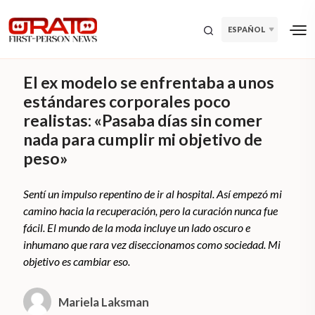
ESPAÑOL
El ex modelo se enfrentaba a unos
estándares corporales poco
realistas: «Pasaba días sin comer
nada para cumplir mi objetivo de
peso»
Sentí un impulso repentino de ir al hospital. Así empezó mi
camino hacia la recuperación, pero la curación nunca fue
fácil. El mundo de la moda incluye un lado oscuro e
inhumano que rara vez diseccionamos como sociedad. Mi
objetivo es cambiar eso.
Mariela Laksman