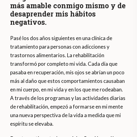
más amable conmigo mismo y de
desaprender mis hábitos
negativos.
Pasé los dos años siguientes en una clínica de
tratamiento para personas con adicciones y
trastornos alimentarios. La rehabilitación
transformó por completo mi vida. Cada día que
pasaba en recuperación, mis ojos se abrían un poco
más al daño que estos comportamientos causaban
en mi cuerpo, en mi vida y en los que me rodeaban.
A través de los programas y las actividades diarias
de rehabilitación, empezó a formarse en mi mente
una nueva perspectiva de la vida a medida que mi
espíritu se elevaba.