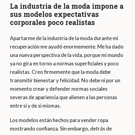
La industria de la moda impone a
sus modelos expectativas
corporales poco realistas
Apartarme de la industria de la moda durante mi
recuperación me ayudó enormemente. Me ha dado
una nueva perspectiva de la vida, porque mi mundo
ya no gira en torno a normas superficiales y poco
realistas. Creo firmemente que la moda debe
transmitir bienestar y felicidad. No debe ni por un
momento crear y defender normas sociales
severas de apariencia que alienen a las personas
entre sí y de sí mismas.
Los modelos están hechos para vender ropa
mostrando confianza. Sin embargo, detrás de