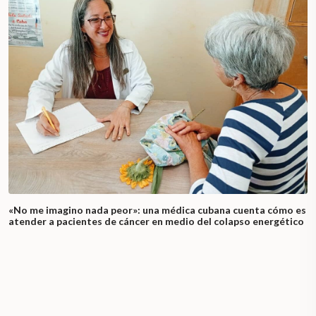
«No me imagino nada peor»: una médica cubana cuenta cómo es
atender a pacientes de cáncer en medio del colapso energético