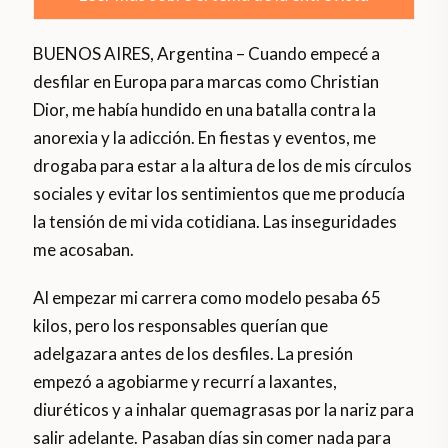
BUENOS AIRES, Argentina – Cuando empecé a
desfilar en Europa para marcas como Christian
Dior, me había hundido en una batalla contra la
anorexia y la adicción. En fiestas y eventos, me
drogaba para estar a la altura de los de mis círculos
sociales y evitar los sentimientos que me producía
la tensión de mi vida cotidiana. Las inseguridades
me acosaban.
Al empezar mi carrera como modelo pesaba 65
kilos, pero los responsables querían que
adelgazara antes de los desfiles. La presión
empezó a agobiarme y recurrí a laxantes,
diuréticos y a inhalar quemagrasas por la nariz para
salir adelante. Pasaban días sin comer nada para