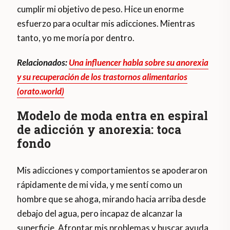
cumplir mi objetivo de peso. Hice un enorme
esfuerzo para ocultar mis adicciones. Mientras
tanto, yo me moría por dentro.
Relacionados:
Una influencer habla sobre su anorexia
y su recuperación de los trastornos alimentarios
(orato.world)
Modelo de moda entra en espiral
de adicción y anorexia: toca
fondo
Mis adicciones y comportamientos se apoderaron
rápidamente de mi vida, y me sentí como un
hombre que se ahoga, mirando hacia arriba desde
debajo del agua, pero incapaz de alcanzar la
superficie. Afrontar mis problemas y buscar ayuda