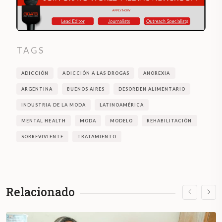
TAGS
ADICCIÓN
ADICCIÓN A LAS DROGAS
ANOREXIA
ARGENTINA
BUENOS AIRES
DESORDEN ALIMENTARIO
INDUSTRIA DE LA MODA
LATINOAMÉRICA
MENTAL HEALTH
MODA
MODELO
REHABILITACIÓN
SOBREVIVIENTE
TRATAMIENTO
Relacionado