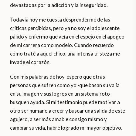
devastadas por la adicción y la inseguridad.
Todavía hoy me cuesta desprenderme de las
críticas percibidas, pero ya no soy el adolescente
pálido y enfermo que veía en el espejo en el apogeo
de mi carrera como modelo. Cuando recuerdo
cómo traté a aquel chico, una intensa tristeza me
invade el corazón.
Con mis palabras de hoy, espero que otras
personas que sufren como yo -que basan su valía
en su imagen y sus logros en un sistema roto-
busquen ayuda. Si mi testimonio puede motivar a
otro ser humano a creer y buscar una salida de este
agujero, a ser más amable consigo mismo y
cambiar su vida, habré logrado mi mayor objetivo.