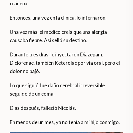
cráneo».
Entonces, una vez en la clínica, lo internaron.
Una vez más, el médico creía que una alergia
causaba fiebre. Así selló su destino.
Durante tres días, le inyectaron Diazepam,
Diclofenac, también Keterolac por vía oral, pero el
dolor no bajó.
Lo que siguió fue daño cerebral irreversible
seguido de un coma.
Días después, falleció Nicolás.
En menos de un mes, ya no tenía a mi hijo conmigo.