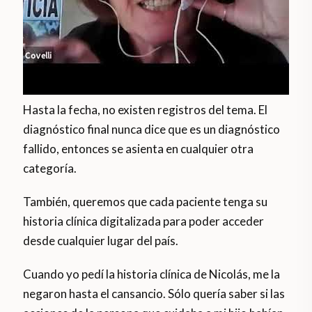
Hasta la fecha, no existen registros del tema. El
diagnóstico final nunca dice que es un diagnóstico
fallido, entonces se asienta en cualquier otra
categoría.
También, queremos que cada paciente tenga su
historia clínica digitalizada para poder acceder
desde cualquier lugar del país.
Cuando yo pedí la historia clínica de Nicolás, me la
negaron hasta el cansancio. Sólo quería saber si las