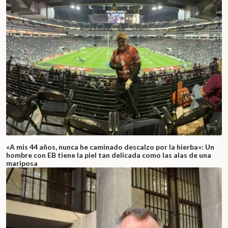
«A mis 44 años, nunca he caminado descalzo por la hierba»: Un
hombre con EB tiene la piel tan delicada como las alas de una
mariposa