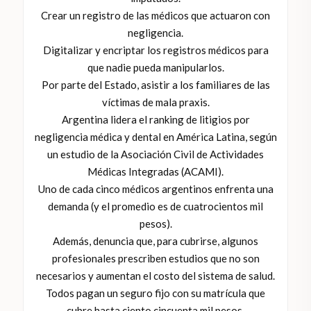
Crear un registro de las médicos que actuaron con
negligencia.
Digitalizar y encriptar los registros médicos para
que nadie pueda manipularlos.
Por parte del Estado, asistir a los familiares de las
víctimas de mala praxis.
Argentina lidera el ranking de litigios por
negligencia médica y dental en América Latina, según
un estudio de la Asociación Civil de Actividades
Médicas Integradas (ACAMI).
Uno de cada cinco médicos argentinos enfrenta una
demanda (y el promedio es de cuatrocientos mil
pesos).
Además, denuncia que, para cubrirse, algunos
profesionales prescriben estudios que no son
necesarios y aumentan el costo del sistema de salud.
Todos pagan un seguro fijo con su matrícula que
cubre hasta ciento cincuenta mil pesos.