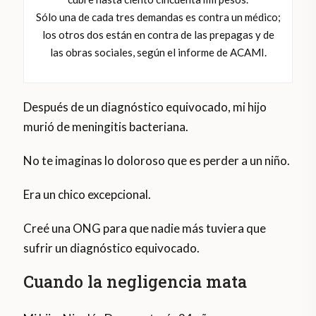
Sólo una de cada tres demandas es contra un médico;
los otros dos están en contra de las prepagas y de
las obras sociales, según el informe de ACAMI.
Después de un diagnóstico equivocado, mi hijo
murió de meningitis bacteriana.
No te imaginas lo doloroso que es perder a un niño.
Era un chico excepcional.
Creé una ONG para que nadie más tuviera que
sufrir un diagnóstico equivocado.
Cuando la negligencia mata