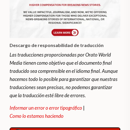
Descargo de responsabilidad de traducción
Las traducciones proporcionadas por Orato World
Media tienen como objetivo que el documento final
traducido sea comprensible en el idioma final. Aunque
hacemos todo lo posible para garantizar que nuestras
traducciones sean precisas, no podemos garantizar
que la traducción esté libre de errores.
Informar un error o error tipográfico
|
Como lo estamos haciendo