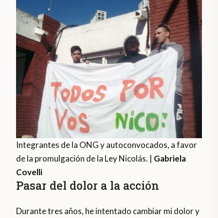
Integrantes de la ONG y autoconvocados, a favor
de la promulgación de la Ley Nicolás. |
Gabriela
Covelli
Pasar del dolor a la acción
Durante tres años, he intentado cambiar mi dolor y