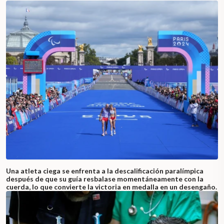
Una atleta ciega se enfrenta a la descalificación paralímpica
después de que su guía resbalase momentáneamente con la
cuerda, lo que convierte la victoria en medalla en un desengaño.