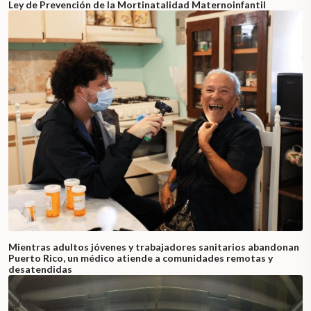
Ley de Prevención de la Mortinatalidad Maternoinfantil
Mientras adultos jóvenes y trabajadores sanitarios abandonan
Puerto Rico, un médico atiende a comunidades remotas y
desatendidas