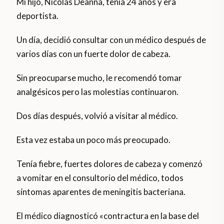
Mi hijo, Nicolás Deanna, tenía 24 años y era
deportista.
Un día, decidió consultar con un médico después de
varios días con un fuerte dolor de cabeza.
Sin preocuparse mucho, le recomendó tomar
analgésicos pero las molestias continuaron.
Dos días después, volvió a visitar al médico.
Esta vez estaba un poco más preocupado.
Tenía fiebre, fuertes dolores de cabeza y comenzó
a vomitar en el consultorio del médico, todos
síntomas aparentes de meningitis bacteriana.
El médico diagnosticó «contractura en la base del