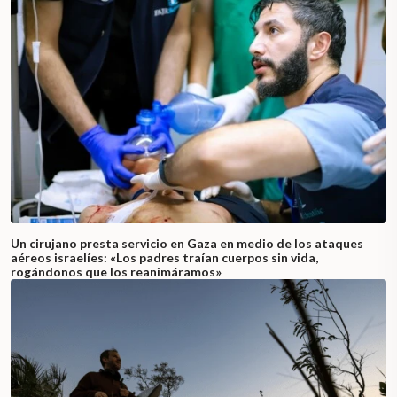
Un cirujano presta servicio en Gaza en medio de los ataques
aéreos israelíes: «Los padres traían cuerpos sin vida,
rogándonos que los reanimáramos»