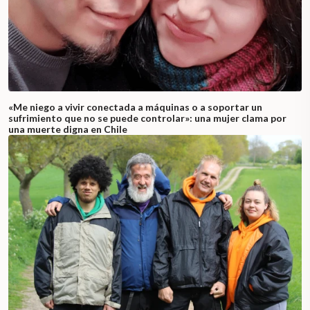
«Me niego a vivir conectada a máquinas o a soportar un
sufrimiento que no se puede controlar»: una mujer clama por
una muerte digna en Chile