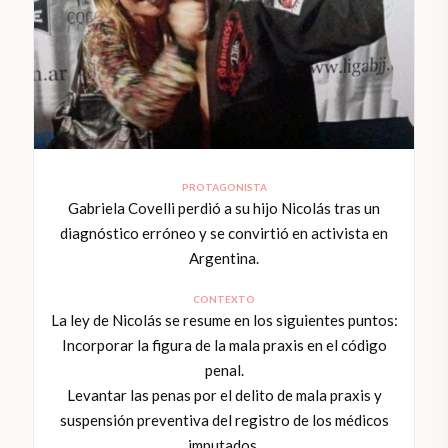
PROTAGONISTA
Gabriela Covelli perdió a su hijo Nicolás tras un
diagnóstico erróneo y se convirtió en activista en
Argentina.
CONTEXTO
La ley de Nicolás se resume en los siguientes puntos:
Incorporar la figura de la mala praxis en el código
penal.
Levantar las penas por el delito de mala praxis y
suspensión preventiva del registro de los médicos
imputados.