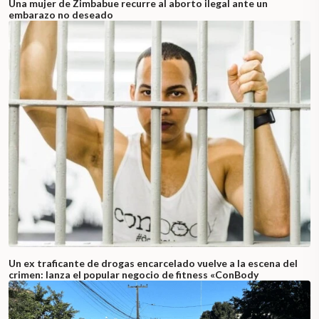
Una mujer de Zimbabue recurre al aborto ilegal ante un
embarazo no deseado
Un ex traficante de drogas encarcelado vuelve a la escena del
crimen: lanza el popular negocio de fitness «ConBody