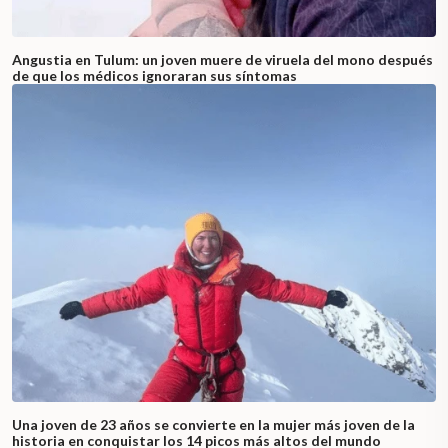
Angustia en Tulum: un joven muere de viruela del mono después
de que los médicos ignoraran sus síntomas
Una joven de 23 años se convierte en la mujer más joven de la
historia en conquistar los 14 picos más altos del mundo