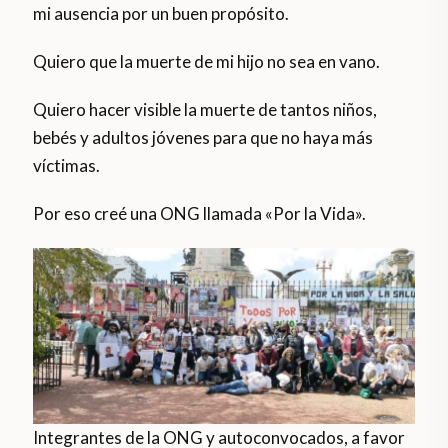
mi ausencia por un buen propósito.
Quiero que la muerte de mi hijo no sea en vano.
Quiero hacer visible la muerte de tantos niños,
bebés y adultos jóvenes para que no haya más
víctimas.
Por eso creé una ONG llamada «Por la Vida».
Integrantes de la ONG y autoconvocados, a favor