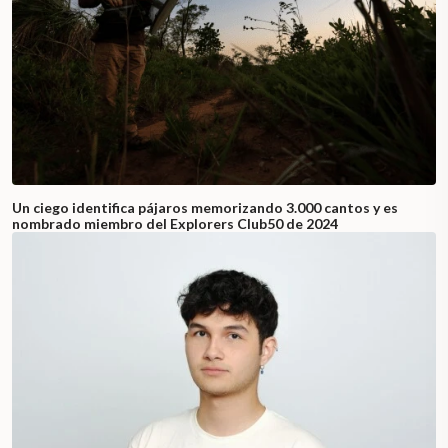
Un ciego identifica pájaros memorizando 3.000 cantos y es
nombrado miembro del Explorers Club50 de 2024