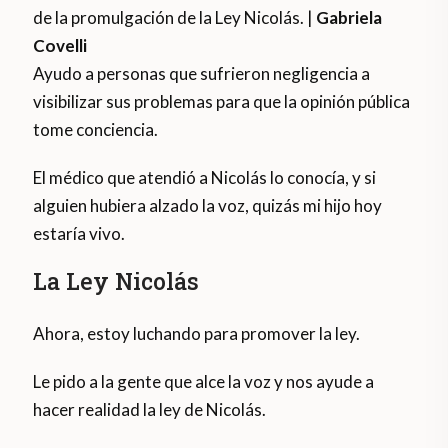
de la promulgación de la Ley Nicolás. |
Gabriela
Covelli
Ayudo a personas que sufrieron negligencia a
visibilizar sus problemas para que la opinión pública
tome conciencia.
El médico que atendió a Nicolás lo conocía, y si
alguien hubiera alzado la voz, quizás mi hijo hoy
estaría vivo.
La Ley Nicolás
Ahora, estoy luchando para promover la ley.
Le pido a la gente que alce la voz y nos ayude a
hacer realidad la ley de Nicolás.