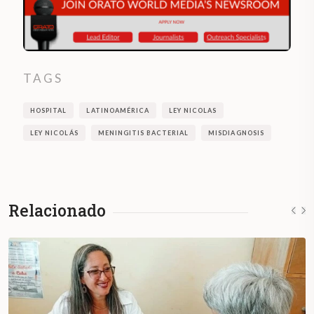
TAGS
HOSPITAL
LATINOAMÉRICA
LEY NICOLAS
LEY NICOLÁS
MENINGITIS BACTERIAL
MISDIAGNOSIS
Relacionado