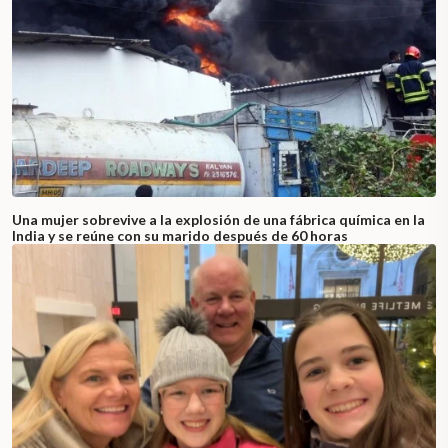
Una mujer sobrevive a la explosión de una fábrica química en la
India y se reúne con su marido después de 60 horas