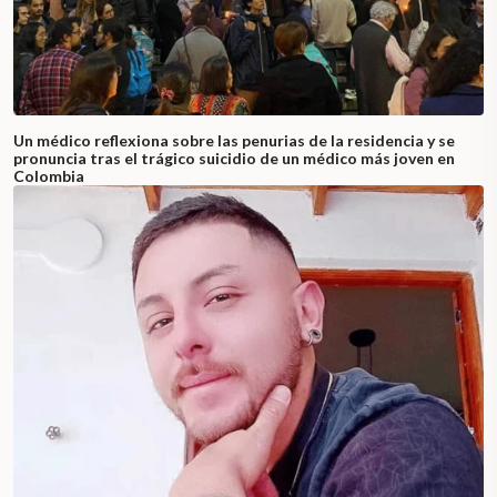
Un médico reflexiona sobre las penurias de la residencia y se
pronuncia tras el trágico suicidio de un médico más joven en
Colombia