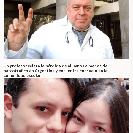
Un profesor relata la pérdida de alumnos a manos del
narcotráfico en Argentina y encuentra consuelo en la
comunidad escolar