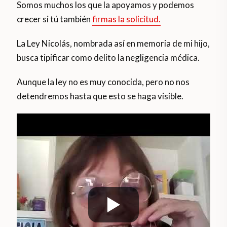
Somos muchos los que la apoyamos y podemos
crecer si tú también
firmas la solicitud.
La Ley Nicolás, nombrada así en memoria de mi hijo,
busca tipificar como delito la negligencia médica.
Aunque la ley no es muy conocida, pero no nos
detendremos hasta que esto se haga visible.