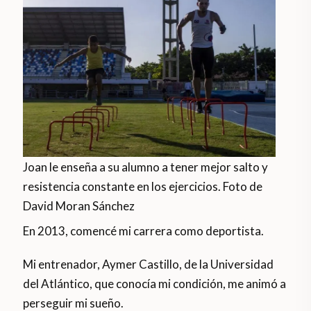
Joan le enseña a su alumno a tener mejor salto y
resistencia constante en los ejercicios. Foto de
David Moran Sánchez
En 2013, comencé mi carrera como deportista.
Mi entrenador, Aymer Castillo, de la Universidad
del Atlántico, que conocía mi condición, me animó a
perseguir mi sueño.