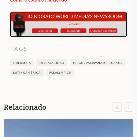
TAGS
COLOMBIA
DISCAPACIDAD
JUEGOS PARAPANAMERICANOS
LATINOAMÉRICA
PARALYMPICS
Relacionado