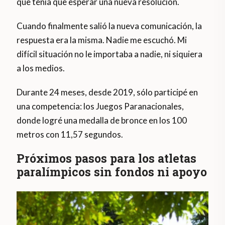
que tenía que esperar una nueva resolución.
Cuando finalmente salió la nueva comunicación, la
respuesta era la misma. Nadie me escuchó. Mi
difícil situación no le importaba a nadie, ni siquiera
a los medios.
Durante 24 meses, desde 2019, sólo participé en
una competencia: los Juegos Paranacionales,
donde logré una medalla de bronce en los 100
metros con 11,57 segundos.
Próximos pasos para los atletas
paralímpicos sin fondos ni apoyo