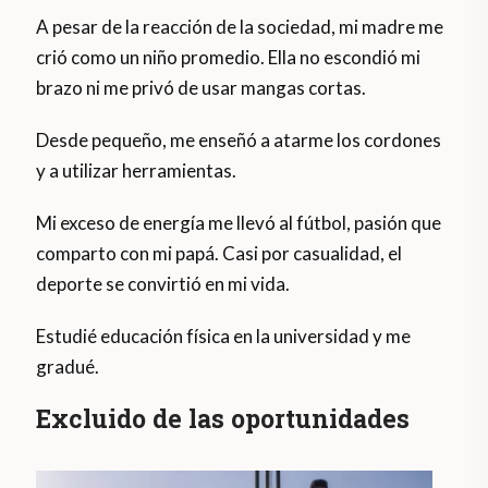
A pesar de la reacción de la sociedad, mi madre me
crió como un niño promedio. Ella no escondió mi
brazo ni me privó de usar mangas cortas.
Desde pequeño, me enseñó a atarme los cordones
y a utilizar herramientas.
Mi exceso de energía me llevó al fútbol, ​​pasión que
comparto con mi papá. Casi por casualidad, el
deporte se convirtió en mi vida.
Estudié educación física en la universidad y me
gradué.
Excluido de las oportunidades