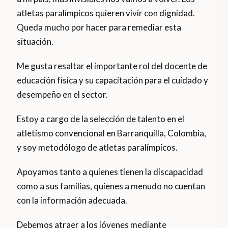
atletas paralímpicos quieren vivir con dignidad.
Queda mucho por hacer para remediar esta
situación.
Me gusta resaltar el importante rol del docente de
educación física y su capacitación para el cuidado y
desempeño en el sector.
Estoy a cargo de la selección de talento en el
atletismo convencional en Barranquilla, Colombia,
y soy metodólogo de atletas paralímpicos.
Apoyamos tanto a quienes tienen la discapacidad
como a sus familias, quienes a menudo no cuentan
con la información adecuada.
Debemos atraer a los jóvenes mediante