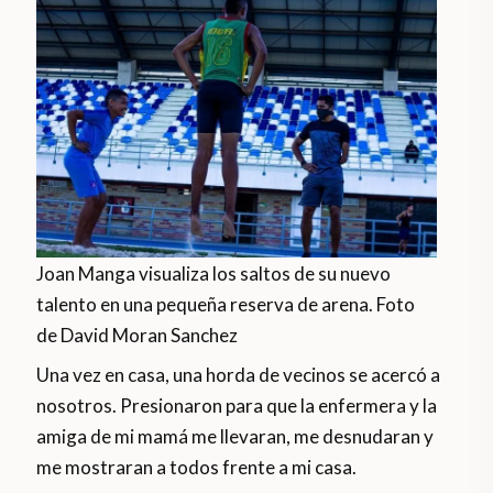
Joan Manga visualiza los saltos de su nuevo
talento en una pequeña reserva de arena. Foto
de David Moran Sanchez
Una vez en casa, una horda de vecinos se acercó a
nosotros. Presionaron para que la enfermera y la
amiga de mi mamá me llevaran, me desnudaran y
me mostraran a todos frente a mi casa.