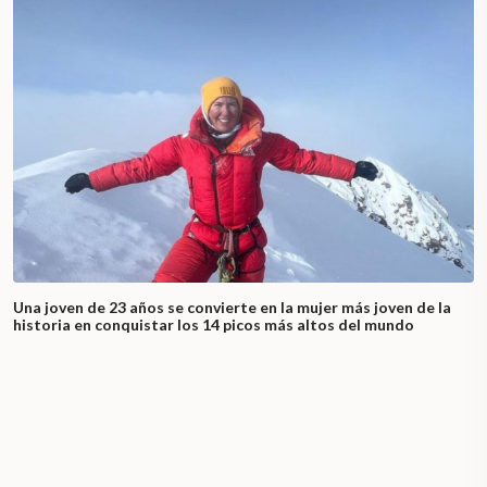
Una joven de 23 años se convierte en la mujer más joven de la
historia en conquistar los 14 picos más altos del mundo