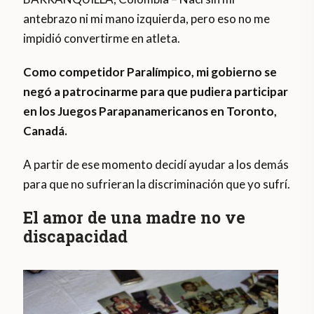
antebrazo ni mi mano izquierda, pero eso no me
impidió convertirme en atleta.
Como competidor Paralímpico, mi gobierno se
negó a patrocinarme para que pudiera participar
en los Juegos Parapanamericanos en Toronto,
Canadá.
A partir de ese momento decidí ayudar a los demás
para que no sufrieran la discriminación que yo sufrí.
El amor de una madre no ve
discapacidad