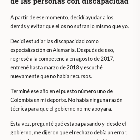
de las personas con discapacidad
A partir de ese momento, decidí ayudar a los
demás y evitar que ellos no sufran lo mismo que yo.
Decidí estudiar las discapacidad como
especialización en Alemania. Después de eso,
regresé a la competencia en agosto de 2017,
entrené hasta marzo de 2018 y escuché
nuevamente que no había recursos.
Terminé ese año en el puesto número uno de
Colombia en mi deporte. No había ninguna razón
técnica para que el gobierno no me apoyara.
Esta vez, pregunté qué estaba pasando y, desde el
gobierno, me dijeron que el rechazo debía un error,