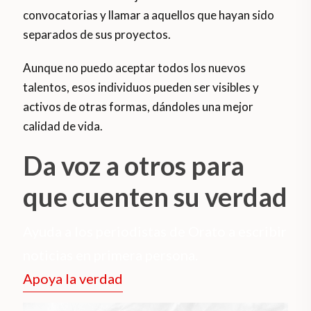
convocatorias y llamar a aquellos que hayan sido
separados de sus proyectos.
Aunque no puedo aceptar todos los nuevos
talentos, esos individuos pueden ser visibles y
activos de otras formas, dándoles una mejor
calidad de vida.
Da voz a otros para
que cuenten su verdad
Ayuda a los periodistas de Orato a escribir
noticias en primera persona.
Apoya la verdad