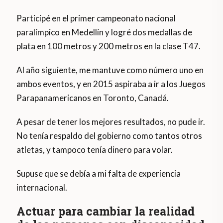
Participé en el primer campeonato nacional
paralímpico en Medellín y logré dos medallas de
plata en 100 metros y 200 metros en la clase T47.
Al año siguiente, me mantuve como número uno en
ambos eventos, y en 2015 aspiraba a ir a los Juegos
Parapanamericanos en Toronto, Canadá.
A pesar de tener los mejores resultados, no pude ir.
No tenía respaldo del gobierno como tantos otros
atletas, y tampoco tenía dinero para volar.
Supuse que se debía a mi falta de experiencia
internacional.
Actuar para cambiar la realidad