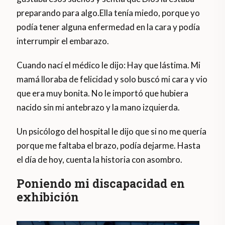
preparando para algo.Ella tenía miedo, porque yo
podía tener alguna enfermedad en la cara y podía
interrumpir el embarazo.
Cuando nací el médico le dijo: Hay que lástima. Mi
mamá lloraba de felicidad y solo buscó mi cara y vio
que era muy bonita. No le importó que hubiera
nacido sin mi antebrazo y la mano izquierda.
Un psicólogo del hospital le dijo que si no me quería
porque me faltaba el brazo, podía dejarme. Hasta
el día de hoy, cuenta la historia con asombro.
Poniendo mi discapacidad en
exhibición