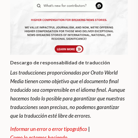
Descargo de responsabilidad de traducción
Las traducciones proporcionadas por Orato World
Media tienen como objetivo que el documento final
traducido sea comprensible en el idioma final. Aunque
hacemos todo lo posible para garantizar que nuestras
traducciones sean precisas, no podemos garantizar
que la traducción esté libre de errores.
Informar un error o error tipográfico
|
Como lo estamos haciendo