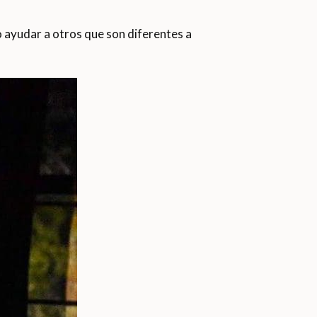
o ayudar a otros que son diferentes a