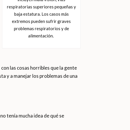
respiratorias superiores pequeñas y
baja estatura. Los casos más
extremos pueden sufrir graves
problemas respiratorios y de
alimentación.
con las cosas horribles que la gente
sta y a manejar los problemas de una
 no tenía mucha idea de qué se