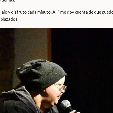
lajo y disfruto cada minuto. Allí, me doy cuenta de que pued
splazados.