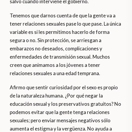
salvo cuando interviene el gobierno.
Tenemos que darnos cuenta de que la gente va a
tener relaciones sexuales pase lo que pase. La única
variable es si les permitimos hacerlo de forma
segura o no. Sin protección, se arriesgan a
embarazos no deseados, complicaciones y
enfermedades de transmisión sexual. Muchos
creen que animamos a los jóvenes a tener
relaciones sexuales a una edad temprana.
Afirmo que sentir curiosidad por el sexo es propio
de la naturaleza humana. ¿Por qué negar la
educación sexual y los preservativos gratuitos? No
podemos evitar que la gente tenga relaciones
sexuales; pero enviar mensajes negativos sólo
aumenta el estigma y la vergüenza. No ayuda a