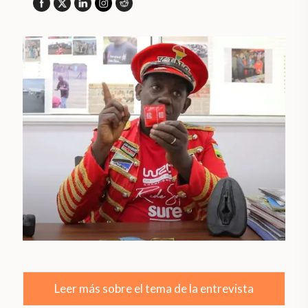
Leer más sobre el tema de la entrevista