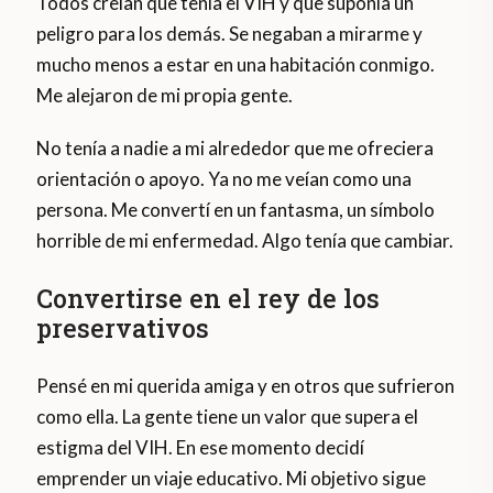
Todos creían que tenía el VIH y que suponía un
peligro para los demás. Se negaban a mirarme y
mucho menos a estar en una habitación conmigo.
Me alejaron de mi propia gente.
No tenía a nadie a mi alrededor que me ofreciera
orientación o apoyo. Ya no me veían como una
persona. Me convertí en un fantasma, un símbolo
horrible de mi enfermedad. Algo tenía que cambiar.
Convertirse en el rey de los
preservativos
Pensé en mi querida amiga y en otros que sufrieron
como ella. La gente tiene un valor que supera el
estigma del VIH. En ese momento decidí
emprender un viaje educativo. Mi objetivo sigue