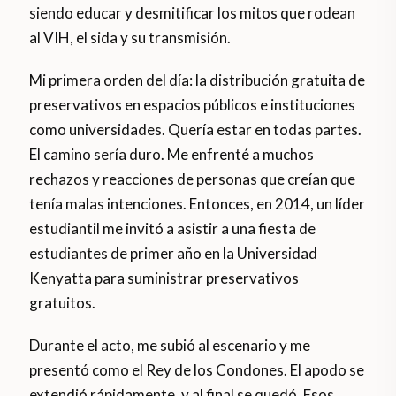
siendo educar y desmitificar los mitos que rodean
al VIH, el sida y su transmisión.
Mi primera orden del día: la distribución gratuita de
preservativos en espacios públicos e instituciones
como universidades. Quería estar en todas partes.
El camino sería duro. Me enfrenté a muchos
rechazos y reacciones de personas que creían que
tenía malas intenciones. Entonces, en 2014, un líder
estudiantil me invitó a asistir a una fiesta de
estudiantes de primer año en la Universidad
Kenyatta para suministrar preservativos
gratuitos.
Durante el acto, me subió al escenario y me
presentó como el Rey de los Condones. El apodo se
extendió rápidamente, y al final se quedó. Esos