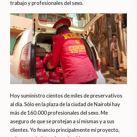
trabajo y profesionales del sexo.
Hoy suministro cientos de miles de preservativos
al día. Sólo en la plaza de la ciudad de Nairobi hay
más de 160.000 profesionales del sexo. Me
aseguro de que se protejan a sí mismas y a sus
clientes. Yo financio principalmente mi proyecto,