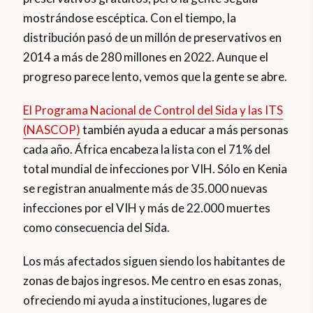
mostrándose escéptica. Con el tiempo, la
distribución pasó de un millón de preservativos en
2014 a más de 280 millones en 2022. Aunque el
progreso parece lento, vemos que la gente se abre.
El Programa Nacional de Control del Sida y las ITS
(NASCOP)
también ayuda a educar a más personas
cada año. África encabeza la lista con el 71% del
total mundial de infecciones por VIH. Sólo en Kenia
se registran anualmente más de 35.000 nuevas
infecciones por el VIH y más de 22.000 muertes
como consecuencia del Sida.
Los más afectados siguen siendo los habitantes de
zonas de bajos ingresos. Me centro en esas zonas,
ofreciendo mi ayuda a instituciones, lugares de