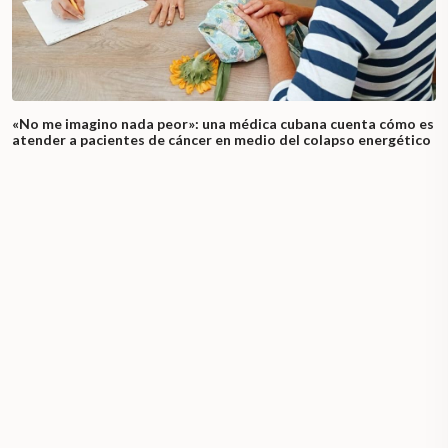
«No me imagino nada peor»: una médica cubana cuenta cómo es
atender a pacientes de cáncer en medio del colapso energético