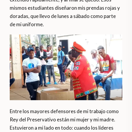
mismos estudiantes diseñaron mis prendas rojas y
doradas, que llevo de lunes a sábado como parte
de mi uniforme.
Entre los mayores defensores de mi trabajo como
Rey del Preservativo están mi mujer y mi madre.
Estuvieron a mi lado en todo: cuando los líderes