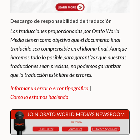
Descargo de responsabilidad de traducción
Las traducciones proporcionadas por Orato World
Media tienen como objetivo que el documento final
traducido sea comprensible en el idioma final. Aunque
hacemos todo lo posible para garantizar que nuestras
traducciones sean precisas, no podemos garantizar
que la traducción esté libre de errores.
Informar un error o error tipográfico
|
Como lo estamos haciendo