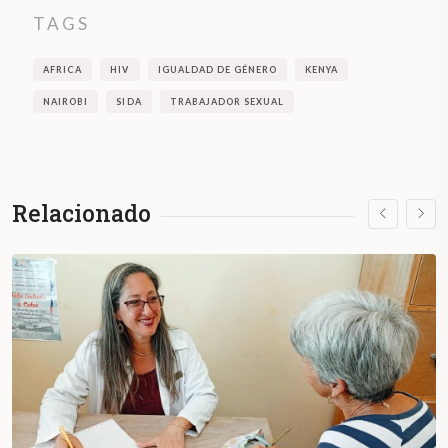
TAGS
AFRICA
HIV
IGUALDAD DE GÉNERO
KENYA
NAIROBI
SIDA
TRABAJADOR SEXUAL
Relacionado