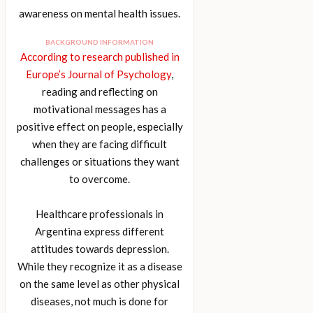
awareness on mental health issues.
BACKGROUND INFORMATION
According to research published in
Europe’s Journal of Psychology
,
reading and reflecting on
motivational messages has a
positive effect on people, especially
when they are facing difficult
challenges or situations they want
to overcome.
Healthcare professionals in
Argentina express different
attitudes towards depression.
While they recognize it as a disease
on the same level as other physical
diseases, not much is done for