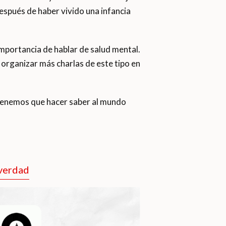
espués de haber vivido una infancia
 importancia de hablar de salud mental.
 organizar más charlas de este tipo en
. Tenemos que hacer saber al mundo
 verdad