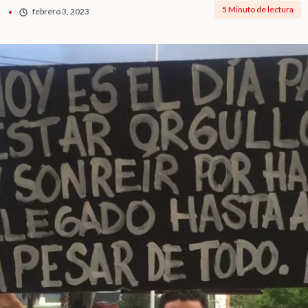
5 Minuto de lectura
febrero 3, 2023