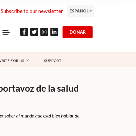
Subscribe to our newsletter
ESPAÑOL
DONAR
WRITE FOR US
SUPPORT
portavoz de la salud
er saber al mundo que está bien hablar de