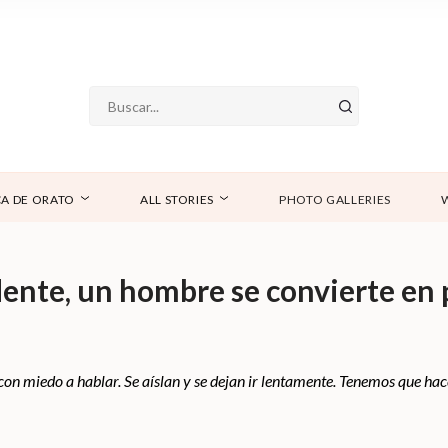
A DE ORATO
ALL STORIES
PHOTO GALLERIES
idente, un hombre se convierte en 
con miedo a hablar. Se aíslan y se dejan ir lentamente. Tenemos que hac