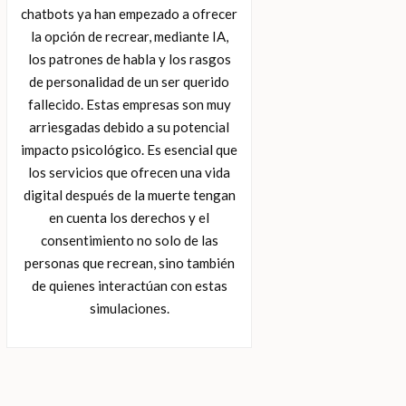
chatbots ya han empezado a ofrecer
la opción de recrear, mediante IA,
los patrones de habla y los rasgos
de personalidad de un ser querido
fallecido. Estas empresas son muy
arriesgadas debido a su potencial
impacto psicológico. Es esencial que
los servicios que ofrecen una vida
digital después de la muerte tengan
en cuenta los derechos y el
consentimiento no solo de las
personas que recrean, sino también
de quienes interactúan con estas
simulaciones.