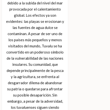
debido a la subida del nivel del mar
provocada por el calentamiento
global. Los efectos ya son
evidentes: las playas se erosionan y
las fuentes de agua dulce se
contaminan. A pesar de ser uno de
los países más pequeños y menos
visitados del mundo, Tuvalu se ha
convertido en un poderoso símbolo
de la vulnerabilidad de las naciones
insulares. Su comunidad, que
depende principalmente de la pesca
y la agricultura, se enfrenta al
desgarrador dilema de abandonar
su patria o quedarse para afrontar
su posible desaparición. Sin
embargo, a pesar de la adversidad,
los tuvaluenses siguen siendo