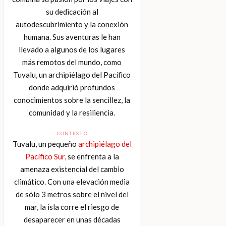
su dedicación al
autodescubrimiento y la conexión
humana. Sus aventuras le han
llevado a algunos de los lugares
más remotos del mundo, como
Tuvalu, un archipiélago del Pacífico
donde adquirió profundos
conocimientos sobre la sencillez, la
comunidad y la resiliencia.
CONTEXTO
Tuvalu, un pequeño
archipiélago del
Pacífico Sur,
se enfrenta a la
amenaza existencial del cambio
climático. Con una elevación media
de sólo 3 metros sobre el nivel del
mar, la isla corre el riesgo de
desaparecer en unas décadas