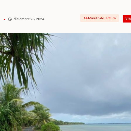
14 Minuto de lectura
diciembre 28, 2024
VI