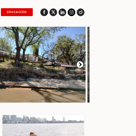
EDUCACIÓN