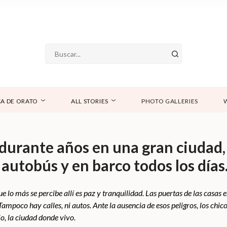
A DE ORATO
ALL STORIES
PHOTO GALLERIES
durante años en una gran ciudad,
n autobús y en barco todos los días
ue lo más se percibe allí es paz y tranquilidad. Las puertas de las casas 
ampoco hay calles, ni autos. Ante la ausencia de esos peligros, los chico
o, la ciudad donde vivo.