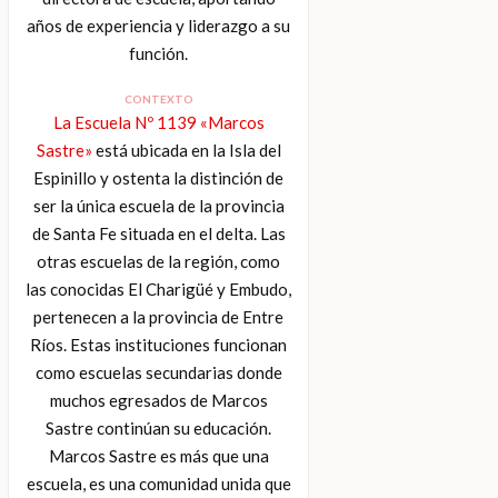
años de experiencia y liderazgo a su
función.
CONTEXTO
La Escuela Nº 1139 «Marcos
Sastre»
está ubicada en la Isla del
Espinillo y ostenta la distinción de
ser la única escuela de la provincia
de Santa Fe situada en el delta. Las
otras escuelas de la región, como
las conocidas El Charigüé y Embudo,
pertenecen a la provincia de Entre
Ríos. Estas instituciones funcionan
como escuelas secundarias donde
muchos egresados de Marcos
Sastre continúan su educación.
Marcos Sastre es más que una
escuela, es una comunidad unida que