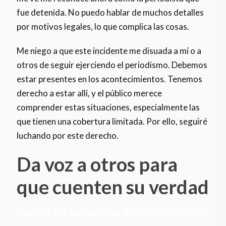
fue detenida. No puedo hablar de muchos detalles
por motivos legales, lo que complica las cosas.
Me niego a que este incidente me disuada a mí o a
otros de seguir ejerciendo el periodismo. Debemos
estar presentes en los acontecimientos. Tenemos
derecho a estar allí, y el público merece
comprender estas situaciones, especialmente las
que tienen una cobertura limitada. Por ello, seguiré
luchando por este derecho.
Da voz a otros para
que cuenten su verdad
Ayuda a los periodistas de Orato a escribir