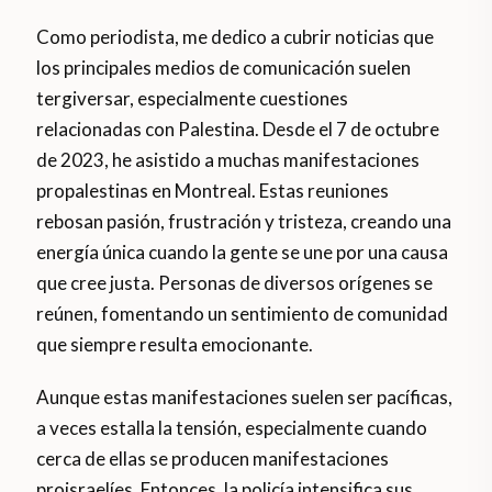
Como periodista, me dedico a cubrir noticias que
los principales medios de comunicación suelen
tergiversar, especialmente cuestiones
relacionadas con Palestina. Desde el 7 de octubre
de 2023, he asistido a muchas manifestaciones
propalestinas en Montreal. Estas reuniones
rebosan pasión, frustración y tristeza, creando una
energía única cuando la gente se une por una causa
que cree justa. Personas de diversos orígenes se
reúnen, fomentando un sentimiento de comunidad
que siempre resulta emocionante.
Aunque estas manifestaciones suelen ser pacíficas,
a veces estalla la tensión, especialmente cuando
cerca de ellas se producen manifestaciones
proisraelíes. Entonces, la policía intensifica sus