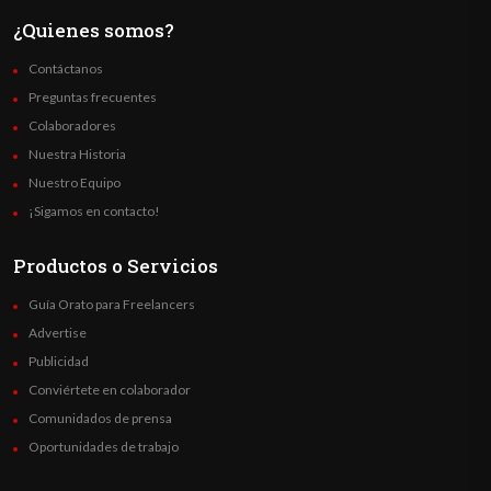
¿Quienes somos?
Contáctanos
Preguntas frecuentes
Colaboradores
Nuestra Historia
Nuestro Equipo
¡Sigamos en contacto!
Productos o Servicios
Guía Orato para Freelancers
Advertise
Publicidad
Conviértete en colaborador
Comunidados de prensa
Oportunidades de trabajo