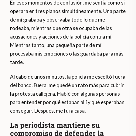
En esos momentos de confusión, me sentía como si
operara en tres planos simultáneamente. Una parte
de mí grababa y observaba todo lo que me
rodeaba, mientras que otra se ocupaba de las
acusaciones y acciones de la policía contra mí.
Mientras tanto, una pequeña parte de mí
procesaba mis emociones o las guardaba para más
tarde.
Al cabo de unos minutos, la policía me escoltó fuera
del banco. Fuera, me quedé un rato más para cubrir
la protesta callejera. Hablé con algunas personas
para entender por qué estaban allí y qué esperaban
conseguir. Después, me fui a casa.
La periodista mantiene su
compromiso de defender la