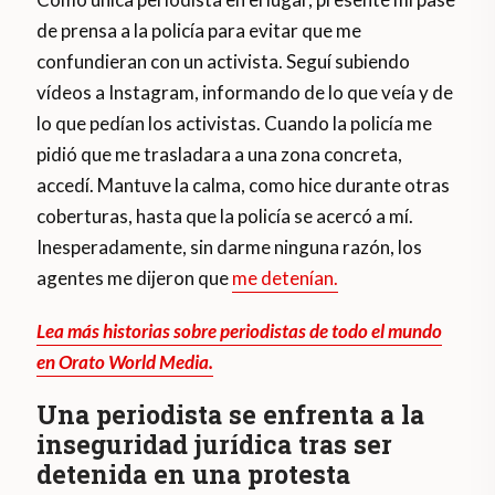
de prensa a la policía para evitar que me
confundieran con un activista. Seguí subiendo
vídeos a Instagram, informando de lo que veía y de
lo que pedían los activistas. Cuando la policía me
pidió que me trasladara a una zona concreta,
accedí. Mantuve la calma, como hice durante otras
coberturas, hasta que la policía se acercó a mí.
Inesperadamente, sin darme ninguna razón, los
agentes me dijeron que
me detenían.
Lea más historias sobre periodistas de todo el mundo
en Orato World Media.
Una periodista se enfrenta a la
inseguridad jurídica tras ser
detenida en una protesta