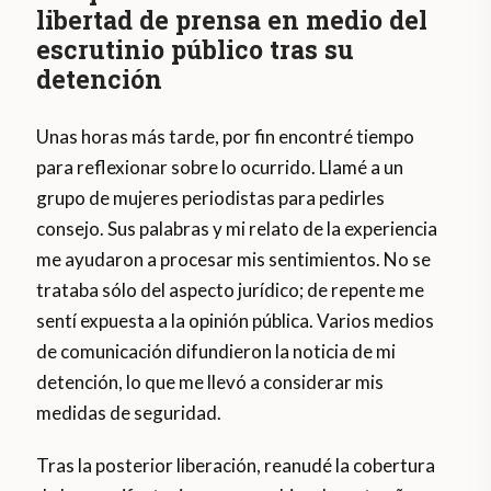
libertad de prensa en medio del
escrutinio público tras su
detención
Unas horas más tarde, por fin encontré tiempo
para reflexionar sobre lo ocurrido. Llamé a un
grupo de mujeres periodistas para pedirles
consejo. Sus palabras y mi relato de la experiencia
me ayudaron a procesar mis sentimientos. No se
trataba sólo del aspecto jurídico; de repente me
sentí expuesta a la opinión pública. Varios medios
de comunicación difundieron la noticia de mi
detención, lo que me llevó a considerar mis
medidas de seguridad.
Tras la posterior liberación, reanudé la cobertura