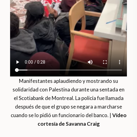
Manifestantes aplaudiendo y mostrando su
solidaridad con Palestina durante una sentada en
el Scotiabank de Montreal. La policía fue llamada
después de que el grupo se negara a marcharse
cuando se lo pidió un funcionario del banco. |
Vídeo
cortesía de Savanna Craig