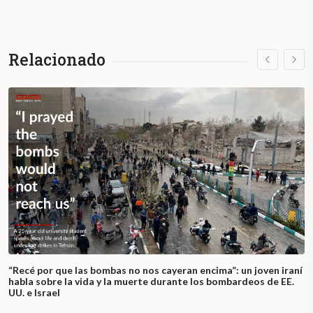
Relacionado
“Recé por que las bombas no nos cayeran encima”: un joven iraní
habla sobre la vida y la muerte durante los bombardeos de EE.
UU. e Israel