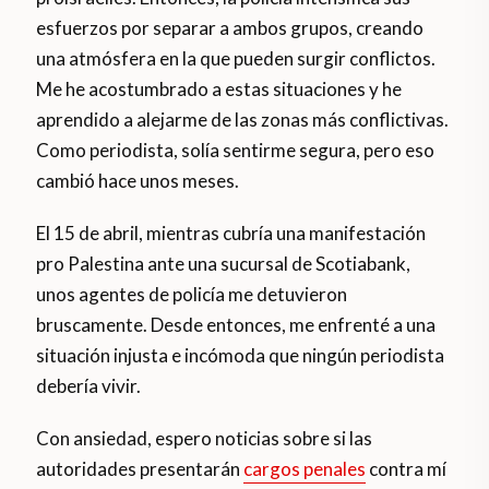
esfuerzos por separar a ambos grupos, creando
una atmósfera en la que pueden surgir conflictos.
Me he acostumbrado a estas situaciones y he
aprendido a alejarme de las zonas más conflictivas.
Como periodista, solía sentirme segura, pero eso
cambió hace unos meses.
El 15 de abril, mientras cubría una manifestación
pro Palestina ante una sucursal de Scotiabank,
unos agentes de policía me detuvieron
bruscamente. Desde entonces, me enfrenté a una
situación injusta e incómoda que ningún periodista
debería vivir.
Con ansiedad, espero noticias sobre si las
autoridades presentarán
cargos penales
contra mí