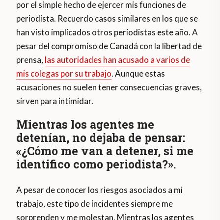
por el simple hecho de ejercer mis funciones de
periodista. Recuerdo casos similares en los que se
han visto implicados otros periodistas este año. A
pesar del compromiso de Canadá con la libertad de
prensa,
las autoridades han acusado a varios de
mis colegas por su trabajo
. Aunque estas
acusaciones no suelen tener consecuencias graves,
sirven para intimidar.
Mientras los agentes me
detenían, no dejaba de pensar:
«¿Cómo me van a detener, si me
identifico como periodista?».
A pesar de conocer los riesgos asociados a mi
trabajo, este tipo de incidentes siempre me
sorprenden y me molestan. Mientras los agentes