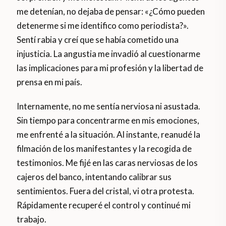
me detenían, no dejaba de pensar: «¿Cómo pueden
detenerme si me identifico como periodista?».
Sentí rabia y creí que se había cometido una
injusticia. La angustia me invadió al cuestionarme
las implicaciones para mi profesión y la libertad de
prensa en mi país.
Internamente, no me sentía nerviosa ni asustada.
Sin tiempo para concentrarme en mis emociones,
me enfrenté a la situación. Al instante, reanudé la
filmación de los manifestantes y la recogida de
testimonios. Me fijé en las caras nerviosas de los
cajeros del banco, intentando calibrar sus
sentimientos. Fuera del cristal, vi otra protesta.
Rápidamente recuperé el control y continué mi
trabajo.