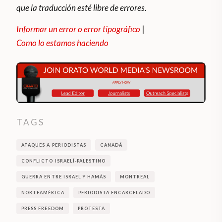
que la traducción esté libre de errores.
Informar un error o error tipográfico
|
Como lo estamos haciendo
TAGS
ATAQUES A PERIODISTAS
CANADÁ
CONFLICTO ISRAELÍ-PALESTINO
GUERRA ENTRE ISRAEL Y HAMÁS
MONTREAL
NORTEAMÉRICA
PERIODISTA ENCARCELADO
PRESS FREEDOM
PROTESTA