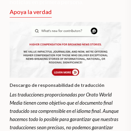
noticias en primera persona.
Apoya la verdad
Descargo de responsabilidad de traducción
Las traducciones proporcionadas por Orato World
Media tienen como objetivo que el documento final
traducido sea comprensible en el idioma final. Aunque
hacemos todo lo posible para garantizar que nuestras
traducciones sean precisas, no podemos garantizar