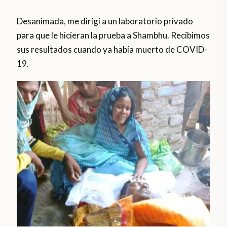
Desanimada, me dirigí a un laboratorio privado
para que le hicieran la prueba a Shambhu. Recibimos
sus resultados cuando ya había muerto de COVID-
19.