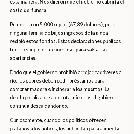
esta manera. Nos dijeron que el gobierno cubriría el
costo del funeral.
Prometieron 5.000 rupias (67,39 dólares), pero
ninguna familia de bajos ingresos de la aldea
recibió estos fondos. Estas declaraciones públicas
fueron simplemente medidas para salvar las
apariencias.
Dado que el gobierno prohibió arrojar cadáveres al
río, los pobres deben pedir préstamos para
comprar madera e incinerar a los muertos. La
deuda paralizante aumenta mientras el gobierno
continúa descuidándonos.
Curiosamente, cuando los políticos ofrecen
plátanos a los pobres, los publicitan para alimentar