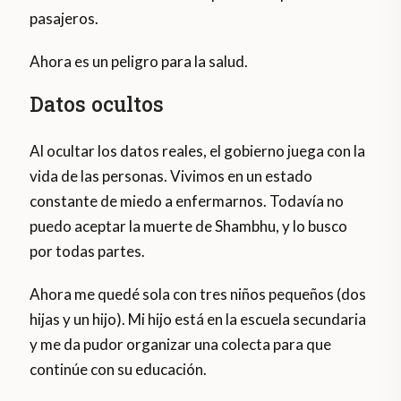
pasajeros.
Ahora es un peligro para la salud.
Datos ocultos
Al ocultar los datos reales, el gobierno juega con la
vida de las personas. Vivimos en un estado
constante de miedo a enfermarnos. Todavía no
puedo aceptar la muerte de Shambhu, y lo busco
por todas partes.
Ahora me quedé sola con tres niños pequeños (dos
hijas y un hijo). Mi hijo está en la escuela secundaria
y me da pudor organizar una colecta para que
continúe con su educación.