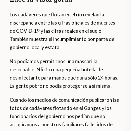
Los cadáveres que flotan en el río revelan la
discrepancia entre las cifras oficiales de muertes
de COVID-19 y las cifras reales en el suelo.
También muestra el incumplimiento por parte del
gobierno local y estatal.
No podíamos permitirnos una mascarilla
desechable INR-1 o una pequeña botella de
desinfectante para manos que dura sólo 24 horas.
La gente pobre no podía protegerse a sí misma.
Cuando los medios de comunicación publicaron las
fotos de cadáveres flotando en el Ganges y los
funcionarios del gobierno nos pedían que no
arrojáramos a nuestros familiares fallecidos de