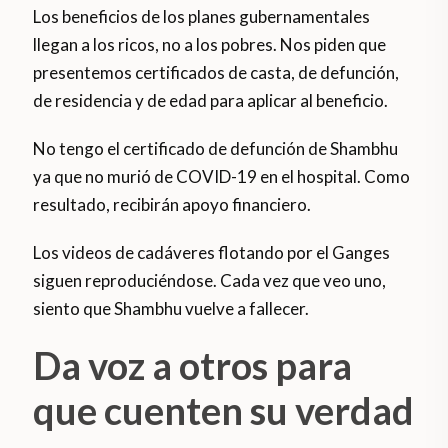
Los beneficios de los planes gubernamentales
llegan a los ricos, no a los pobres. Nos piden que
presentemos certificados de casta, de defunción,
de residencia y de edad para aplicar al beneficio.
No tengo el certificado de defunción de Shambhu
ya que no murió de COVID-19 en el hospital. Como
resultado, recibirán apoyo financiero.
Los videos de cadáveres flotando por el Ganges
siguen reproduciéndose. Cada vez que veo uno,
siento que Shambhu vuelve a fallecer.
Da voz a otros para
que cuenten su verdad