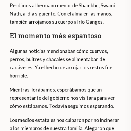
Perdimos al hermano menor de Shambhu, Swami
Nath, al día siguiente. Con el alma en las manos,
también arrojamos su cuerpo al río Ganges.
El momento más espantoso
Algunas noticias mencionaban cómo cuervos,
perros, buitres y chacales se alimentaban de
cadáveres. Ya el hecho de arrojar los restos fue
horrible.
Mientras llorábamos, esperábamos que un
representante del gobierno nos visitara para ver
cómo estábamos. Todavía seguimos esperando.
Los medios estatales nos culparon por no incinerar
a los miembros de nuestra familia. Alegaron que