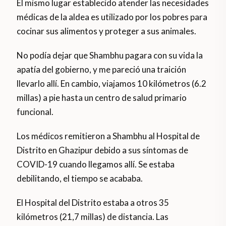
El mismo lugar establecido atender las necesidades
médicas de la aldea es utilizado por los pobres para
cocinar sus alimentos y proteger a sus animales.
No podía dejar que Shambhu pagara con su vida la
apatía del gobierno, y me pareció una traición
llevarlo allí. En cambio, viajamos 10 kilómetros (6.2
millas) a pie hasta un centro de salud primario
funcional.
Los médicos remitieron a Shambhu al Hospital de
Distrito en Ghazipur debido a sus síntomas de
COVID-19 cuando llegamos allí. Se estaba
debilitando, el tiempo se acababa.
El Hospital del Distrito estaba a otros 35
kilómetros (21,7 millas) de distancia. Las