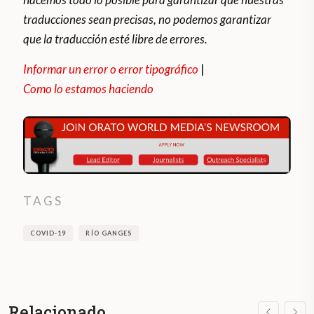
traducciones sean precisas, no podemos garantizar
que la traducción esté libre de errores.
Informar un error o error tipográfico
|
Como lo estamos haciendo
TAGS
COVID-19
RÍO GANGES
Relacionado