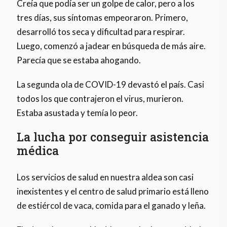
Creía que podía ser un golpe de calor, pero a los
tres días, sus síntomas empeoraron. Primero,
desarrolló tos seca y dificultad para respirar.
Luego, comenzó a jadear en búsqueda de más aire.
Parecía que se estaba ahogando.
La segunda ola de COVID-19 devastó el país. Casi
todos los que contrajeron el virus, murieron.
Estaba asustada y temía lo peor.
La lucha por conseguir asistencia
médica
Los servicios de salud en nuestra aldea son casi
inexistentes y el centro de salud primario está lleno
de estiércol de vaca, comida para el ganado y leña.