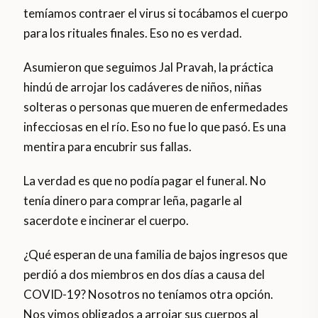
temíamos contraer el virus si tocábamos el cuerpo
para los rituales finales. Eso no es verdad.
Asumieron que seguimos Jal Pravah, la práctica
hindú de arrojar los cadáveres de niños, niñas
solteras o personas que mueren de enfermedades
infecciosas en el río. Eso no fue lo que pasó. Es una
mentira para encubrir sus fallas.
La verdad es que no podía pagar el funeral. No
tenía dinero para comprar leña, pagarle al
sacerdote e incinerar el cuerpo.
¿Qué esperan de una familia de bajos ingresos que
perdió a dos miembros en dos días a causa del
COVID-19? Nosotros no teníamos otra opción.
Nos vimos obligados a arrojar sus cuerpos al