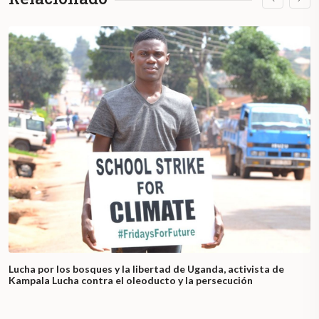
Lucha por los bosques y la libertad de Uganda, activista de
Kampala Lucha contra el oleoducto y la persecución