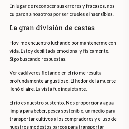
En lugar de reconocer sus errores y fracasos, nos
culparon a nosotros por ser crueles e insensibles.
La gran división de castas
Hoy, me encuentro luchando por mantenerme con
vida. Estoy debilitada emocional y físicamente.
Sigo buscando respuestas.
Ver cadáveres flotando en el río me resulta
profundamente angustioso. El hedor de la muerte
llenó el aire. La vista fue inquietante.
El río es nuestro sustento. Nos proporciona agua
limpia para beber, pesca sostenible, un medio para
transportar cultivos a los compradores y el uso de
nuestros modestos barcos para transportar