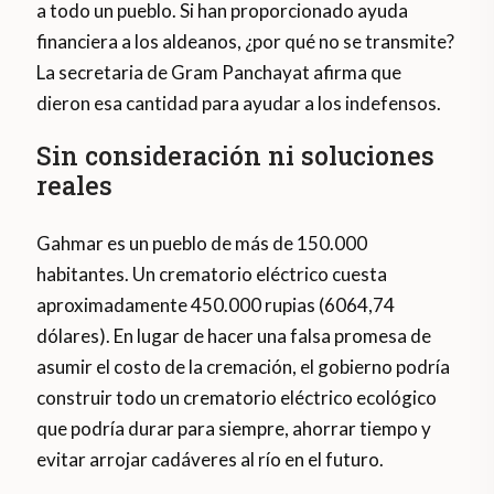
a todo un pueblo. Si han proporcionado ayuda
financiera a los aldeanos, ¿por qué no se transmite?
La secretaria de Gram Panchayat afirma que
dieron esa cantidad para ayudar a los indefensos.
Sin consideración ni soluciones
reales
Gahmar es un pueblo de más de 150.000
habitantes. Un crematorio eléctrico cuesta
aproximadamente 450.000 rupias (6064,74
dólares). En lugar de hacer una falsa promesa de
asumir el costo de la cremación, el gobierno podría
construir todo un crematorio eléctrico ecológico
que podría durar para siempre, ahorrar tiempo y
evitar arrojar cadáveres al río en el futuro.