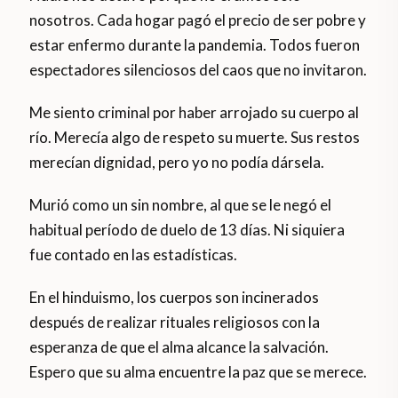
nosotros. Cada hogar pagó el precio de ser pobre y
estar enfermo durante la pandemia. Todos fueron
espectadores silenciosos del caos que no invitaron.
Me siento criminal por haber arrojado su cuerpo al
río. Merecía algo de respeto su muerte. Sus restos
merecían dignidad, pero yo no podía dársela.
Murió como un sin nombre, al que se le negó el
habitual período de duelo de 13 días. Ni siquiera
fue contado en las estadísticas.
En el hinduismo, los cuerpos son incinerados
después de realizar rituales religiosos con la
esperanza de que el alma alcance la salvación.
Espero que su alma encuentre la paz que se merece.