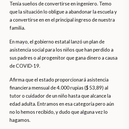
Tenía sueños de convertirse en ingeniero. Temo
que la situación lo obligue a abandonar la escuela y
a convertirse en en el principal ingreso de nuestra
familia.
En mayo, el gobierno estatal lanzó un plan de
asistencia social para los niños que han perdido a
sus padres o al progenitor que gana dinero a causa
de COVID-19.
Afirma que el estado proporcionará asistencia
financiera mensual de 4.000 rupias ($ 53,89) al
tutor o cuidador de un niño hasta que alcance la
edad adulta. Entramos en esa categoría pero aún
no lo hemos recibido, y dudo que alguna vez lo
hagamos.