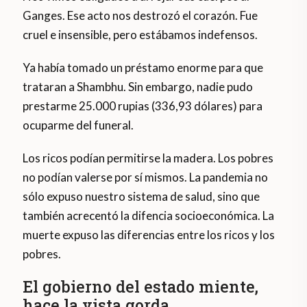
Ganges. Ese acto nos destrozó el corazón. Fue
cruel e insensible, pero estábamos indefensos.
Ya había tomado un préstamo enorme para que
trataran a Shambhu. Sin embargo, nadie pudo
prestarme 25.000 rupias (336,93 dólares) para
ocuparme del funeral.
Los ricos podían permitirse la madera. Los pobres
no podían valerse por sí mismos. La pandemia no
sólo expuso nuestro sistema de salud, sino que
también acrecentó la difencia socioeconómica. La
muerte expuso las diferencias entre los ricos y los
pobres.
El gobierno del estado miente,
hace la vista gorda