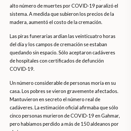
alto número de muertes por COVID-19 paralizó el
sistema. A medida que subieron los precios de la
madera, aumentó el costo de la cremación.
Las piras funerarias ardían las veinticuatro horas
del día y los campos de cremación se estaban
quedando sin espacio. Sólo aceptaron cadáveres
de hospitales con certificados de defunción
COVID-19.
Un número considerable de personas moría en su
casa. Los pobres se vieron gravemente afectados.
Mantuvieron en secreto el número real de
cadáveres. La estimación oficial afirmaba que sólo
cinco personas murieron de COVID-19 en Gahmar,
pero habíamos perdido a más de 150 aldeanos por