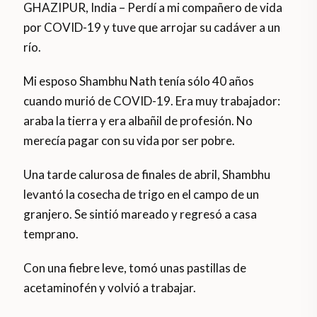
GHAZIPUR, India – Perdí a mi compañero de vida
por COVID-19 y tuve que arrojar su cadáver a un
río.
Mi esposo Shambhu Nath tenía sólo 40 años
cuando murió de COVID-19. Era muy trabajador:
araba la tierra y era albañil de profesión. No
merecía pagar con su vida por ser pobre.
Una tarde calurosa de finales de abril, Shambhu
levantó la cosecha de trigo en el campo de un
granjero. Se sintió mareado y regresó a casa
temprano.
Con una fiebre leve, tomó unas pastillas de
acetaminofén y volvió a trabajar.