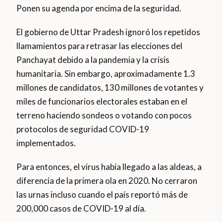
Ponen su agenda por encima de la seguridad.
El gobierno de Uttar Pradesh ignoró los repetidos
llamamientos para retrasar las elecciones del
Panchayat debido a la pandemia y la crisis
humanitaria. Sin embargo, aproximadamente 1.3
millones de candidatos, 130 millones de votantes y
miles de funcionarios electorales estaban en el
terreno haciendo sondeos o votando con pocos
protocolos de seguridad COVID-19
implementados.
Para entonces, el virus había llegado a las aldeas, a
diferencia de la primera ola en 2020. No cerraron
las urnas incluso cuando el país reportó más de
200,000 casos de COVID-19 al día.