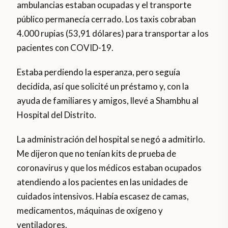
ambulancias estaban ocupadas y el transporte
público permanecía cerrado. Los taxis cobraban
4.000 rupias (53,91 dólares) para transportar a los
pacientes con COVID-19.
Estaba perdiendo la esperanza, pero seguía
decidida, así que solicité un préstamo y, con la
ayuda de familiares y amigos, llevé a Shambhu al
Hospital del Distrito.
La administración del hospital se negó a admitirlo.
Me dijeron que no tenían kits de prueba de
coronavirus y que los médicos estaban ocupados
atendiendo a los pacientes en las unidades de
cuidados intensivos. Había escasez de camas,
medicamentos, máquinas de oxígeno y
ventiladores.