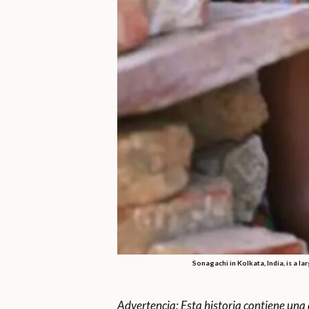
Sonagachi in Kolkata, India, is a 
Advertencia: Esta historia contiene una 