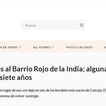
A DE ORATO
ALL STORIES
PHOTO GALLERIES
 al Barrio Rojo de la India; algu
 siete años
n lugar de eso, me dejó en uno de los burdeles más sucios de Calcuta. D
romesa de volver conmigo.