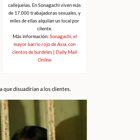
callejuelas. En Sonagachi viven más
de 17.000 trabajadoras sexuales, y
miles de ellas alquilan un local por
cliente.
Más información:
Sonagachi, el
mayor barrio rojo de Asia, con
cientos de burdeles | Daily Mail
Online
 que disuadirían a los clientes.