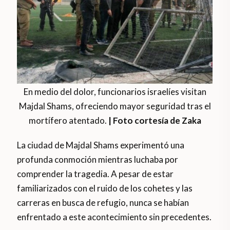
En medio del dolor, funcionarios israelíes visitan
Majdal Shams, ofreciendo mayor seguridad tras el
mortífero atentado.
| Foto cortesía de Zaka
La ciudad de Majdal Shams experimentó una
profunda conmoción mientras luchaba por
comprender la tragedia. A pesar de estar
familiarizados con el ruido de los cohetes y las
carreras en busca de refugio, nunca se habían
enfrentado a este acontecimiento sin precedentes.