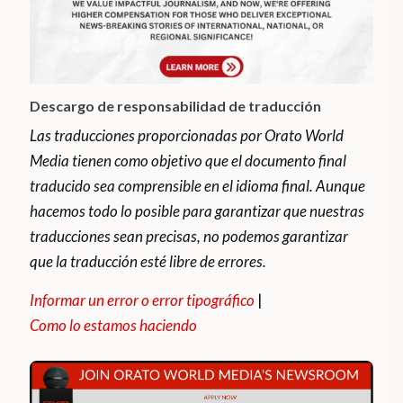
Descargo de responsabilidad de traducción
Las traducciones proporcionadas por Orato World
Media tienen como objetivo que el documento final
traducido sea comprensible en el idioma final. Aunque
hacemos todo lo posible para garantizar que nuestras
traducciones sean precisas, no podemos garantizar
que la traducción esté libre de errores.
Informar un error o error tipográfico
|
Como lo estamos haciendo