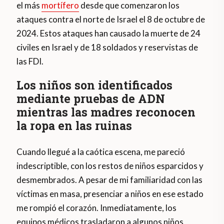
el más
mortífero
desde que comenzaron los
ataques contra el norte de Israel el 8 de octubre de
2024. Estos ataques han causado la muerte de 24
civiles en Israel y de 18 soldados y reservistas de
las FDI.
Los niños son identificados
mediante pruebas de ADN
mientras las madres reconocen
la ropa en las ruinas
Cuando llegué a la caótica escena, me pareció
indescriptible, con los restos de niños esparcidos y
desmembrados. A pesar de mi familiaridad con las
víctimas en masa, presenciar a niños en ese estado
me rompió el corazón. Inmediatamente, los
equipos médicos trasladaron a algunos niños