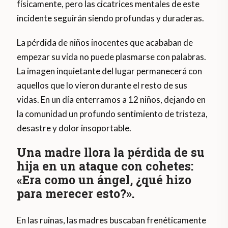
físicamente, pero las cicatrices mentales de este
incidente seguirán siendo profundas y duraderas.
La pérdida de niños inocentes que acababan de
empezar su vida no puede plasmarse con palabras.
La imagen inquietante del lugar permanecerá con
aquellos que lo vieron durante el resto de sus
vidas. En un día enterramos a 12 niños, dejando en
la comunidad un profundo sentimiento de tristeza,
desastre y dolor insoportable.
Una madre llora la pérdida de su
hija en un ataque con cohetes:
«Era como un ángel, ¿qué hizo
para merecer esto?».
En las ruinas, las madres buscaban frenéticamente