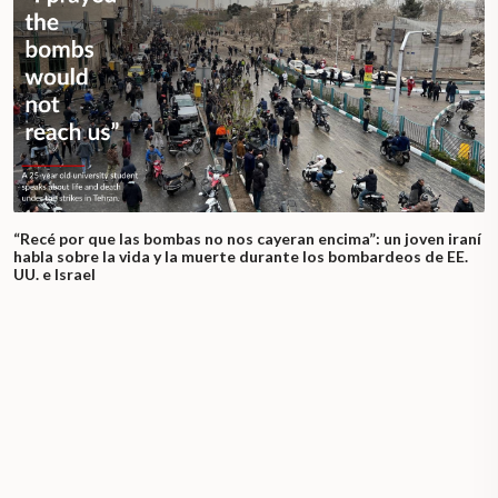
“Recé por que las bombas no nos cayeran encima”: un joven iraní
habla sobre la vida y la muerte durante los bombardeos de EE.
UU. e Israel