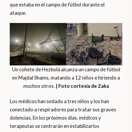
que estaba en el campo de fútbol durante el
ataque.
Un cohete de Hezbolá alcanza un campo de fútbol
en Majdal Shams, matando a 12 niños e hiriendo a
muchos otros.
| Foto cortesía de Zaka
Los médicos han sedado a tres niños y los han
conectado a respiradores para tratar sus graves
dolencias. En los próximos días, médicos y
terapeutas se centrarán en estabilizarlos