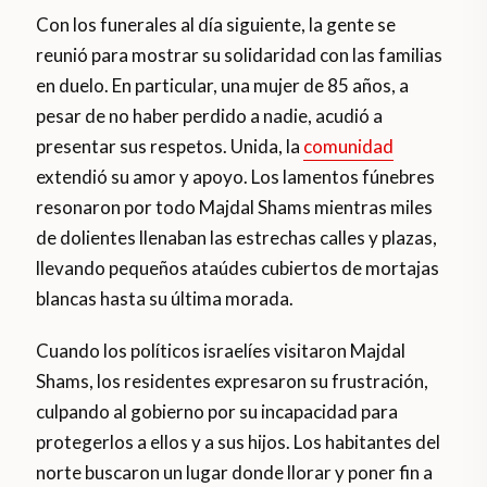
Con los funerales al día siguiente, la gente se
reunió para mostrar su solidaridad con las familias
en duelo. En particular, una mujer de 85 años, a
pesar de no haber perdido a nadie, acudió a
presentar sus respetos. Unida, la
comunidad
extendió su amor y apoyo. Los lamentos fúnebres
resonaron por todo Majdal Shams mientras miles
de dolientes llenaban las estrechas calles y plazas,
llevando pequeños ataúdes cubiertos de mortajas
blancas hasta su última morada.
Cuando los políticos israelíes visitaron Majdal
Shams, los residentes expresaron su frustración,
culpando al gobierno por su incapacidad para
protegerlos a ellos y a sus hijos. Los habitantes del
norte buscaron un lugar donde llorar y poner fin a