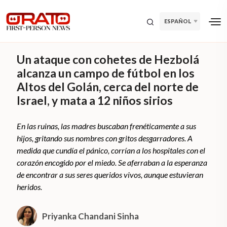
ESPAÑOL
Un ataque con cohetes de Hezbolá
alcanza un campo de fútbol en los
Altos del Golán, cerca del norte de
Israel, y mata a 12 niños sirios
En las ruinas, las madres buscaban frenéticamente a sus
hijos, gritando sus nombres con gritos desgarradores. A
medida que cundía el pánico, corrían a los hospitales con el
corazón encogido por el miedo. Se aferraban a la esperanza
de encontrar a sus seres queridos vivos, aunque estuvieran
heridos.
Priyanka Chandani Sinha