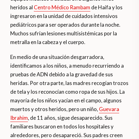
heridos al
Centro Médico Rambam
de Haifa y los
ingresaron en la unidad de cuidados intensivos
pediátricos para ser operados durante la noche.
Muchos sufrían lesiones multisistémicas por la
metralla en la cabeza y el cuerpo.
En medio de una situación desgarradora,
identificamos a los niños, a menudo recurriendo a
pruebas de ADN debido a la gravedad de sus
heridas. Por otra parte, las madres recogían trozos
de tela y los reconocían como ropa de sus hijos. La
mayoría de los niños yacían en el campo, algunos
muertos y otros heridos, pero un niño,
Guevara
Ibrahim
, de 11 años, sigue desaparecido. Sus
familiares buscaron en todos los hospitales y
alrededores, pero desapareció. Sus padres creen