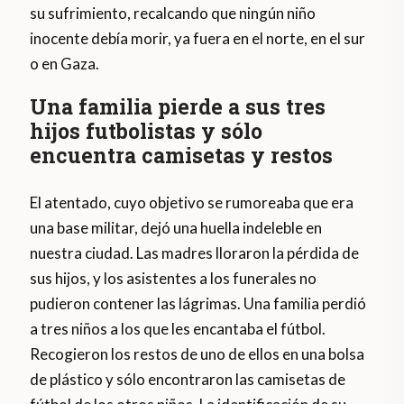
su sufrimiento, recalcando que ningún niño
inocente debía morir, ya fuera en el norte, en el sur
o en Gaza.
Una familia pierde a sus tres
hijos futbolistas y sólo
encuentra camisetas y restos
El atentado, cuyo objetivo se rumoreaba que era
una base militar, dejó una huella indeleble en
nuestra ciudad. Las madres lloraron la pérdida de
sus hijos, y los asistentes a los funerales no
pudieron contener las lágrimas. Una familia perdió
a tres niños a los que les encantaba el fútbol.
Recogieron los restos de uno de ellos en una bolsa
de plástico y sólo encontraron las camisetas de