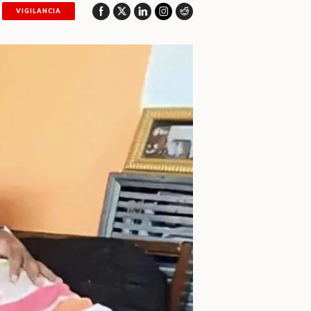
VIGILANCIA