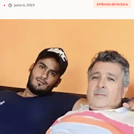
6 Minuto de lectura
junio 6, 2023