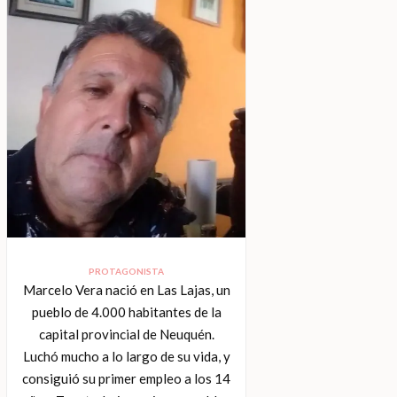
PROTAGONISTA
Marcelo Vera nació en Las Lajas, un
pueblo de 4.000 habitantes de la
capital provincial de Neuquén.
Luchó mucho a lo largo de su vida, y
consiguió su primer empleo a los 14