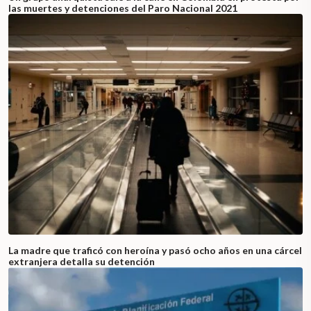
las muertes y detenciones del Paro Nacional 2021
La madre que traficó con heroína y pasó ocho años en una cárcel
extranjera detalla su detención