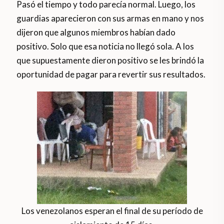
Pasó el tiempo y todo parecía normal. Luego, los
guardias aparecieron con sus armas en mano y nos
dijeron que algunos miembros habían dado
positivo. Solo que esa noticia no llegó sola. A los
que supuestamente dieron positivo se les brindó la
oportunidad de pagar para revertir sus resultados.
Los venezolanos esperan el final de su período de