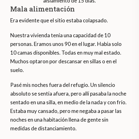
aislamiento de 15 días.
Mala alimentación
Era evidente que el sitio estaba colapsado.
Nuestra vivienda tenía una capacidad de 10
personas. Eramos unos 90 en el lugar. Había solo
10 camas disponibles. Todas en muy mal estado.
Muchos optaron por descansar en sillas o en el
suelo.
Pasé mis noches fuera del refugio. Un silencio
absoluto se sentía afuera, pero allí pasaba la noche
sentado en una silla, en medio de la nada y con frío.
Estaba muy cansado, pero me negaba a pasar las
noches en una habitación llena de gente sin
medidas de distanciamiento.