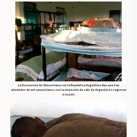
La Asociación de Venezolanos en la República Argentina dijo que hay
alrededor de mil venezolanos con la intención de salir de Argentina o regresar
a su país.