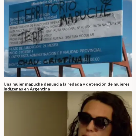
Una mujer mapuche denuncia la redada y detención de mujeres
indígenas en Argentina