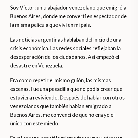
Soy Víctor: un trabajador venezolano que emigró a
Buenos Aires, donde me convertí en espectador de
la misma película que viví en mi país.
Las noticias argentinas hablaban del inicio de una
crisis económica. Las redes sociales reflejaban la
desesperación de los ciudadanos. Así empezó el
desastre en Venezuela.
Era como repetir el mismo guión, las mismas
escenas. Fue una pesadilla que no podía creer que
estuviera reviviendo. Después de hablar con otros
venezolanos que también habían emigrado a
Buenos Aires, me convencí de que no era yo el
único con este miedo.