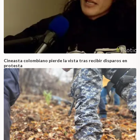
Cineasta colombiano pierde la vista tras recibir disparos en
protesta