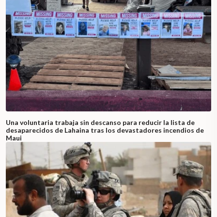
Una voluntaria trabaja sin descanso para reducir la lista de
desaparecidos de Lahaina tras los devastadores incendios de
Maui