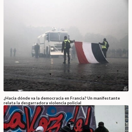
¿Hacia dónde va la democracia en Francia? Un manifestante
relata la desgarradora violencia policial