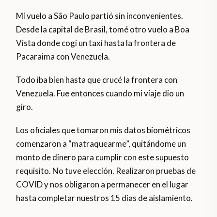
Mi vuelo a São Paulo partió sin inconvenientes.
Desde la capital de Brasil, tomé otro vuelo a Boa
Vista donde cogí un taxi hasta la frontera de
Pacaraima con Venezuela.
Todo iba bien hasta que crucé la frontera con
Venezuela. Fue entonces cuando mi viaje dio un
giro.
Los oficiales que tomaron mis datos biométricos
comenzaron a “matraquearme”, quitándome un
monto de dinero para cumplir con este supuesto
requisito. No tuve elección. Realizaron pruebas de
COVID y nos obligaron a permanecer en el lugar
hasta completar nuestros 15 días de aislamiento.