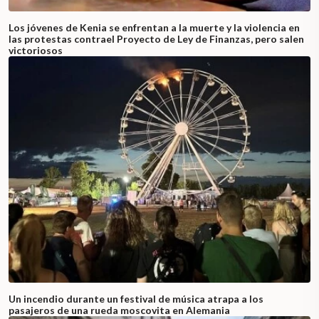
Los jóvenes de Kenia se enfrentan a la muerte y la violencia en
las protestas contrael Proyecto de Ley de Finanzas, pero salen
victoriosos
Un incendio durante un festival de música atrapa a los
pasajeros de una rueda moscovita en Alemania