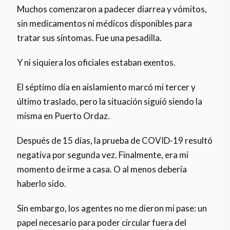
Muchos comenzaron a padecer diarrea y vómitos,
sin medicamentos ni médicos disponibles para
tratar sus síntomas. Fue una pesadilla.
Y ni siquiera los oficiales estaban exentos.
El séptimo día en aislamiento marcó mi tercer y
último traslado, pero la situación siguió siendo la
misma en Puerto Ordaz.
Después de 15 días, la prueba de COVID-19 resultó
negativa por segunda vez. Finalmente, era mi
momento de irme a casa. O al menos debería
haberlo sido.
Sin embargo, los agentes no me dieron mi pase: un
papel necesario para poder circular fuera del