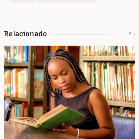
Relacionado