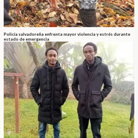
Policía salvadoreña enfrenta mayor violencia y estrés durante
estado de emergencia