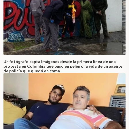
Un fotógrafo capta imágenes desde la primera línea de una
protesta en Colombia que puso en peligro la vida de un agente
de policía que quedó en coma.