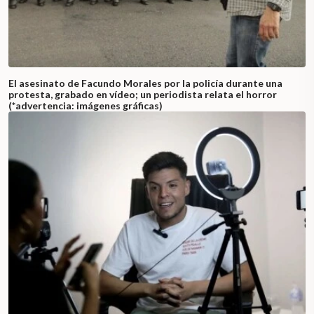
El asesinato de Facundo Morales por la policía durante una
protesta, grabado en vídeo; un periodista relata el horror
(*advertencia: imágenes gráficas)