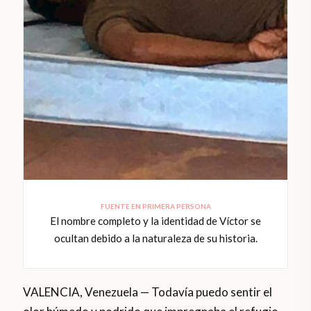
FUENTE EN PRIMERA PERSONA
El nombre completo y la identidad de Víctor se
ocultan debido a la naturaleza de su historia.
VALENCIA, Venezuela — Todavía puedo sentir el