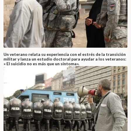
Un veterano relata su experiencia con el estrés de la transición
militar y lanza un estudio doctoral para ayudar a los veteranos:
» El suicidio no es más que un síntoma».