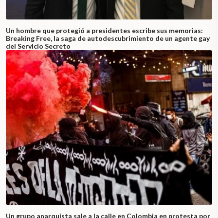
Un hombre que protegió a presidentes escribe sus memorias:
Breaking Free, la saga de autodescubrimiento de un agente gay
del Servicio Secreto
Un grupo anarquista sale a la calle en Colombia en protesta por