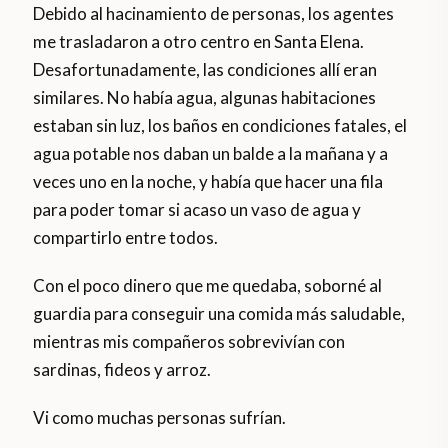
Debido al hacinamiento de personas, los agentes
me trasladaron a otro centro en Santa Elena.
Desafortunadamente, las condiciones allí eran
similares. No había agua, algunas habitaciones
estaban sin luz, los baños en condiciones fatales, el
agua potable nos daban un balde a la mañana y a
veces uno en la noche, y había que hacer una fila
para poder tomar si acaso un vaso de agua y
compartirlo entre todos.
Con el poco dinero que me quedaba, soborné al
guardia para conseguir una comida más saludable,
mientras mis compañeros sobrevivían con
sardinas, fideos y arroz.
Vi como muchas personas sufrían.