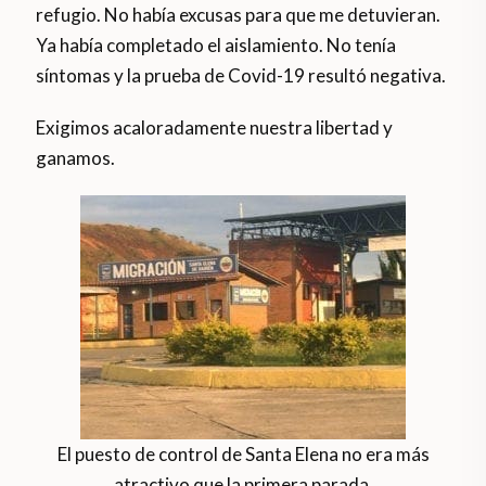
refugio. No había excusas para que me detuvieran.
Ya había completado el aislamiento. No tenía
síntomas y la prueba de Covid-19 resultó negativa.
Exigimos acaloradamente nuestra libertad y
ganamos.
El puesto de control de Santa Elena no era más
atractivo que la primera parada.