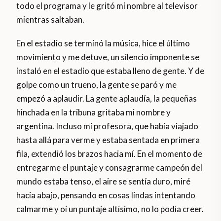
todo el programa y le gritó mi nombre al televisor
mientras saltaban.
En el estadio se terminó la música, hice el último
movimiento y me detuve, un silencio imponente se
instaló en el estadio que estaba lleno de gente. Y de
golpe como un trueno, la gente se paró y me
empezó a aplaudir. La gente aplaudía, la pequeñas
hinchada en la tribuna gritaba mi nombre y
argentina. Incluso mi profesora, que había viajado
hasta allá para verme y estaba sentada en primera
fila, extendió los brazos hacia mí. En el momento de
entregarme el puntaje y consagrarme campeón del
mundo estaba tenso, el aire se sentía duro, miré
hacia abajo, pensando en cosas lindas intentando
calmarme y oí un puntaje altísimo, no lo podía creer.