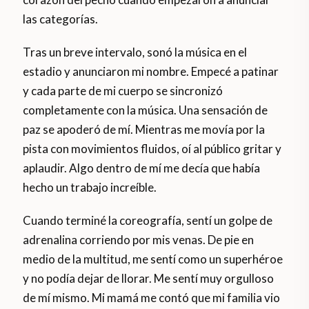
las categorías.
Tras un breve intervalo, sonó la música en el
estadio y anunciaron mi nombre. Empecé a patinar
y cada parte de mi cuerpo se sincronizó
completamente con la música. Una sensación de
paz se apoderó de mí. Mientras me movía por la
pista con movimientos fluidos, oí al público gritar y
aplaudir. Algo dentro de mí me decía que había
hecho un trabajo increíble.
Cuando terminé la coreografía, sentí un golpe de
adrenalina corriendo por mis venas. De pie en
medio de la multitud, me sentí como un superhéroe
y no podía dejar de llorar. Me sentí muy orgulloso
de mí mismo. Mi mamá me contó que mi familia vio