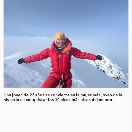
Una joven de 23 años se convierte en la mujer más joven de la
historia en conquistar los 14 picos más altos del mundo