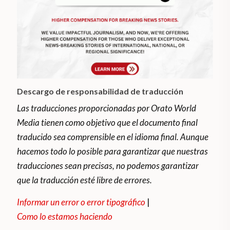
Descargo de responsabilidad de traducción
Las traducciones proporcionadas por Orato World
Media tienen como objetivo que el documento final
traducido sea comprensible en el idioma final. Aunque
hacemos todo lo posible para garantizar que nuestras
traducciones sean precisas, no podemos garantizar
que la traducción esté libre de errores.
Informar un error o error tipográfico
|
Como lo estamos haciendo