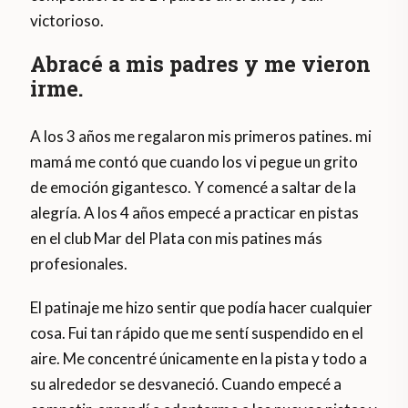
victorioso.
Abracé a mis padres y me vieron
irme.
A los 3 años me regalaron mis primeros patines. mi
mamá me contó que cuando los vi pegue un grito
de emoción gigantesco. Y comencé a saltar de la
alegría. A los 4 años empecé a practicar en pistas
en el club Mar del Plata con mis patines más
profesionales.
El patinaje me hizo sentir que podía hacer cualquier
cosa. Fui tan rápido que me sentí suspendido en el
aire. Me concentré únicamente en la pista y todo a
su alrededor se desvaneció. Cuando empecé a