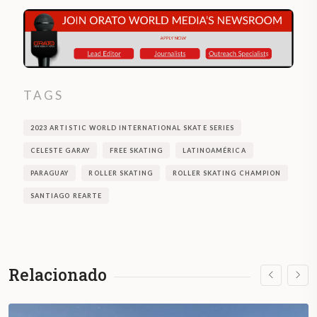
TAGS
2023 ARTISTIC WORLD INTERNATIONAL SKATE SERIES
CELESTE GARAY
FREE SKATING
LATINOAMÉRICA
PARAGUAY
ROLLER SKATING
ROLLER SKATING CHAMPION
SANTIAGO REARTE
Relacionado