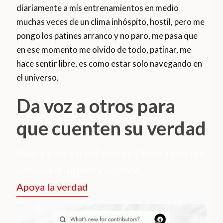
diariamente a mis entrenamientos en medio
muchas veces de un clima inhóspito, hostil, pero me
pongo los patines arranco y no paro, me pasa que
en ese momento me olvido de todo, patinar, me
hace sentir libre, es como estar solo navegando en
el universo.
Da voz a otros para
que cuenten su verdad
Ayuda a los periodistas de Orato a escribir
noticias en primera persona.
Apoya la verdad