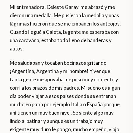
Mi entrenadora, Celeste Garay, me abrazó y me
dieron una medalla. Me pusieron la medalla y unas
lágrimas hicieron que se me empañen los anteojos.
Cuando llegué a Caleta, la gente me esperaba con
una caravana, estaba todo lleno de banderas y
autos.
Me saludaban y tocaban bocinazos gritando
¡Argentina, Argentina y mi nombre! Y ver que
tanta gente me apoyaba me puso muy contento y
corrí a los brazos de mis padres. Mi sueño es algún
día poder viajar a esos países donde se entrenan
mucho en patín por ejemplo Italia o España porque
ahí tienen un muy buen nivel. Se siente algo muy
lindo al patinar y aunque es un trabajo muy
exigente muy duro le pongo, mucho empeño, viajo