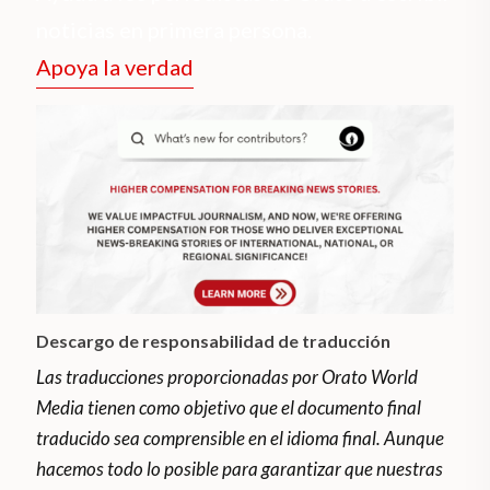
noticias en primera persona.
Apoya la verdad
Descargo de responsabilidad de traducción
Las traducciones proporcionadas por Orato World
Media tienen como objetivo que el documento final
traducido sea comprensible en el idioma final. Aunque
hacemos todo lo posible para garantizar que nuestras