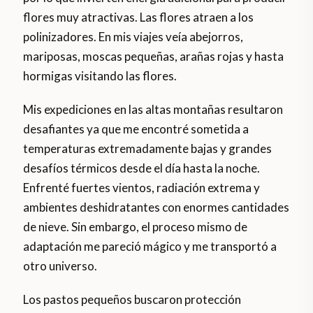
flores muy atractivas. Las flores atraen a los
polinizadores. En mis viajes veía abejorros,
mariposas, moscas pequeñas, arañas rojas y hasta
hormigas visitando las flores.
Mis expediciones en las altas montañas resultaron
desafiantes ya que me encontré sometida a
temperaturas extremadamente bajas y grandes
desafíos térmicos desde el día hasta la noche.
Enfrenté fuertes vientos, radiación extrema y
ambientes deshidratantes con enormes cantidades
de nieve. Sin embargo, el proceso mismo de
adaptación me pareció mágico y me transportó a
otro universo.
Los pastos pequeños buscaron protección