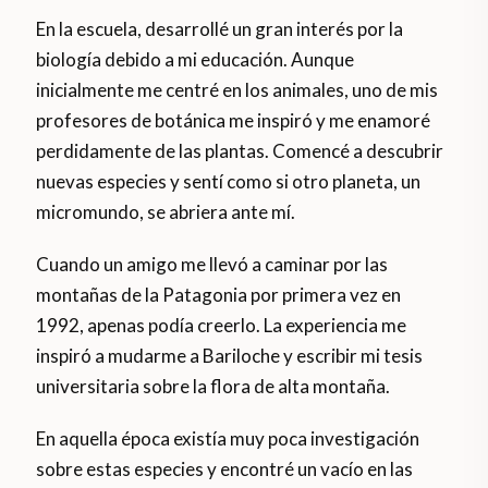
En la escuela, desarrollé un gran interés por la
biología debido a mi educación. Aunque
inicialmente me centré en los animales, uno de mis
profesores de botánica me inspiró y me enamoré
perdidamente de las plantas. Comencé a descubrir
nuevas especies y sentí como si otro planeta, un
micromundo, se abriera ante mí.
Cuando un amigo me llevó a caminar por las
montañas de la Patagonia por primera vez en
1992, apenas podía creerlo. La experiencia me
inspiró a mudarme a Bariloche y escribir mi tesis
universitaria sobre la flora de alta montaña.
En aquella época existía muy poca investigación
sobre estas especies y encontré un vacío en las