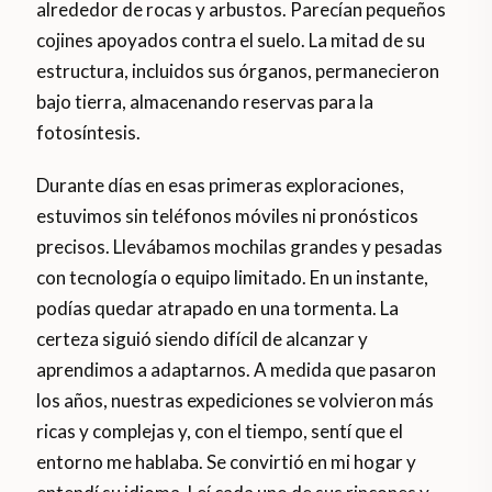
alrededor de rocas y arbustos. Parecían pequeños
cojines apoyados contra el suelo. La mitad de su
estructura, incluidos sus órganos, permanecieron
bajo tierra, almacenando reservas para la
fotosíntesis.
Durante días en esas primeras exploraciones,
estuvimos sin teléfonos móviles ni pronósticos
precisos. Llevábamos mochilas grandes y pesadas
con tecnología o equipo limitado. En un instante,
podías quedar atrapado en una tormenta. La
certeza siguió siendo difícil de alcanzar y
aprendimos a adaptarnos. A medida que pasaron
los años, nuestras expediciones se volvieron más
ricas y complejas y, con el tiempo, sentí que el
entorno me hablaba. Se convirtió en mi hogar y