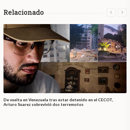
Relacionado
De vuelta en Venezuela tras estar detenido en el CECOT,
Arturo Suarez sobrevivió dos terremotos