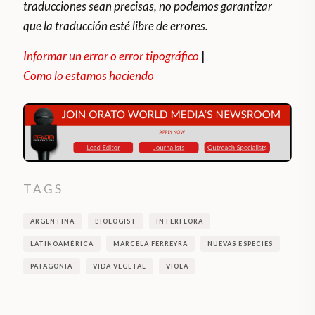
traducciones sean precisas, no podemos garantizar
que la traducción esté libre de errores.
Informar un error o error tipográfico
|
Como lo estamos haciendo
TAGS
ARGENTINA
BIOLOGIST
INTERFLORA
LATINOAMÉRICA
MARCELA FERREYRA
NUEVAS ESPECIES
PATAGONIA
VIDA VEGETAL
VIOLA