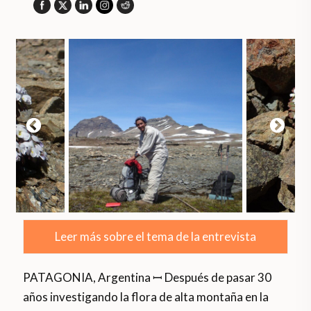
Leer más sobre el tema de la entrevista
PATAGONIA, Argentina ꟷ Después de pasar 30
años investigando la flora de alta montaña en la