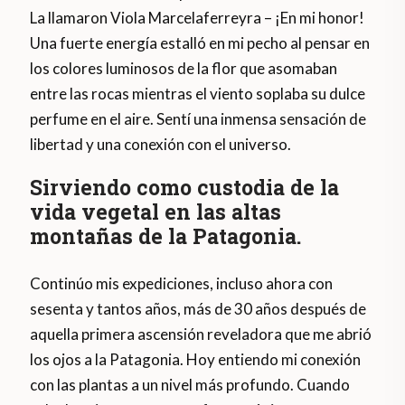
La llamaron Viola Marcelaferreyra – ¡En mi honor!
Una fuerte energía estalló en mi pecho al pensar en
los colores luminosos de la flor que asomaban
entre las rocas mientras el viento soplaba su dulce
perfume en el aire. Sentí una inmensa sensación de
libertad y una conexión con el universo.
Sirviendo como custodia de la
vida vegetal en las altas
montañas
de la Patagonia.
Continúo mis expediciones, incluso ahora con
sesenta y tantos años, más de 30 años después de
aquella primera ascensión reveladora que me abrió
los ojos a la Patagonia. Hoy entiendo mi conexión
con las plantas a un nivel más profundo. Cuando