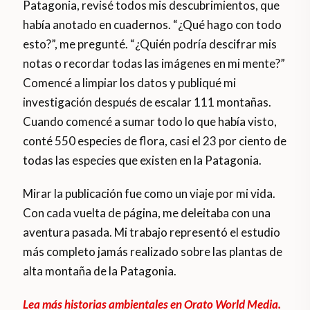
Patagonia, revisé todos mis descubrimientos, que
había anotado en cuadernos. “¿Qué hago con todo
esto?”, me pregunté. “¿Quién podría descifrar mis
notas o recordar todas las imágenes en mi mente?”
Comencé a limpiar los datos y publiqué mi
investigación después de escalar 111 montañas.
Cuando comencé a sumar todo lo que había visto,
conté 550 especies de flora, casi el 23 por ciento de
todas las especies que existen en la Patagonia.
Mirar la publicación fue como un viaje por mi vida.
Con cada vuelta de página, me deleitaba con una
aventura pasada. Mi trabajo representó el estudio
más completo jamás realizado sobre las plantas de
alta montaña de la Patagonia.
Lea más historias ambientales en Orato World Media.