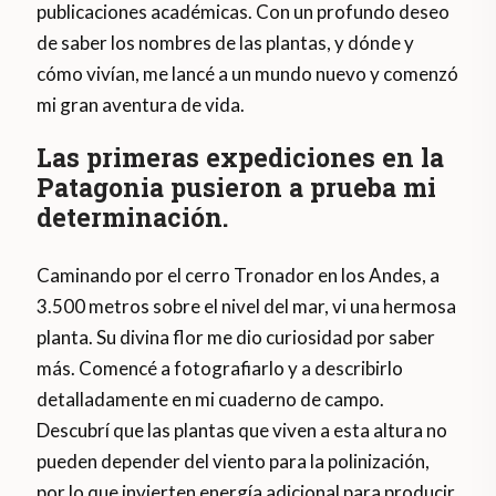
publicaciones académicas. Con un profundo deseo
de saber los nombres de las plantas, y dónde y
cómo vivían, me lancé a un mundo nuevo y comenzó
mi gran aventura de vida.
Las primeras expediciones en la
Patagonia pusieron a prueba mi
determinación.
Caminando por el cerro Tronador en los Andes, a
3.500 metros sobre el nivel del mar, vi una hermosa
planta. Su divina flor me dio curiosidad por saber
más. Comencé a fotografiarlo y a describirlo
detalladamente en mi cuaderno de campo.
Descubrí que las plantas que viven a esta altura no
pueden depender del viento para la polinización,
por lo que invierten energía adicional para producir