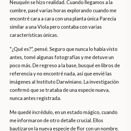
Neuquén se hizo realidad. Cuando llegamos a la
cumbre, pasé varias horas explorando cuando me
encontré cara a cara con una planta única Parecía
similar a una Viola pero contaba con varias
características únicas.
“¿Qué es?”, pensé. Seguro que nunca lo había visto
antes, tomé algunas fotografías y me detuve un
poco más. De regreso a la base, busqué en libros de
referencia y no encontré nada, así que envié las
imágenes al Instituto Darwiniano. La investigación
confirmó que se trataba de una especie nueva,
nunca antes registrada.
Me quedé incrédulo, en un estado mágico, cuando
me informaron de otro detalle crucial. Ellos
bautizaron la nueva especie de flor con un nombre.