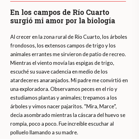
En los campos de Río Cuarto
surgió mi amor por la biología
Al crecer en la zona rural de Río Cuarto, los árboles
frondosos, los extensos campos de trigo y los
animales errantes me sirvieron de patio de recreo.
Mientras el viento movía las espigas de trigo,
escuché su suave cadencia en medio de los
atardeceres anaranjados. Mi padre me convirtió en
una exploradora. Observamos peces en el río y
estudiamos plantas y animales; trepamos a los
árboles y vimos nacer pajaritos. “Mira, Marce”,
decía asombrado mientras la cáscara del huevo se
rompía, poco a poco. Fue increíble escuchar al
polluelo llamando a su madre.