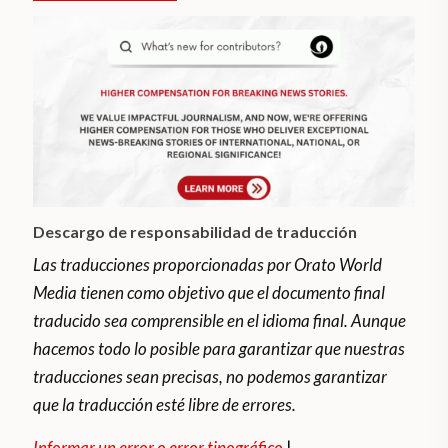
Descargo de responsabilidad de traducción
Las traducciones proporcionadas por Orato World
Media tienen como objetivo que el documento final
traducido sea comprensible en el idioma final. Aunque
hacemos todo lo posible para garantizar que nuestras
traducciones sean precisas, no podemos garantizar
que la traducción esté libre de errores.
Informar un error o error tipográfico
|