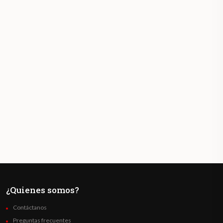
¿Quienes somos?
Contáctanos
Preguntas frecuentes