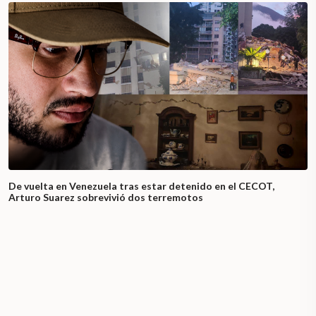
De vuelta en Venezuela tras estar detenido en el CECOT,
Arturo Suarez sobrevivió dos terremotos