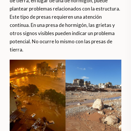
de tierra, en lugar de una de hormigón, puede
plantear problemas relacionados con la estructura.
Este tipo de presas requieren una atención
continua. En una presa de hormigón, las grietas y
otros signos visibles pueden indicar un problema
potencial. No ocurre lo mismo con las presas de
tierra.