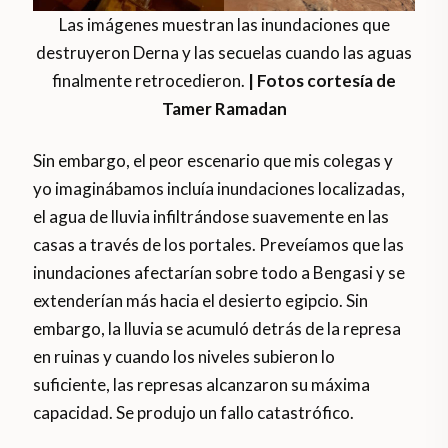
Las imágenes muestran las inundaciones que
destruyeron Derna y las secuelas cuando las aguas
finalmente retrocedieron.
| Fotos cortesía de
Tamer Ramadan
Sin embargo, el peor escenario que mis colegas y
yo imaginábamos incluía inundaciones localizadas,
el agua de lluvia infiltrándose suavemente en las
casas a través de los portales. Preveíamos que las
inundaciones afectarían sobre todo a Bengasi y se
extenderían más hacia el desierto egipcio. Sin
embargo, la lluvia se acumuló detrás de la represa
en ruinas y cuando los niveles subieron lo
suficiente, las represas alcanzaron su máxima
capacidad. Se produjo un fallo catastrófico.