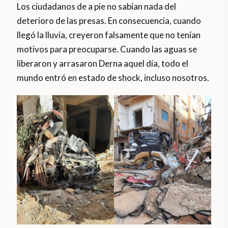
Los ciudadanos de a pie no sabían nada del
deterioro de las presas. En consecuencia, cuando
llegó la lluvia, creyeron falsamente que no tenían
motivos para preocuparse. Cuando las aguas se
liberaron y arrasaron Derna aquel día, todo el
mundo entró en estado de shock, incluso nosotros.