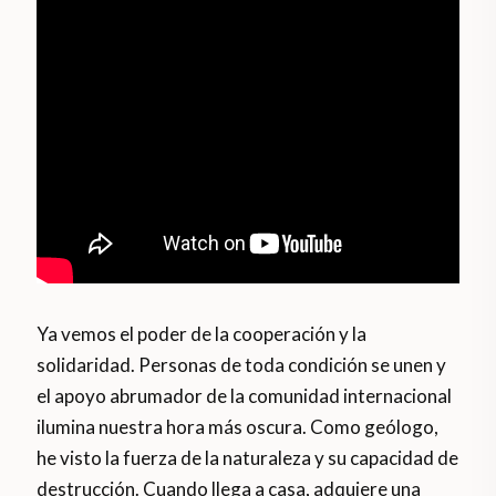
Ya vemos el poder de la cooperación y la
solidaridad. Personas de toda condición se unen y
el apoyo abrumador de la comunidad internacional
ilumina nuestra hora más oscura. Como geólogo,
he visto la fuerza de la naturaleza y su capacidad de
destrucción. Cuando llega a casa, adquiere una