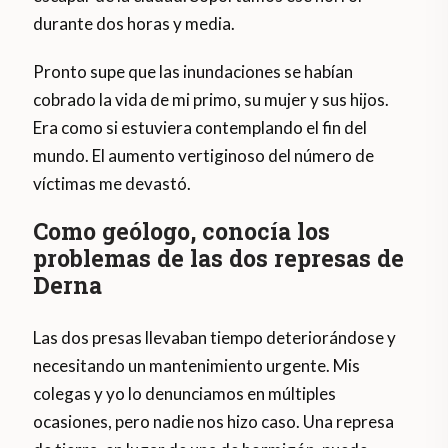
durante dos horas y media.
Pronto supe que las inundaciones se habían
cobrado la vida de mi primo, su mujer y sus hijos.
Era como si estuviera contemplando el fin del
mundo. El aumento vertiginoso del número de
víctimas me devastó.
Como geólogo, conocía los
problemas de las dos represas de
Derna
Las dos presas llevaban tiempo deteriorándose y
necesitando un mantenimiento urgente. Mis
colegas y yo lo denunciamos en múltiples
ocasiones, pero nadie nos hizo caso. Una represa