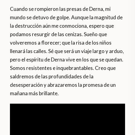
Cuando se rompieron las presas de Derna, mi
mundo se detuvo de golpe. Aunque la magnitud de
la destrucción aún me conmociona, espero que
podamos resurgir de las cenizas. Sueño que
volveremos a florecer; que la risa de los niños
llenará las calles. Sé que será un viaje largo y arduo,
pero el espíritu de Derna vive en los que se quedan.
Somos resistentes e inquebrantables. Creo que
saldremos de las profundidades de la
desesperación y abrazaremos la promesa de un
mañana más brillante.