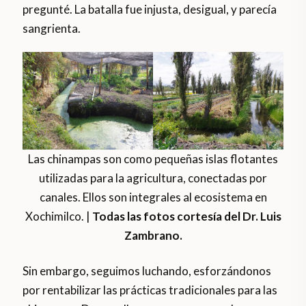
pregunté. La batalla fue injusta, desigual, y parecía
sangrienta.
Las chinampas son como pequeñas islas flotantes
utilizadas para la agricultura, conectadas por
canales. Ellos son integrales al ecosistema en
Xochimilco. |
Todas las fotos cortesía del Dr. Luis
Zambrano.
Sin embargo, seguimos luchando, esforzándonos
por rentabilizar las prácticas tradicionales para las