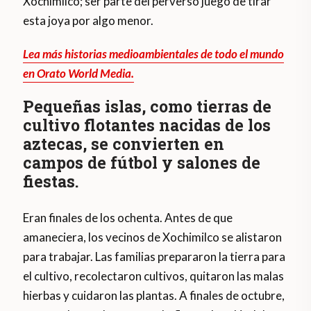
Xochimilco; ser parte del perverso juego de tirar
esta joya por algo menor.
Lea más historias medioambientales de todo el mundo
en Orato World Media.
Pequeñas islas, como tierras de
cultivo flotantes nacidas de los
aztecas, se convierten en
campos de fútbol y salones de
fiestas.
Eran finales de los ochenta. Antes de que
amaneciera, los vecinos de Xochimilco se alistaron
para trabajar. Las familias prepararon la tierra para
el cultivo, recolectaron cultivos, quitaron las malas
hierbas y cuidaron las plantas. A finales de octubre,