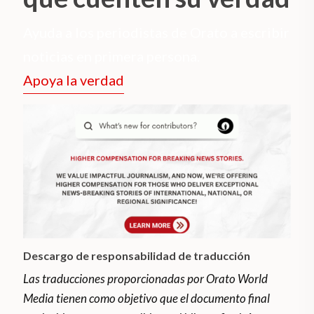
Ayuda a los periodistas de Orato a escribir
noticias en primera persona.
Apoya la verdad
Descargo de responsabilidad de traducción
Las traducciones proporcionadas por Orato World
Media tienen como objetivo que el documento final