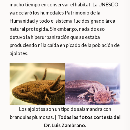
mucho tiempo en conservar el hábitat. La UNESCO
ya declaró los humedales Patrimonio de la
Humanidad y todo el sistema fue designado área
natural protegida. Sin embargo, nada de eso
detuvo la hiperurbanización que se estaba
produciendo ni la caída en picado de la población de
ajolotes.
Los ajolotes son un tipo de salamandra con
branquias plumosas. |
Todas las fotos cortesía del
Dr. Luis Zambrano.