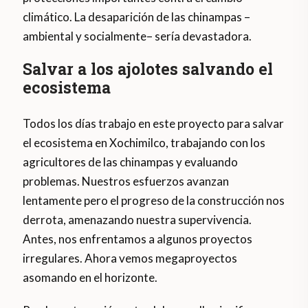
climático. La desaparición de las chinampas –
ambiental y socialmente– sería devastadora.
Salvar a los ajolotes salvando el
ecosistema
Todos los días trabajo en este proyecto para salvar
el ecosistema en Xochimilco, trabajando con los
agricultores de las chinampas y evaluando
problemas. Nuestros esfuerzos avanzan
lentamente pero el progreso de la construcción nos
derrota, amenazando nuestra supervivencia.
Antes, nos enfrentamos a algunos proyectos
irregulares. Ahora vemos megaproyectos
asomando en el horizonte.