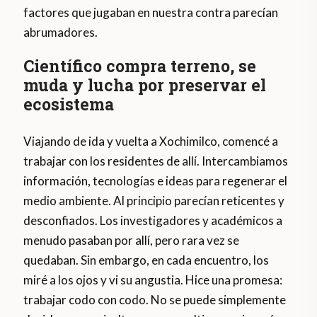
factores que jugaban en nuestra contra parecían
abrumadores.
Científico compra terreno, se
muda y lucha por preservar el
ecosistema
Viajando de ida y vuelta a Xochimilco, comencé a
trabajar con los residentes de allí. Intercambiamos
información, tecnologías e ideas para regenerar el
medio ambiente. Al principio parecían reticentes y
desconfiados. Los investigadores y académicos a
menudo pasaban por allí, pero rara vez se
quedaban. Sin embargo, en cada encuentro, los
miré a los ojos y vi su angustia. Hice una promesa:
trabajar codo con codo. No se puede simplemente