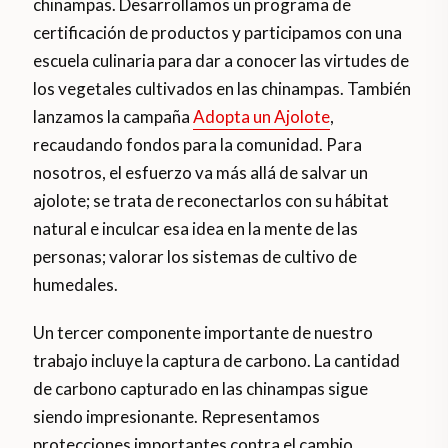
chinampas. Desarrollamos un programa de
certificación de productos y participamos con una
escuela culinaria para dar a conocer las virtudes de
los vegetales cultivados en las chinampas. También
lanzamos la campaña
Adopta un Ajolote
,
recaudando fondos para la comunidad. Para
nosotros, el esfuerzo va más allá de salvar un
ajolote; se trata de reconectarlos con su hábitat
natural e inculcar esa idea en la mente de las
personas; valorar los sistemas de cultivo de
humedales.
Un tercer componente importante de nuestro
trabajo incluye la captura de carbono. La cantidad
de carbono capturado en las chinampas sigue
siendo impresionante. Representamos
protecciones importantes contra el cambio