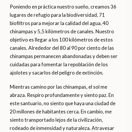
Poniendo en práctica nuestro sueño, creamos 36
lugares de refugio para la biodiversidad, 71
biofiltros para mejorar la calidad del agua, 40
chinampas y 5,5 kilómetros de canales. Nuestro
objetivo es llegar a los 100 kilómetros de estos
canales. Alrededor del 80 al 90 por ciento de las
chinampas permanecen abandonadas y deben ser
cuidadas para fomentar la repoblación de los
ajolotes y sacarlos del peligro de extinción.
Mientras camino por las chinampas, el sol me
abraza. Respiro profundamente y siento paz. En
este santuario, no siento que haya una ciudad de
20 millones de habitantes cerca. En cambio, me
siento transportado lejos de la civilización,
rodeado de inmensidad y naturaleza. Atravesar