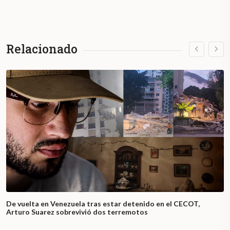
Relacionado
De vuelta en Venezuela tras estar detenido en el CECOT,
Arturo Suarez sobrevivió dos terremotos