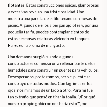
flotantes. Estas construcciones épicas, glamorosas
y excesivas revelan una triste realidad. Uno
muestra una parrilla de estilo texano con mesas de
picnic. Algunos de ellos albergan ajolotes y, por una
pequeña tarifa, puedes contemplar cientos de
estas hermosas criaturas viviendo en tanques.
Parece una broma de mal gusto.
Una demanda surgió cuando algunos
constructores comenzaron a rellenar parte de los
humedales para construir un puente para vehículos.
Desesperados, protestamos, pero el puente se
construyó de todos modos. Con lágrimas en los
ojos, nos miramos de un lado a otro. Para mí fue
tan extraño que pensé en tirar la toalla. “¿Por qué
nuestro propio gobierno nos haría esto?”, me