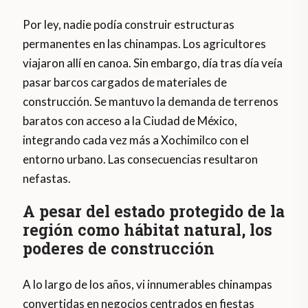
Por ley, nadie podía construir estructuras
permanentes en las chinampas. Los agricultores
viajaron allí en canoa. Sin embargo, día tras día veía
pasar barcos cargados de materiales de
construcción. Se mantuvo la demanda de terrenos
baratos con acceso a la Ciudad de México,
integrando cada vez más a Xochimilco con el
entorno urbano. Las consecuencias resultaron
nefastas.
A pesar del estado protegido de la
región como hábitat natural, los
poderes de construcción
A lo largo de los años, vi innumerables chinampas
convertidas en negocios centrados en fiestas