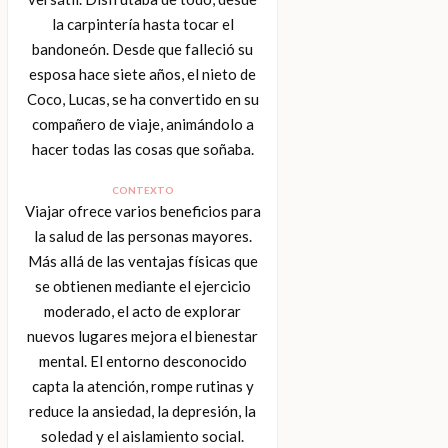
la carpintería hasta tocar el
bandoneón. Desde que falleció su
esposa hace siete años, el nieto de
Coco, Lucas, se ha convertido en su
compañero de viaje, animándolo a
hacer todas las cosas que soñaba.
CONTEXTO
Viajar ofrece varios beneficios para
la salud de las personas mayores.
Más allá de las ventajas físicas que
se obtienen mediante el ejercicio
moderado, el acto de explorar
nuevos lugares mejora el bienestar
mental. El entorno desconocido
capta la atención, rompe rutinas y
reduce la ansiedad, la depresión, la
soledad y el aislamiento social.