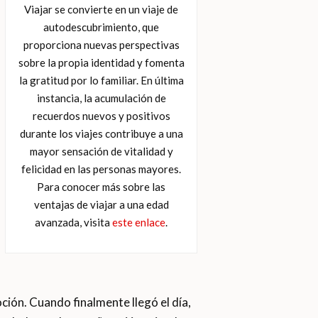
Viajar se convierte en un viaje de
autodescubrimiento, que
proporciona nuevas perspectivas
sobre la propia identidad y fomenta
la gratitud por lo familiar. En última
instancia, la acumulación de
recuerdos nuevos y positivos
durante los viajes contribuye a una
mayor sensación de vitalidad y
felicidad en las personas mayores.
Para conocer más sobre las
ventajas de viajar a una edad
avanzada, visita
este enlace
.
ción. Cuando finalmente llegó el día,