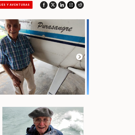
AJES Y AVENTURAS