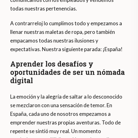
todas nuestras pertenencias.
A contrarreloj lo cumplimos todo y empezamos a
llenar nuestras maletas de ropa, pero también
empacamos todas nuestras ilusiones y
expectativas. Nuestra siguiente parada: ¡España!
Aprender los desafíos y
oportunidades de ser un nómada
digital
La emoción y la alegría de saltar a lo desconocido
se mezclaron con una sensación de temor. En
España, cada uno de nosotros empezamos a
emprender nuestras propias aventuras. Todo de
repente se sintió muy real. Un momento