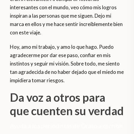
interesantes con el mundo, veo cómo mis logros
inspiran a las personas que me siguen. Dejo mi
marca en ellos y me hace sentir increíblemente bien
con este viaje.
Hoy, amo mi trabajo, y amo lo que hago. Puedo
agradecerme por dar ese paso, confiar en mis
instintos y seguir mi visión. Sobre todo, me siento
tan agradecida de no haber dejado que el miedo me
impidiera tomar riesgos.
Da voz a otros para
que cuenten su verdad
Ayuda a los periodistas de Orato a escribir