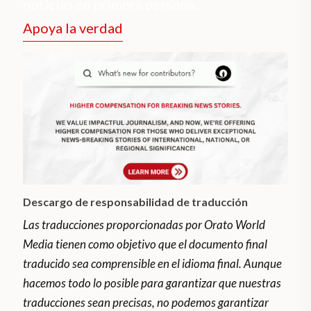
noticias en primera persona.
Apoya la verdad
Descargo de responsabilidad de traducción
Las traducciones proporcionadas por Orato World
Media tienen como objetivo que el documento final
traducido sea comprensible en el idioma final. Aunque
hacemos todo lo posible para garantizar que nuestras
traducciones sean precisas, no podemos garantizar