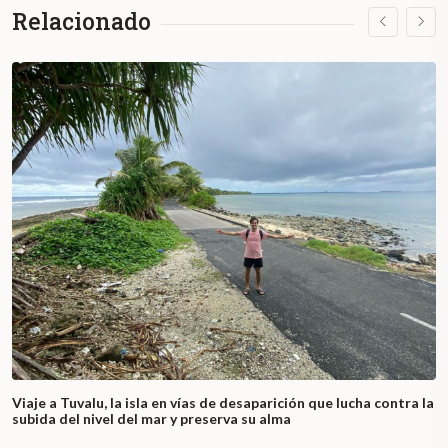
Relacionado
Viaje a Tuvalu, la isla en vías de desaparición que lucha contra la
subida del nivel del mar y preserva su alma