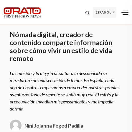
ESPAÑOL
Nómada digital, creador de
contenido comparte información
sobre cómo vivir un estilo de vida
remoto
La emoción y la alegría de saltar a lo desconocido se
mezclaron con una sensación de temor. En España, cada
uno de nosotros empezamos a emprender nuestras propias
aventuras. Todo de repente se sintió muy real. El estrés y la
preocupación invadían mis pensamientos y me impedía
dormir.
Nini Jojanna Feged Padilla