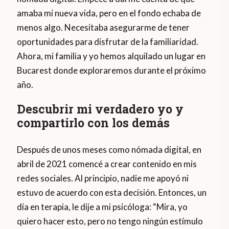
amaba mi nueva vida, pero en el fondo echaba de
menos algo. Necesitaba asegurarme de tener
oportunidades para disfrutar de la familiaridad.
Ahora, mi familia y yo hemos alquilado un lugar en
Bucarest donde exploraremos durante el próximo
año.
Descubrir mi verdadero yo y
compartirlo con los demás
Después de unos meses como nómada digital, en
abril de 2021 comencé a crear contenido en mis
redes sociales. Al principio, nadie me apoyó ni
estuvo de acuerdo con esta decisión. Entonces, un
día en terapia, le dije a mi psicóloga: “Mira, yo
quiero hacer esto, pero no tengo ningún estímulo