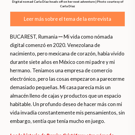
Digital nomad Carla Díaz heads off on her next adventure | Photo courtesy of
Carla Díaz
Leer más sobre el tema de la entrevista
BUCAREST, Rumania ꟷ Mi vida como nómada
digital comenzó en 2020. Venezolana de
nacimiento, pero mexicana de corazón, había vivido
durante siete años en México con mi padre y mi
hermano. Teníamos una empresa de comercio
electrónico, pero las cosas empezaron a parecerme
demasiado pequeñas. Mi casa parecía más un
almacén lleno de cajas y productos que un espacio
habitable. Un profundo deseo de hacer más con mi
vida invadía constantemente mis pensamientos, sin
embargo, sentía que tenía mucho en juego.