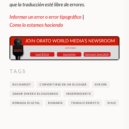
que la traducción esté libre de errores.
Informar un error o error tipográfico
|
Como lo estamos haciendo
TAGS
BUCHAREST
CONVERTIRSE EN UN BLOGGER
EUROPA
GANAR DINERO BLOGUEANDO
INDEPENDIENTE
NÓMADA DIGITAL
RUMANÍA
TRABAJO REMOTO
VIAJE