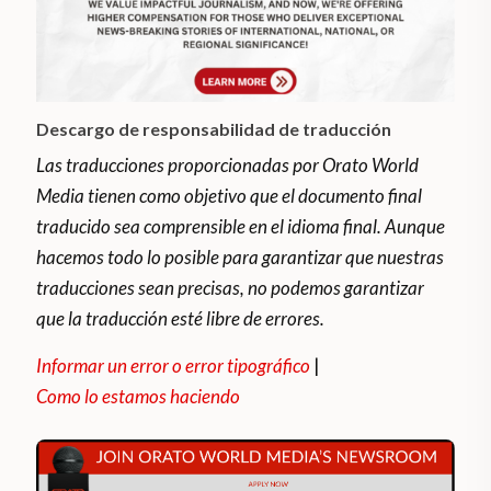
Descargo de responsabilidad de traducción
Las traducciones proporcionadas por Orato World
Media tienen como objetivo que el documento final
traducido sea comprensible en el idioma final. Aunque
hacemos todo lo posible para garantizar que nuestras
traducciones sean precisas, no podemos garantizar
que la traducción esté libre de errores.
Informar un error o error tipográfico
|
Como lo estamos haciendo