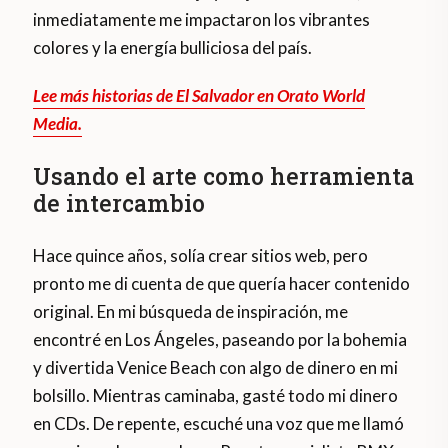
inmediatamente me impactaron los vibrantes
colores y la energía bulliciosa del país.
Lee más historias de El Salvador en Orato World
Media.
Usando el arte como herramienta
de intercambio
Hace quince años, solía crear sitios web, pero
pronto me di cuenta de que quería hacer contenido
original. En mi búsqueda de inspiración, me
encontré en Los Ángeles, paseando por la bohemia
y divertida Venice Beach con algo de dinero en mi
bolsillo. Mientras caminaba, gasté todo mi dinero
en CDs. De repente, escuché una voz que me llamó