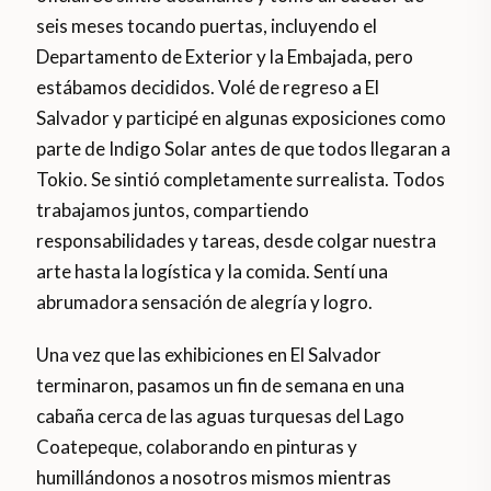
seis meses tocando puertas, incluyendo el
Departamento de Exterior y la Embajada, pero
estábamos decididos. Volé de regreso a El
Salvador y participé en algunas exposiciones como
parte de Indigo Solar antes de que todos llegaran a
Tokio. Se sintió completamente surrealista. Todos
trabajamos juntos, compartiendo
responsabilidades y tareas, desde colgar nuestra
arte hasta la logística y la comida. Sentí una
abrumadora sensación de alegría y logro.
Una vez que las exhibiciones en El Salvador
terminaron, pasamos un fin de semana en una
cabaña cerca de las aguas turquesas del Lago
Coatepeque, colaborando en pinturas y
humillándonos a nosotros mismos mientras