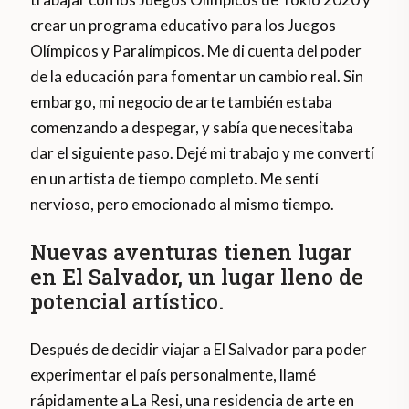
crear un programa educativo para los Juegos
Olímpicos y Paralímpicos. Me di cuenta del poder
de la educación para fomentar un cambio real. Sin
embargo, mi negocio de arte también estaba
comenzando a despegar, y sabía que necesitaba
dar el siguiente paso. Dejé mi trabajo y me convertí
en un artista de tiempo completo. Me sentí
nervioso, pero emocionado al mismo tiempo.
Nuevas aventuras tienen lugar
en El Salvador, un lugar lleno de
potencial artístico.
Después de decidir viajar a El Salvador para poder
experimentar el país personalmente, llamé
rápidamente a La Resi, una residencia de arte en