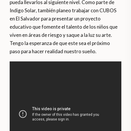
pueda llevarlos al siguiente nivel. Como parte de
Indigo Solar, también planeo trabajar con CUBOS
en El Salvador para presentar un proyecto
educativo que fomente el talento de los niños que
viven en áreas de riesgo y saque a la luz su arte.
Tengo la esperanza de que este sea el próximo
paso para hacer realidad nuestro sueño.