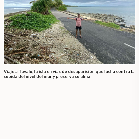
Viaje a Tuvalu, la isla en vías de desaparición que lucha contra la
subida del nivel del mar y preserva su alma