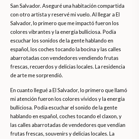
San Salvador. Aseguré una habitación compartida
con otro artista y reservé mi vuelo. Al llegar a El
Salvador, lo primero que me impactó fueron los
colores vibrantes y la energía bulliciosa. Podía
escuchar los sonidos de la gente hablando en
español, los coches tocando la bocina y las calles
abarrotadas con vendedores vendiendo frutas
frescas, recuerdos y delicias locales. La residencia
de arte me sorprendió.
En cuanto llegué a El Salvador, lo primero que llamó
mi atención fueron los colores vívidos y la energía
bulliciosa. Podía escuchar el sonido de la gente
hablando en español, coches tocando el claxon, y
las calles abarrotadas de vendedores que vendían
frutas frescas, souvenirs y delicias locales. La