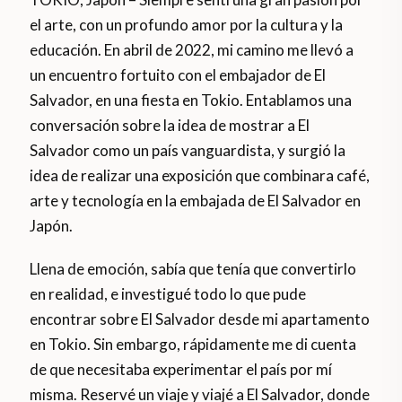
el arte, con un profundo amor por la cultura y la
educación. En abril de 2022, mi camino me llevó a
un encuentro fortuito con el embajador de El
Salvador, en una fiesta en Tokio. Entablamos una
conversación sobre la idea de mostrar a El
Salvador como un país vanguardista, y surgió la
idea de realizar una exposición que combinara café,
arte y tecnología en la embajada de El Salvador en
Japón.
Llena de emoción, sabía que tenía que convertirlo
en realidad, e investigué todo lo que pude
encontrar sobre El Salvador desde mi apartamento
en Tokio. Sin embargo, rápidamente me di cuenta
de que necesitaba experimentar el país por mí
misma. Reservé un viaje y viajé a El Salvador, donde