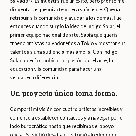
Salvador». La muestra fue un éxito, pero pronto me
di cuenta de que mi arte no era suficiente. Quería
retribuir a la comunidad y ayudar a los demás. Fue
entonces cuando surgió la idea de Indigo Solar, el
primer equipo nacional de arte. Sabía que quería
traer a artistas salvadoreños a Tokio y mostrar sus
talentos a una audiencia más amplia. Con Indigo
Solar, quería combinar mi pasión por el arte, la
educación y la comunidad para hacer una
verdadera diferencia.
Un proyecto único toma forma.
Compartí mi visión con cuatro artistas increíbles y
comencé a establecer contactos y a navegar por el
lado burocrático hasta que recibimos el apoyo
oficial. Se sintió desafiante y tomó alrededor de