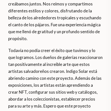
creábamos juntos. Nos reímos y compartimos
diferentes estilos y colores, disfrutando de la
belleza de los alrededores tropicales y escuchando
el canto de los pájaros. Fue una experiencia mágica
que me llenó de gratitud y un profundo sentido de
propósito.
Todavía no podía creer el éxito que tuvimos y lo
que logramos. Los dueños de galerías reaccionaron
tan positivamente al increíble arte que estos
artistas salvadoreños crearon. Indigo Solar está
abriendo camino con este proyecto. Además de las
exposiciones, los artistas están aprendiendo a
crear NFT, configurar sus sitios web y catálogos,
abordar a los coleccionistas, establecer precios
para su arte y más. Espero que este proyecto