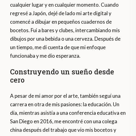
cualquier lugar y en cualquier momento. Cuando
regresé a Japón, dejé de lado mi arte digital y
comencé a dibujar en pequeños cuadernos de
bocetos. Fui a bares y clubes, intercambiando mis
dibujos por una bebida o una cerveza. Después de
un tiempo, me di cuenta de que mi enfoque
funcionaba y me dio esperanza.
Construyendo un sueño desde
cero
A pesar de mi amor por el arte, también seguí una
carrera en otra de mis pasiones: la educación. Un
día, mientras asistía a una conferencia educativa en
San Diego en 2016, me encontré con una colega
china después del trabajo que vio mis bocetos y