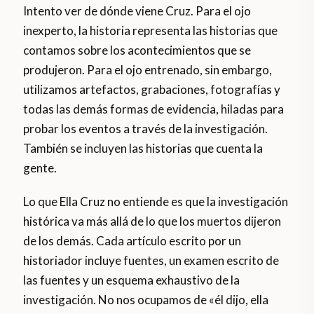
Intento ver de dónde viene Cruz. Para el ojo
inexperto, la historia representa las historias que
contamos sobre los acontecimientos que se
produjeron. Para el ojo entrenado, sin embargo,
utilizamos artefactos, grabaciones, fotografías y
todas las demás formas de evidencia, hiladas para
probar los eventos a través de la investigación.
También se incluyen las historias que cuenta la
gente.
Lo que Ella Cruz no entiende es que la investigación
histórica va más allá de lo que los muertos dijeron
de los demás. Cada artículo escrito por un
historiador incluye fuentes, un examen escrito de
las fuentes y un esquema exhaustivo de la
investigación. No nos ocupamos de «él dijo, ella