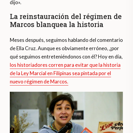
dijo».
La reinstauración del régimen de
Marcos blanquea la historia
Meses después, seguimos hablando del comentario
de Ella Cruz. Aunque es obviamente erróneo, ¿por
qué seguimos entreteniéndonos con él? Hoy en día,
los historiadores corren para evitar que la historia
de la Ley Marcial en Filipinas sea pintada por el
nuevo régimen de Marcos.