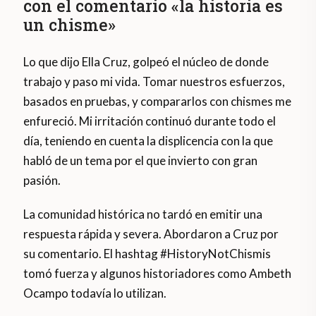
con el comentario «la historia es
un chisme»
Lo que dijo Ella Cruz, golpeó el núcleo de donde
trabajo y paso mi vida. Tomar nuestros esfuerzos,
basados en pruebas, y compararlos con chismes me
enfureció. Mi irritación continuó durante todo el
día, teniendo en cuenta la displicencia con la que
habló de un tema por el que invierto con gran
pasión.
La comunidad histórica no tardó en emitir una
respuesta rápida y severa. Abordaron a Cruz por
su comentario. El hashtag #HistoryNotChismis
tomó fuerza y algunos historiadores como Ambeth
Ocampo todavía lo utilizan.