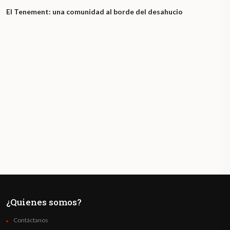
El Tenement: una comunidad al borde del desahucio
¿Quienes somos?
Contáctanos