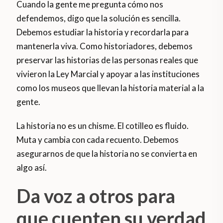
Cuando la gente me pregunta cómo nos
defendemos, digo que la solución es sencilla.
Debemos estudiar la historia y recordarla para
mantenerla viva. Como historiadores, debemos
preservar las historias de las personas reales que
vivieron la Ley Marcial y apoyar a las instituciones
como los museos que llevan la historia material a la
gente.
La historia no es un chisme. El cotilleo es fluido.
Muta y cambia con cada recuento. Debemos
asegurarnos de que la historia no se convierta en
algo así.
Da voz a otros para
que cuenten su verdad