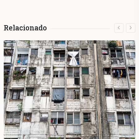
Relacionado