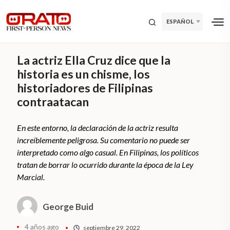
ESPAÑOL
La actriz Ella Cruz dice que la
historia es un chisme, los
historiadores de Filipinas
contraatacan
En este entorno, la declaración de la actriz resulta
increíblemente peligrosa. Su comentario no puede ser
interpretado como algo casual. En Filipinas, los políticos
tratan de borrar lo ocurrido durante la época de la Ley
Marcial.
George Buid
4 años ago
septiembre 29, 2022