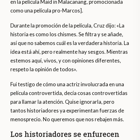
en la película Maid in Malacanang, promocionada
como una película pro-Marcos].
Durante la promoción de la película, Cruz dijo: «La
historia es como los chismes. Se filtra y se añade,
así que no sabemos cuál es la verdadera historia. La
idea está ahí, pero realmente hay sesgos. Mientras
estemos aquí, vivos, y con opiniones diferentes,
respeto la opinión de todos».
Fui testigo de cómo una actriz involucrada en una
película controvertida, decía cosas controvertidas
para llamar la atención. Quise ignorarla, pero
tantos historiadores ya experimentan fuerzas de
menosprecio. No queremos que nos rebajen más.
Los historiadores se enfurecen