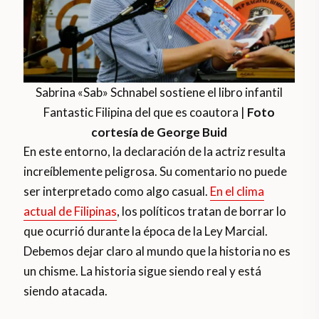
Sabrina «Sab» Schnabel sostiene el libro infantil
Fantastic Filipina del que es coautora |
Foto
cortesía de George Buid
En este entorno, la declaración de la actriz resulta
increíblemente peligrosa. Su comentario no puede
ser interpretado como algo casual.
En el clima
actual de Filipinas
, los políticos tratan de borrar lo
que ocurrió durante la época de la Ley Marcial.
Debemos dejar claro al mundo que la historia no es
un chisme. La historia sigue siendo real y está
siendo atacada.