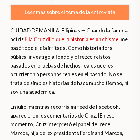
Leer más sobre el tema de la entrevista
CIUDAD DE MANILA, Filipinas ꟷ Cuando la famosa
actriz
Ella Cruz dijo que la historia es un chisme
, me
pasé todo el día irritada. Como historiadora
pública, investigo a fondo y ofrezco relatos
basados en pruebas de hechos reales que les
ocurrieron a personas reales en el pasado. No se
trata de simples historias de hace mucho tiempo, ni
soy una académica.
En julio, mientras recorría mi feed de Facebook,
aparecieron los comentarios de Cruz. [En ese
momento, Cruz interpretó el papel de Irene
Marcos, hija del ex presidente Ferdinand Marcos,