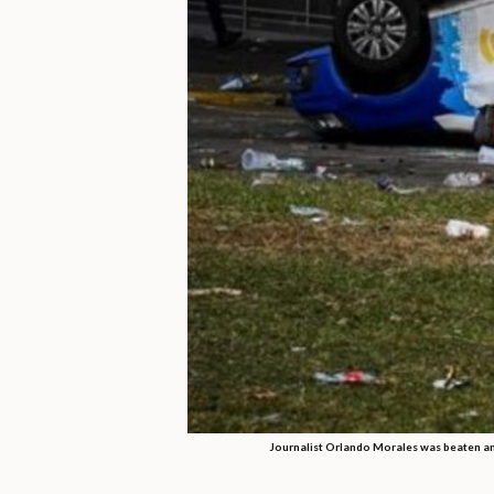
Journalist Orlando Morales was beaten and