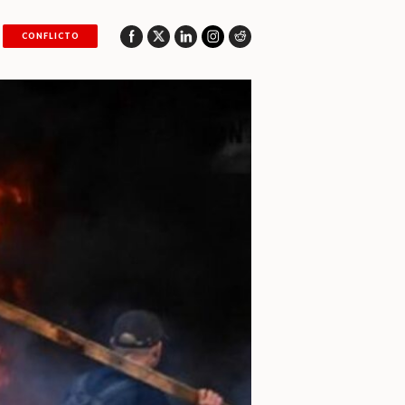
CONFLICTO