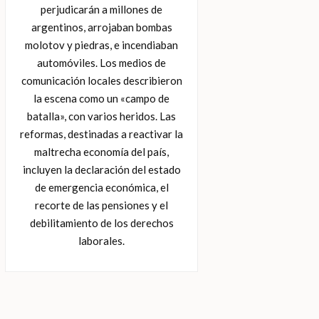
perjudicarán a millones de
argentinos, arrojaban bombas
molotov y piedras, e incendiaban
automóviles. Los medios de
comunicación locales describieron
la escena como un «campo de
batalla», con varios heridos. Las
reformas, destinadas a reactivar la
maltrecha economía del país,
incluyen la declaración del estado
de emergencia económica, el
recorte de las pensiones y el
debilitamiento de los derechos
laborales.