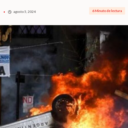
6 Minuto de lectura
agosto 5, 2024