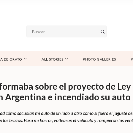
A DE ORATO
ALL STORIES
PHOTO GALLERIES
formaba sobre el proyecto de Ley
n Argentina e incendiado su auto
ad cómo sacudían mi auto de un lado a otro como si fuera el juguete de
los brazos. Para mi horror, voltearon el vehículo y rompieron las venta