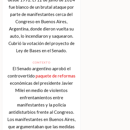
fue blanco de un brutal ataque por
parte de manifestantes cerca del
Congreso en Buenos Aires,
Argentina, donde dieron vuelta su
auto, lo incendiaron y saquearon.
Cubrió la votación del proyecto de
Ley de Bases en el Senado.
CONTEXTO
El Senado argentino aprobó el
controvertido
paquete de reformas
económicas del presidente Javier
Milei en medio de violentos
enfrentamientos entre
manifestantes y la policía
antidisturbios frente al Congreso.
Los manifestantes en Buenos Aires,
que argumentaban que las medidas