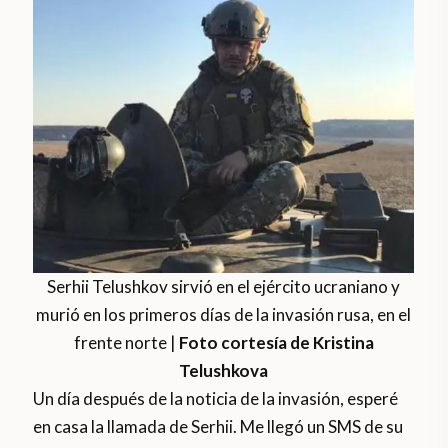
Serhii Telushkov sirvió en el ejército ucraniano y
murió en los primeros días de la invasión rusa, en el
frente norte |
Foto cortesía de Kristina
Telushkova
Un día después de la noticia de la invasión, esperé
en casa la llamada de Serhii. Me llegó un SMS de su