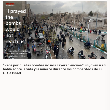
“Recé por que las bombas no nos cayeran encima”: un joven iraní
habla sobre la vida y la muerte durante los bombardeos de EE.
UU. e Israel