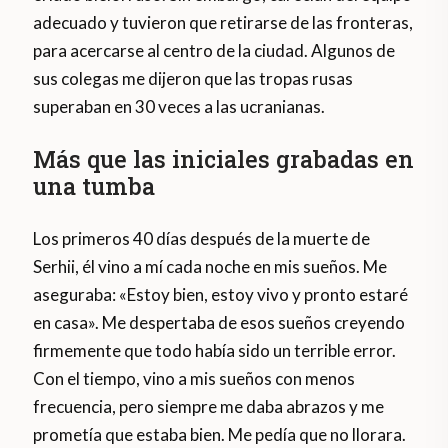
adecuado y tuvieron que retirarse de las fronteras,
para acercarse al centro de la ciudad. Algunos de
sus colegas me dijeron que las tropas rusas
superaban en 30 veces a las ucranianas.
Más que las iniciales grabadas en
una tumba
Los primeros 40 días después de la muerte de
Serhii, él vino a mí cada noche en mis sueños. Me
aseguraba: «Estoy bien, estoy vivo y pronto estaré
en casa». Me despertaba de esos sueños creyendo
firmemente que todo había sido un terrible error.
Con el tiempo, vino a mis sueños con menos
frecuencia, pero siempre me daba abrazos y me
prometía que estaba bien. Me pedía que no llorara.