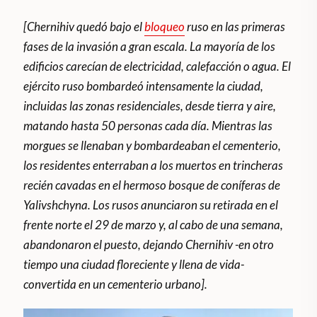
[Chernihiv quedó bajo el
bloqueo
ruso en las primeras
fases de la invasión a gran escala. La mayoría de los
edificios carecían de electricidad, calefacción o agua. El
ejército ruso bombardeó intensamente la ciudad,
incluidas las zonas residenciales, desde tierra y aire,
matando hasta 50 personas cada día. Mientras las
morgues se llenaban y bombardeaban el cementerio,
los residentes enterraban a los muertos en trincheras
recién cavadas en el hermoso bosque de coníferas de
Yalivshchyna. Los rusos anunciaron su retirada en el
frente norte el 29 de marzo y, al cabo de una semana,
abandonaron el puesto, dejando Chernihiv -en otro
tiempo una ciudad floreciente y llena de vida-
convertida en un cementerio urbano].