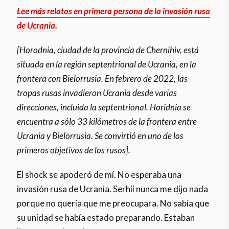
Lee más relatos en primera persona de la invasión rusa
de Ucrania.
[Horodnia, ciudad de la provincia de Chernihiv, está
situada en la región septentrional de Ucrania, en la
frontera con Bielorrusia. En febrero de 2022, las
tropas rusas invadieron Ucrania desde varias
direcciones, incluida la septentrional. Horidnia se
encuentra a sólo 33 kilómetros de la frontera entre
Ucrania y Bielorrusia. Se convirtió en uno de los
primeros objetivos de los rusos].
El shock se apoderó de mí. No esperaba una
invasión rusa de Ucrania. Serhii nunca me dijo nada
porque no quería que me preocupara. No sabía que
su unidad se había estado preparando. Estaban