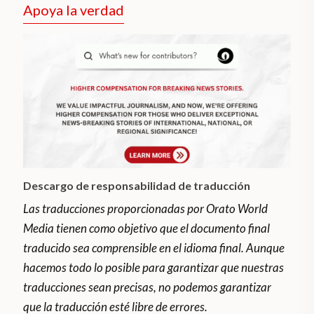
Apoya la verdad
Descargo de responsabilidad de traducción
Las traducciones proporcionadas por Orato World
Media tienen como objetivo que el documento final
traducido sea comprensible en el idioma final. Aunque
hacemos todo lo posible para garantizar que nuestras
traducciones sean precisas, no podemos garantizar
que la traducción esté libre de errores.