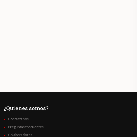
¿Quienes somos?
Contáctanos
Preguntas frecuentes
Colaboradores