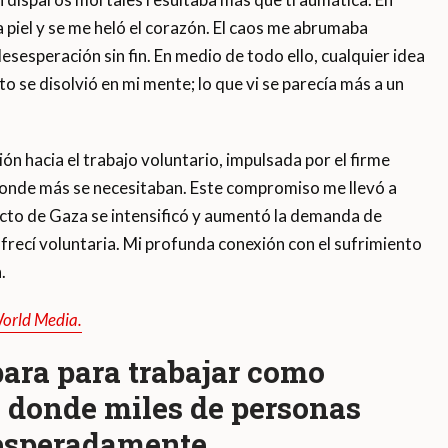
a piel y se me heló el corazón. El caos me abrumaba
esesperación sin fin. En medio de todo ello, cualquier idea
to se disolvió en mi mente; lo que vi se parecía más a un
ón hacia el trabajo voluntario, impulsada por el firme
donde más se necesitaban. Este compromiso me llevó a
cto de Gaza se intensificó y aumentó la demanda de
recí voluntaria. Mi profunda conexión con el sufrimiento
.
orld Media.
ara para trabajar como
, donde miles de personas
esperadamente