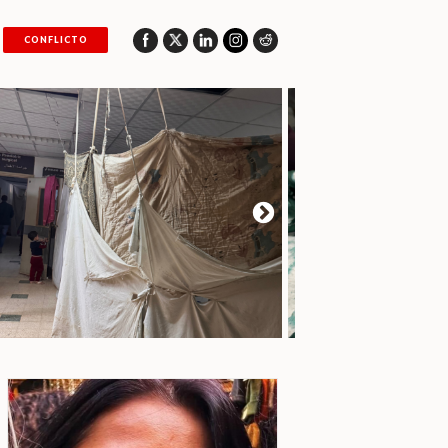
CONFLICTO