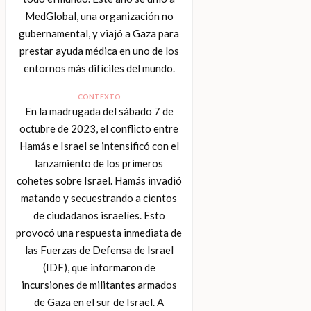
MedGlobal, una organización no
gubernamental, y viajó a Gaza para
prestar ayuda médica en uno de los
entornos más difíciles del mundo.
CONTEXTO
En la madrugada del sábado 7 de
octubre de 2023, el conflicto entre
Hamás e Israel se intensificó con el
lanzamiento de los primeros
cohetes sobre Israel. Hamás invadió
matando y secuestrando a cientos
de ciudadanos israelíes. Esto
provocó una respuesta inmediata de
las Fuerzas de Defensa de Israel
(IDF), que informaron de
incursiones de militantes armados
de Gaza en el sur de Israel. A