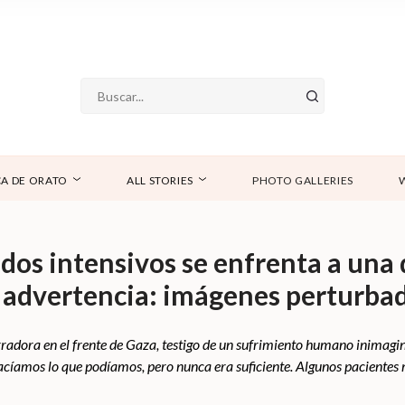
A DE ORATO
ALL STORIES
PHOTO GALLERIES
dos intensivos se enfrenta a una
, advertencia: imágenes perturba
adora en el frente de Gaza, testigo de un sufrimiento humano inimagina
acíamos lo que podíamos, pero nunca era suficiente. Algunos pacientes