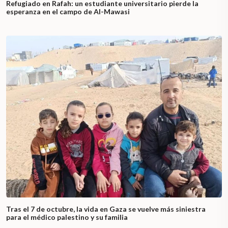
Refugiado en Rafah: un estudiante universitario pierde la
esperanza en el campo de Al-Mawasi
Tras el 7 de octubre, la vida en Gaza se vuelve más siniestra
para el médico palestino y su familia