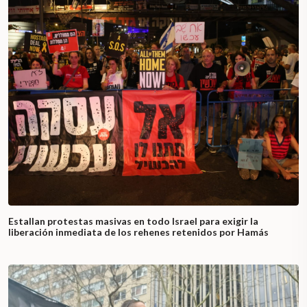
Estallan protestas masivas en todo Israel para exigir la
liberación inmediata de los rehenes retenidos por Hamás