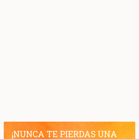
¡NUNCA TE PIERDAS UNA