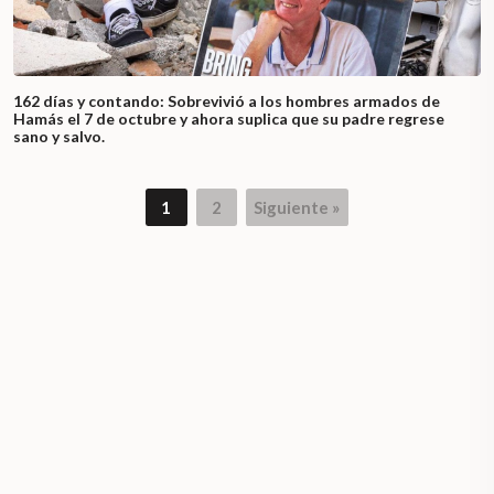
162 días y contando: Sobrevivió a los hombres armados de
Hamás el 7 de octubre y ahora suplica que su padre regrese
sano y salvo.
1
2
Siguiente »