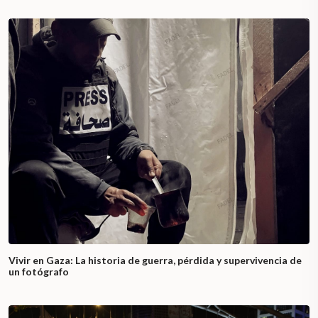
Vivir en Gaza: La historia de guerra, pérdida y supervivencia de
un fotógrafo