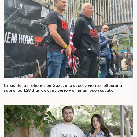
Crisis de los rehenes en Gaza: una superviviente reflexiona
sobre los 128 días de cautiverio y el milagroso rescate