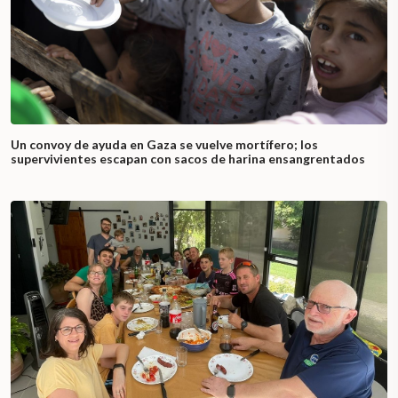
Un convoy de ayuda en Gaza se vuelve mortífero; los
supervivientes escapan con sacos de harina ensangrentados