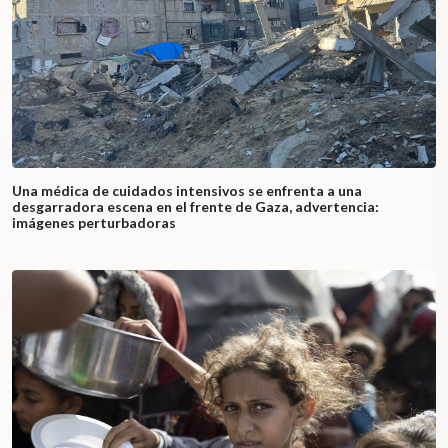
Una médica de cuidados intensivos se enfrenta a una
desgarradora escena en el frente de Gaza, advertencia:
imágenes perturbadoras