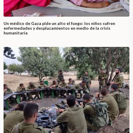
Un médico de Gaza pide un alto el fuego: los niños sufren
enfermedades y desplazamientos en medio de la crisis
humanitaria