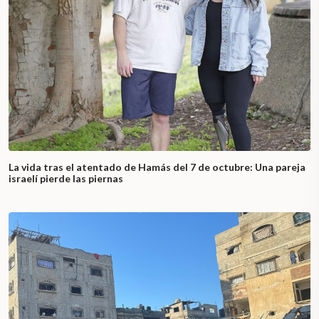
La vida tras el atentado de Hamás del 7 de octubre: Una pareja
israelí pierde las piernas