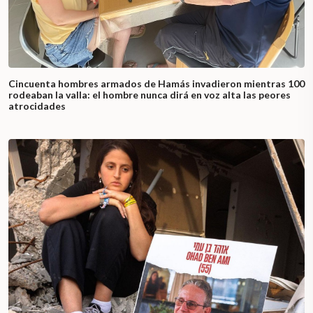
Cincuenta hombres armados de Hamás invadieron mientras 100
rodeaban la valla: el hombre nunca dirá en voz alta las peores
atrocidades