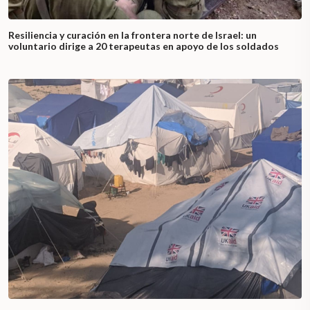
Resiliencia y curación en la frontera norte de Israel: un
voluntario dirige a 20 terapeutas en apoyo de los soldados