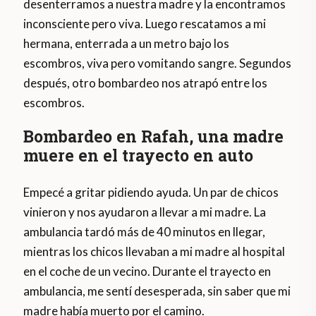
desenterramos a nuestra madre y la encontramos
inconsciente pero viva. Luego rescatamos a mi
hermana, enterrada a un metro bajo los
escombros, viva pero vomitando sangre. Segundos
después, otro bombardeo nos atrapó entre los
escombros.
Bombardeo en Rafah, una madre
muere en el trayecto en auto
Empecé a gritar pidiendo ayuda. Un par de chicos
vinieron y nos ayudaron a llevar a mi madre. La
ambulancia tardó más de 40 minutos en llegar,
mientras los chicos llevaban a mi madre al hospital
en el coche de un vecino. Durante el trayecto en
ambulancia, me sentí desesperada, sin saber que mi
madre había muerto por el camino.