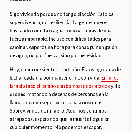
Sigo viviendo porque no tengo elección. Esto es
supervivencia, no resiliencia. La gente muere
buscando comida o agua como víctimas de una
fuerza imparable. Incluso con dificultades para
caminar, esperé una hora para conseguir un galón
de agua, no por fuerza, sino por necesidad.
Hoy, cómo me siento es extraño. Estoy agotada de
luchar cada día por mantenerme con vida.
En julio,
Israel atacó el campo con bombardeos aéreos
y de
drones, matando a decenas de personas en la
llamada «zona segura» cercana a nosotros.
Sobrevivimos de milagro. Aquí nos sentimos
atrapados, esperando que la muerte llegue en
cualquier momento. No podemos escapar,