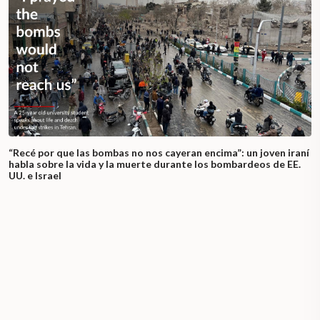
“Recé por que las bombas no nos cayeran encima”: un joven iraní
habla sobre la vida y la muerte durante los bombardeos de EE.
UU. e Israel