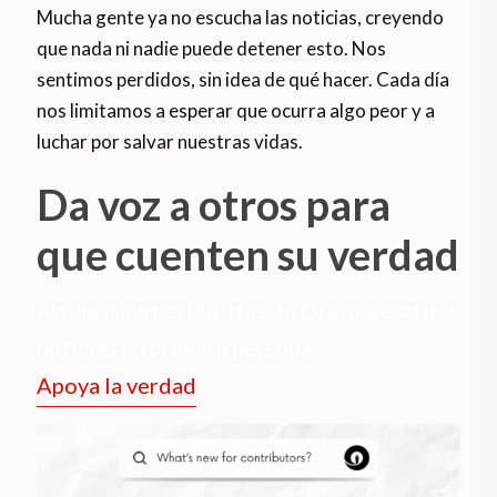
Mucha gente ya no escucha las noticias, creyendo
que nada ni nadie puede detener esto. Nos
sentimos perdidos, sin idea de qué hacer. Cada día
nos limitamos a esperar que ocurra algo peor y a
luchar por salvar nuestras vidas.
Da voz a otros para
que cuenten su verdad
Ayuda a los periodistas de Orato a escribir
noticias en primera persona.
Apoya la verdad