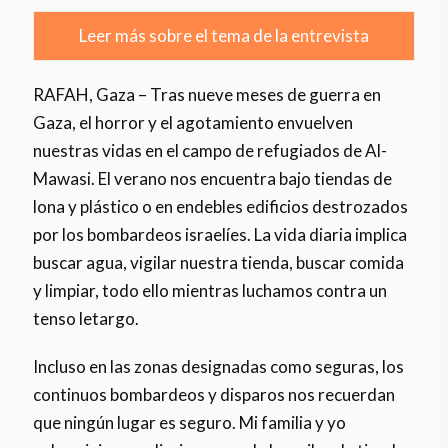
Leer más sobre el tema de la entrevista
RAFAH, Gaza – Tras nueve meses de guerra en
Gaza, el horror y el agotamiento envuelven
nuestras vidas en el campo de refugiados de Al-
Mawasi. El verano nos encuentra bajo tiendas de
lona y plástico o en endebles edificios destrozados
por los bombardeos israelíes. La vida diaria implica
buscar agua, vigilar nuestra tienda, buscar comida
y limpiar, todo ello mientras luchamos contra un
tenso letargo.
Incluso en las zonas designadas como seguras, los
continuos bombardeos y disparos nos recuerdan
que ningún lugar es seguro. Mi familia y yo