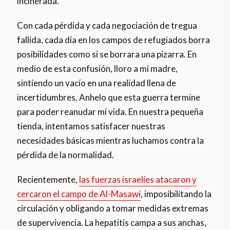
incinerada.
Con cada pérdida y cada negociación de tregua
fallida, cada día en los campos de refugiados borra
posibilidades como si se borrara una pizarra. En
medio de esta confusión, lloro a mi madre,
sintiendo un vacío en una realidad llena de
incertidumbres. Anhelo que esta guerra termine
para poder reanudar mi vida. En nuestra pequeña
tienda, intentamos satisfacer nuestras
necesidades básicas mientras luchamos contra la
pérdida de la normalidad.
Recientemente,
las fuerzas israelíes atacaron y
cercaron el campo de Al-Masawi
, imposibilitando la
circulación y obligando a tomar medidas extremas
de supervivencia. La hepatitis campa a sus anchas,