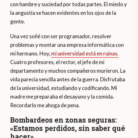
con hambre y suciedad por todas partes. El miedo y
la angustia se hacen evidentes en los ojos de la
gente.
Una vez soñé con ser programador, resolver
problemas y montar una empresa informática con
mi hermano. Hoy,
mi universidad está en ruinas.
Cuatro profesores, el rector, el jefe de mi
departamento y muchos compañeros murieron. La
vida parecía sencilla antes de la guerra. Disfrutaba
de la universidad, estudiando y codificando. Mi
madre me preparaba el desayuno y la comida.
Recordarlo me ahoga de pena.
Bombardeos en zonas seguras:
«Estamos perdidos, sin saber qué
hacer»