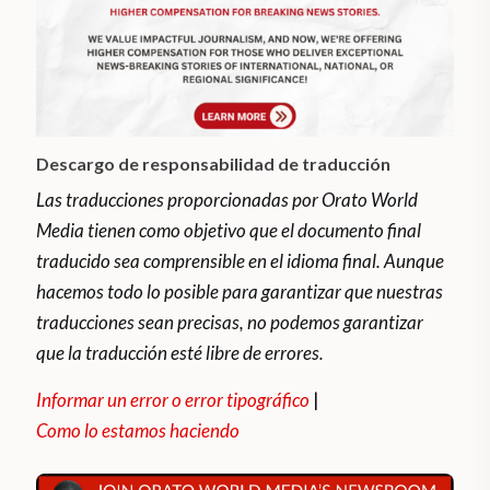
Descargo de responsabilidad de traducción
Las traducciones proporcionadas por Orato World
Media tienen como objetivo que el documento final
traducido sea comprensible en el idioma final. Aunque
hacemos todo lo posible para garantizar que nuestras
traducciones sean precisas, no podemos garantizar
que la traducción esté libre de errores.
Informar un error o error tipográfico
|
Como lo estamos haciendo