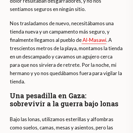
dolor resultaban desgarradores, y no nos
sentíamos seguros en ningún sitio.
Nos trasladamos de nuevo, necesitábamos una
tienda nueva y un campamento más seguro, y
finalmente llegamos al pueblo de
Al-Masawi
. A
trescientos metros de la playa, montamos la tienda
en un descampado y cavamos un agujero cerca
para que nos sirviera de retrete. Por la noche, mi
hermano y yo nos quedábamos fuera para vigilar la
tienda.
Una pesadilla en Gaza:
sobrevivir a la guerra bajo lonas
Bajo las lonas, utilizamos esterillas y alfombras
como suelos, camas, mesas y asientos, pero las