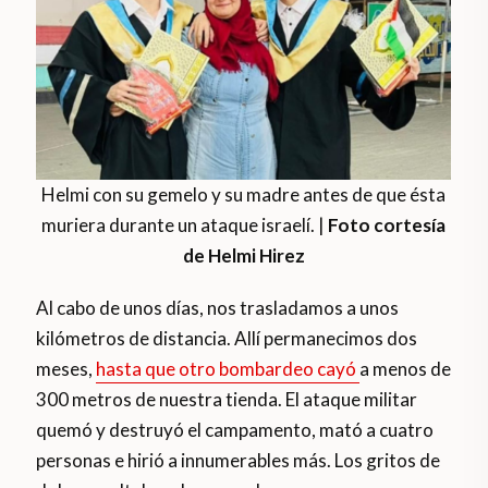
Helmi con su gemelo y su madre antes de que ésta
muriera durante un ataque israelí. |
Foto cortesía
de Helmi Hirez
Al cabo de unos días, nos trasladamos a unos
kilómetros de distancia. Allí permanecimos dos
meses,
hasta que otro bombardeo cayó
a menos de
300 metros de nuestra tienda. El ataque militar
quemó y destruyó el campamento, mató a cuatro
personas e hirió a innumerables más. Los gritos de