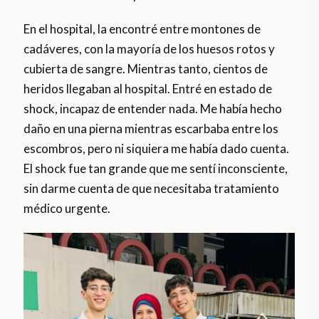
En el hospital, la encontré entre montones de
cadáveres, con la mayoría de los huesos rotos y
cubierta de sangre. Mientras tanto, cientos de
heridos llegaban al hospital. Entré en estado de
shock, incapaz de entender nada. Me había hecho
daño en una pierna mientras escarbaba entre los
escombros, pero ni siquiera me había dado cuenta.
El shock fue tan grande que me sentí inconsciente,
sin darme cuenta de que necesitaba tratamiento
médico urgente.