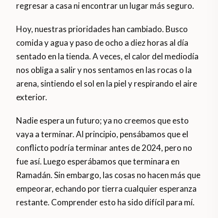
regresar a casa ni encontrar un lugar más seguro.
Hoy, nuestras prioridades han cambiado. Busco
comida y agua y paso de ocho a diez horas al día
sentado en la tienda. A veces, el calor del mediodía
nos obliga a salir y nos sentamos en las rocas o la
arena, sintiendo el sol en la piel y respirando el aire
exterior.
Nadie espera un futuro; ya no creemos que esto
vaya a terminar. Al principio, pensábamos que el
conflicto podría terminar antes de 2024, pero no
fue así. Luego esperábamos que terminara en
Ramadán. Sin embargo, las cosas no hacen más que
empeorar, echando por tierra cualquier esperanza
restante. Comprender esto ha sido difícil para mí.