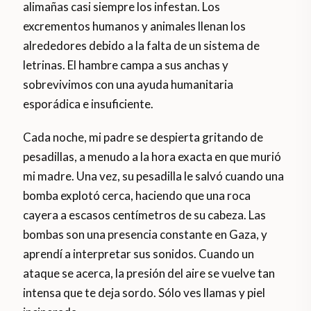
alimañas casi siempre los infestan. Los
excrementos humanos y animales llenan los
alrededores debido a la falta de un sistema de
letrinas. El hambre campa a sus anchas y
sobrevivimos con una ayuda humanitaria
esporádica e insuficiente.
Cada noche, mi padre se despierta gritando de
pesadillas, a menudo a la hora exacta en que murió
mi madre. Una vez, su pesadilla le salvó cuando una
bomba explotó cerca, haciendo que una roca
cayera a escasos centímetros de su cabeza. Las
bombas son una presencia constante en Gaza, y
aprendí a interpretar sus sonidos. Cuando un
ataque se acerca, la presión del aire se vuelve tan
intensa que te deja sordo. Sólo ves llamas y piel