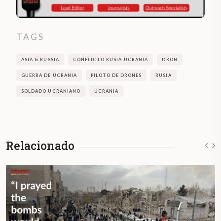
TAGS
ASIA & RUSSIA
CONFLICTO RUSIA-UCRANIA
DRON
GUERRA DE UCRANIA
PILOTO DE DRONES
RUSIA
SOLDADO UCRANIANO
UCRANIA
Relacionado