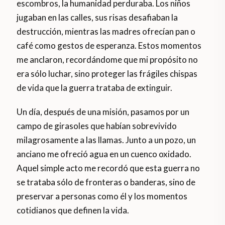
escombros, la humanidad perduraba. Los niños
jugaban en las calles, sus risas desafiaban la
destrucción, mientras las madres ofrecían pan o
café como gestos de esperanza. Estos momentos
me anclaron, recordándome que mi propósito no
era sólo luchar, sino proteger las frágiles chispas
de vida que la guerra trataba de extinguir.
Un día, después de una misión, pasamos por un
campo de girasoles que habían sobrevivido
milagrosamente a las llamas. Junto a un pozo, un
anciano me ofreció agua en un cuenco oxidado.
Aquel simple acto me recordó que esta guerra no
se trataba sólo de fronteras o banderas, sino de
preservar a personas como él y los momentos
cotidianos que definen la vida.