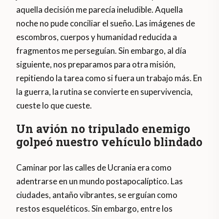
aquella decisión me parecía ineludible. Aquella
noche no pude conciliar el sueño. Las imágenes de
escombros, cuerpos y humanidad reducida a
fragmentos me perseguían. Sin embargo, al día
siguiente, nos preparamos para otra misión,
repitiendo la tarea como si fuera un trabajo más. En
la guerra, la rutina se convierte en supervivencia,
cueste lo que cueste.
Un avión no tripulado enemigo
golpeó nuestro vehículo blindado
Caminar por las calles de Ucrania era como
adentrarse en un mundo postapocalíptico. Las
ciudades, antaño vibrantes, se erguían como
restos esqueléticos. Sin embargo, entre los