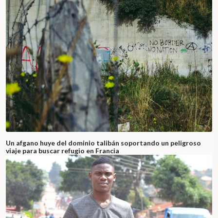
Un afgano huye del dominio talibán soportando un peligroso
viaje para buscar refugio en Francia