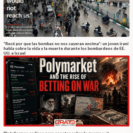
“Recé por que las bombas no nos cayeran encima”: un joven iraní
habla sobre la vida y la muerte durante los bombardeos de EE.
UU. e Israel