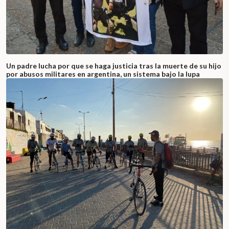
Un padre lucha por que se haga justicia tras la muerte de su hijo
por abusos militares en argentina, un sistema bajo la lupa