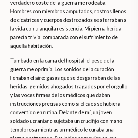
verdadero coste de la guerra me rodeaba.
Hombres con miembros amputados, rostros llenos
de cicatrices y cuerpos destrozados se aferraban a
la vida con tranquila resistencia. Mi pierna herida
parecía trivial comparada con el sufrimiento de
aquella habitación.
Tumbado en la cama del hospital, el peso de la
guerra me oprimía. Los sonidos de la curación
llenaban el aire: gasas que se desgarraban de las
heridas, gemidos ahogados tragados por el orgullo
y las voces firmes de los médicos que daban
instrucciones precisas como si el caos se hubiera
convertido en rutina. Delante de mí, un joven
soldado ucraniano sujetaba un crucifijo con mano
temblorosa mientras un médico le curaba una