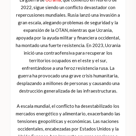
2022, sigue siendo un conflicto devastador con
repercusiones mundiales. Rusia lanzó una invasión a
gran escala, alegando problemas de seguridad y la
expansión de la OTAN, mientras que Ucrania,
apoyada por la ayuda militar y financiera occidental,
ha montado una fuerte resistencia. En 2023, Ucrania
inició una contraofensiva para recuperar los
territorios ocupados en el este y el sur,
enfrentándose a una feroz resistencia rusa. La
guerra ha provocado una grave crisis humanitaria,
desplazando a millones de personas y causando una
destrucción generalizada de las infraestructuras.
A escala mundial, el conflicto ha desestabilizado los
mercados energético y alimentario, exacerbando las
tensiones geopolíticas y económicas. Las naciones
occidentales, encabezadas por Estados Unidos y la