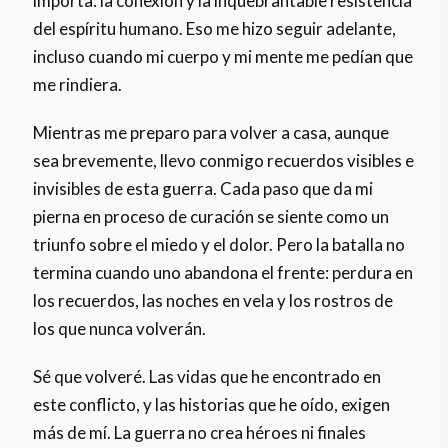
importa: la conexión y la inquebrantable resistencia
del espíritu humano. Eso me hizo seguir adelante,
incluso cuando mi cuerpo y mi mente me pedían que
me rindiera.
Mientras me preparo para volver a casa, aunque
sea brevemente, llevo conmigo recuerdos visibles e
invisibles de esta guerra. Cada paso que da mi
pierna en proceso de curación se siente como un
triunfo sobre el miedo y el dolor. Pero la batalla no
termina cuando uno abandona el frente: perdura en
los recuerdos, las noches en vela y los rostros de
los que nunca volverán.
Sé que volveré. Las vidas que he encontrado en
este conflicto, y las historias que he oído, exigen
más de mí. La guerra no crea héroes ni finales