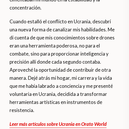
concentración.
Cuando estalló el conflicto en Ucrania, descubrí
una nueva forma de canalizar mis habilidades. Me
di cuenta de que mis conocimientos sobre drones
eran una herramienta poderosa, no para el
combate, sino para proporcionar inteligencia y
precisión allí donde cada segundo contaba.
Aproveché la oportunidad de contribuir de otra
manera. Dejé atrás mi hogar, mi carrera y la vida
que me había labrado a conciencia y me presenté
voluntaria en Ucrania, decidida a transformar
herramientas artísticas en instrumentos de
resistencia.
Leer más artículos sobre Ucrania en Orato World