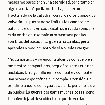
meses me parecieron una eternidad, pero también
algo esencial. Aquella noche, bajo el techo
fracturado de la catedral, cerré los ojos y supe que
volvería. La guerra no se limita a los campos de
batalla; perdura en cada cicatriz, en cada sonido, en
cada noche de insomnio atormentada por las
sombras del pasado. La guerra no cambia, pero
aprendes a medir cuánto de ella puedes cargar.
Mis camaradas y yo encontrábamos consuelo en
momentos compartidos, pequeños actos que nos
anclaban. Un cigarrillo entre combate y combate,
una broma espontánea que rompía la tensión, un
brindis tranquilo con agua sucia en la penumbra de
un búnker. La guerra desgarra muchas cosas, pero
también deja al descubierto lo que de verdad