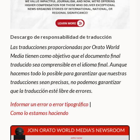
Descargo de responsabilidad de traducción
Las traducciones proporcionadas por Orato World
Media tienen como objetivo que el documento final
traducido sea comprensible en el idioma final. Aunque
hacemos todo lo posible para garantizar que nuestras
traducciones sean precisas, no podemos garantizar
que la traducción esté libre de errores.
Informar un error o error tipográfico
|
Como lo estamos haciendo