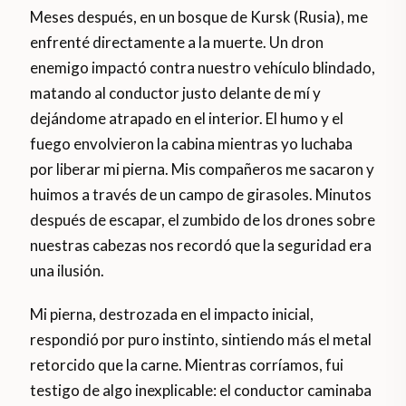
Meses después, en un bosque de Kursk (Rusia), me
enfrenté directamente a la muerte. Un dron
enemigo impactó contra nuestro vehículo blindado,
matando al conductor justo delante de mí y
dejándome atrapado en el interior. El humo y el
fuego envolvieron la cabina mientras yo luchaba
por liberar mi pierna. Mis compañeros me sacaron y
huimos a través de un campo de girasoles. Minutos
después de escapar, el zumbido de los drones sobre
nuestras cabezas nos recordó que la seguridad era
una ilusión.
Mi pierna, destrozada en el impacto inicial,
respondió por puro instinto, sintiendo más el metal
retorcido que la carne. Mientras corríamos, fui
testigo de algo inexplicable: el conductor caminaba