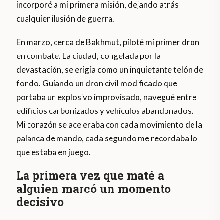
incorporé a mi primera misión, dejando atrás
cualquier ilusión de guerra.
En marzo, cerca de Bakhmut, piloté mi primer dron
en combate. La ciudad, congelada por la
devastación, se erigía como un inquietante telón de
fondo. Guiando un dron civil modificado que
portaba un explosivo improvisado, navegué entre
edificios carbonizados y vehículos abandonados.
Mi corazón se aceleraba con cada movimiento de la
palanca de mando, cada segundo me recordaba lo
que estaba en juego.
La primera vez que maté a
alguien marcó un momento
decisivo