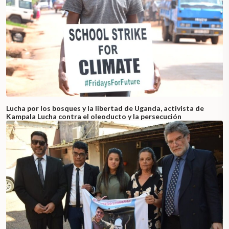
Lucha por los bosques y la libertad de Uganda, activista de
Kampala Lucha contra el oleoducto y la persecución