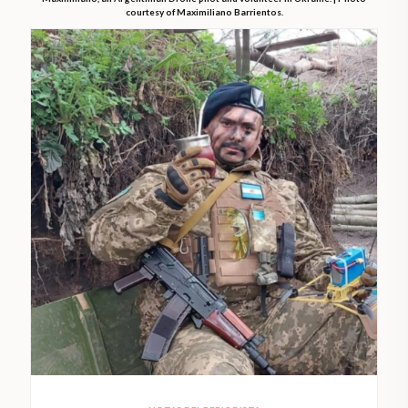
courtesy of Maximiliano Barrientos.