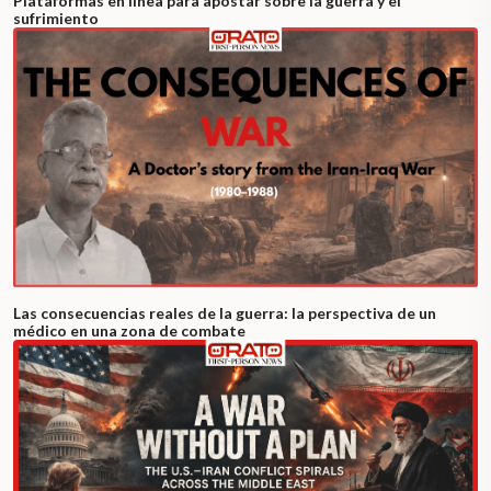
Plataformas en línea para apostar sobre la guerra y el
sufrimiento
Las consecuencias reales de la guerra: la perspectiva de un
médico en una zona de combate