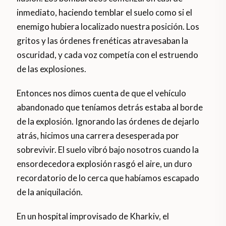
inmediato, haciendo temblar el suelo como si el
enemigo hubiera localizado nuestra posición. Los
gritos y las órdenes frenéticas atravesaban la
oscuridad, y cada voz competía con el estruendo
de las explosiones.
Entonces nos dimos cuenta de que el vehículo
abandonado que teníamos detrás estaba al borde
de la explosión. Ignorando las órdenes de dejarlo
atrás, hicimos una carrera desesperada por
sobrevivir. El suelo vibró bajo nosotros cuando la
ensordecedora explosión rasgó el aire, un duro
recordatorio de lo cerca que habíamos escapado
de la aniquilación.
En un hospital improvisado de Kharkiv, el