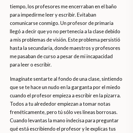
tiempo, los profesores me encerraban en el baño
para impedirme leer y escribir. Evitaban
comunicarse conmigo. Un profesor de primaria
llegó a decir que yo no pertenecía a la clase debido
a mis problemas de visión. Este problema persistió
hasta la secundaria, donde maestros y profesores
me pasaban de curso a pesar de mi incapacidad
para leer o escribir.
Imagínate sentarte al fondo de una clase, sintiendo
que se te hace un nudo en la garganta por el miedo
cuando el profesor empieza a escribir en la pizarra.
Todos a tu alrededor empiezan a tomar notas
frenéticamente, pero tú sólo ves líneas borrosas.
Cuando levantas la mano indecisa para preguntar
qué está escribiendo el profesor y le explicas tus