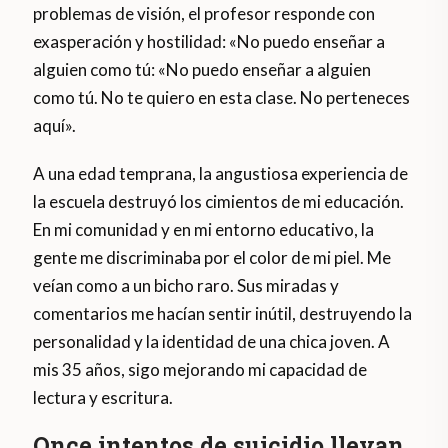
problemas de visión, el profesor responde con
exasperación y hostilidad: «No puedo enseñar a
alguien como tú: «No puedo enseñar a alguien
como tú. No te quiero en esta clase. No perteneces
aquí».
A una edad temprana, la angustiosa experiencia de
la escuela destruyó los cimientos de mi educación.
En mi comunidad y en mi entorno educativo, la
gente me discriminaba por el color de mi piel. Me
veían como a un bicho raro. Sus miradas y
comentarios me hacían sentir inútil, destruyendo la
personalidad y la identidad de una chica joven. A
mis 35 años, sigo mejorando mi capacidad de
lectura y escritura.
Once intentos de suicidio llevan