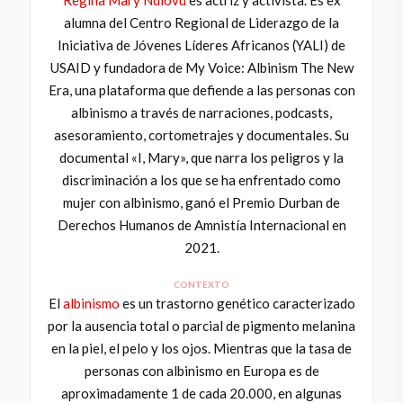
alumna del Centro Regional de Liderazgo de la
Iniciativa de Jóvenes Líderes Africanos (YALI) de
USAID y fundadora de My Voice: Albinism The New
Era, una plataforma que defiende a las personas con
albinismo a través de narraciones, podcasts,
asesoramiento, cortometrajes y documentales. Su
documental «I, Mary», que narra los peligros y la
discriminación a los que se ha enfrentado como
mujer con albinismo, ganó el Premio Durban de
Derechos Humanos de Amnistía Internacional en
2021.
CONTEXTO
El
albinismo
es un trastorno genético caracterizado
por la ausencia total o parcial de pigmento melanina
en la piel, el pelo y los ojos. Mientras que la tasa de
personas con albinismo en Europa es de
aproximadamente 1 de cada 20.000, en algunas