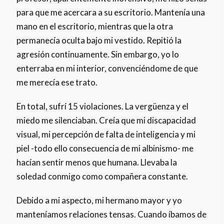
para que me acercara a su escritorio. Mantenía una
mano en el escritorio, mientras que la otra
permanecía oculta bajo mi vestido. Repitió la
agresión continuamente. Sin embargo, yo lo
enterraba en mi interior, convenciéndome de que
me merecía ese trato.
En total, sufrí 15 violaciones. La vergüenza y el
miedo me silenciaban. Creía que mi discapacidad
visual, mi percepción de falta de inteligencia y mi
piel -todo ello consecuencia de mi albinismo- me
hacían sentir menos que humana. Llevaba la
soledad conmigo como compañera constante.
Debido a mi aspecto, mi hermano mayor y yo
manteníamos relaciones tensas. Cuando íbamos de