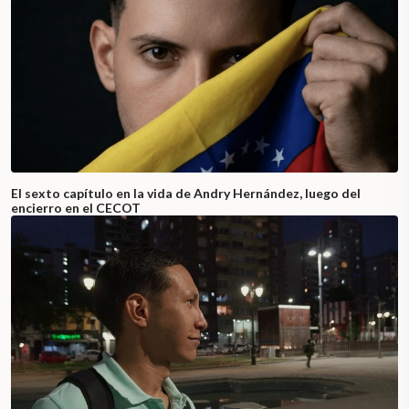
El sexto capítulo en la vida de Andry Hernández, luego del
encierro en el CECOT