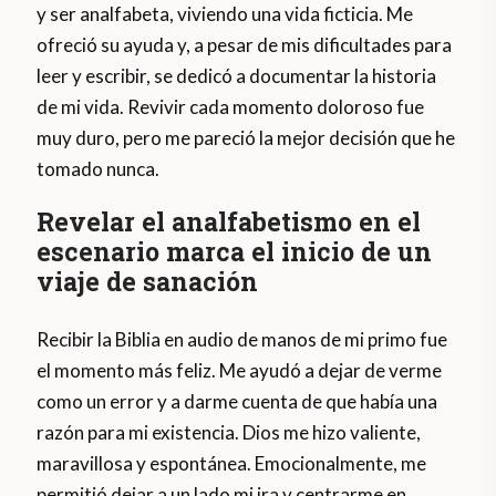
y ser analfabeta, viviendo una vida ficticia. Me
ofreció su ayuda y, a pesar de mis dificultades para
leer y escribir, se dedicó a documentar la historia
de mi vida. Revivir cada momento doloroso fue
muy duro, pero me pareció la mejor decisión que he
tomado nunca.
Revelar el analfabetismo en el
escenario marca el inicio de un
viaje de sanación
Recibir la Biblia en audio de manos de mi primo fue
el momento más feliz. Me ayudó a dejar de verme
como un error y a darme cuenta de que había una
razón para mi existencia. Dios me hizo valiente,
maravillosa y espontánea. Emocionalmente, me
permitió dejar a un lado mi ira y centrarme en