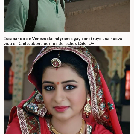
Escapando de Venezuela: migrante gay construye una nueva
vida en Chile, aboga por los derechos LGBTQ+.