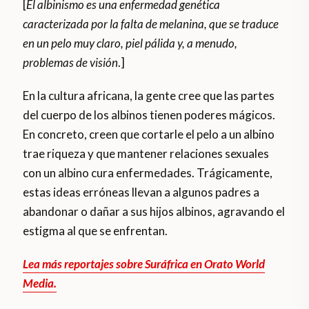
[
El albinismo es una enfermedad genética
caracterizada por la falta de melanina, que se traduce
en un pelo muy claro, piel pálida y, a menudo,
problemas de visión
.]
En la cultura africana, la gente cree que las partes
del cuerpo de los albinos tienen poderes mágicos.
En concreto, creen que cortarle el pelo a un albino
trae riqueza y que mantener relaciones sexuales
con un albino cura enfermedades. Trágicamente,
estas ideas erróneas llevan a algunos padres a
abandonar o dañar a sus hijos albinos, agravando el
estigma al que se enfrentan.
Lea más reportajes sobre Suráfrica en Orato World
Media.