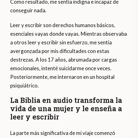
Como resultado, me sentía indigna e incapaz de
conseguir nada.
Leer y escribir son derechos humanos básicos,
esenciales vayas donde vayas. Mientras observaba
a otros leer y escribir sin esfuerzo, me sentía
avergonzada por mis dificultades con estas
destrezas. A los 17 años, abrumada por cargas
emocionales, intenté suicidarme once veces.
Posteriormente, me internaron en un hospital
psiquiátrico.
La Biblia en audio transforma la
vida de una mujer y le enseña a
leer y escribir
La parte más significativa de mi viaje comenzó