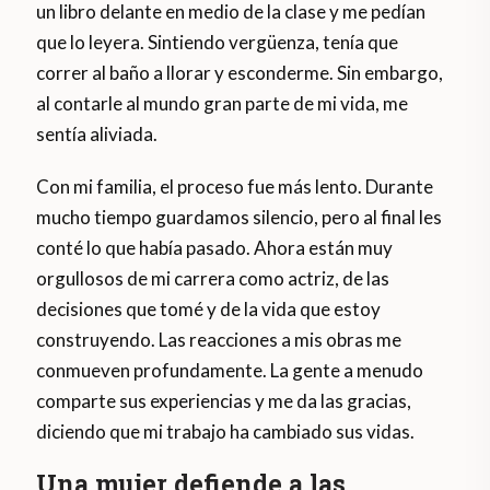
un libro delante en medio de la clase y me pedían
que lo leyera. Sintiendo vergüenza, tenía que
correr al baño a llorar y esconderme. Sin embargo,
al contarle al mundo gran parte de mi vida, me
sentía aliviada.
Con mi familia, el proceso fue más lento. Durante
mucho tiempo guardamos silencio, pero al final les
conté lo que había pasado. Ahora están muy
orgullosos de mi carrera como actriz, de las
decisiones que tomé y de la vida que estoy
construyendo. Las reacciones a mis obras me
conmueven profundamente. La gente a menudo
comparte sus experiencias y me da las gracias,
diciendo que mi trabajo ha cambiado sus vidas.
Una mujer defiende a las