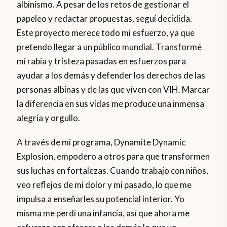
albinismo. A pesar de los retos de gestionar el
papeleo y redactar propuestas, seguí decidida.
Este proyecto merece todo mi esfuerzo, ya que
pretendo llegar a un público mundial. Transformé
mi rabia y tristeza pasadas en esfuerzos para
ayudar a los demás y defender los derechos de las
personas albinas y de las que viven con VIH. Marcar
la diferencia en sus vidas me produce una inmensa
alegría y orgullo.
A través de mi programa, Dynamite Dynamic
Explosion, empodero a otros para que transformen
sus luchas en fortalezas. Cuando trabajo con niños,
veo reflejos de mi dolor y mi pasado, lo que me
impulsa a enseñarles su potencial interior. Yo
misma me perdí una infancia, así que ahora me