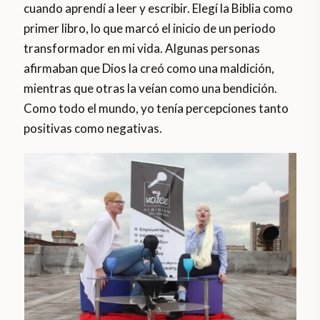
cuando aprendí a leer y escribir. Elegí la Biblia como
primer libro, lo que marcó el inicio de un periodo
transformador en mi vida. Algunas personas
afirmaban que Dios la creó como una maldición,
mientras que otras la veían como una bendición.
Como todo el mundo, yo tenía percepciones tanto
positivas como negativas.