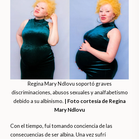
Regina Mary Ndlovu soportó graves
discriminaciones, abusos sexuales y analfabetismo
debido a su albinismo.
| Foto cortesía de Regina
Mary Ndlovu
Con el tiempo, fui tomando conciencia de las
consecuencias de ser albina. Una vez sufrí