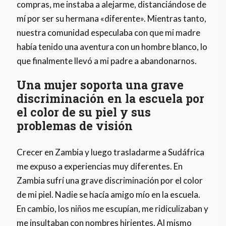
compras, me instaba a alejarme, distanciándose de
mí por ser su hermana «diferente». Mientras tanto,
nuestra comunidad especulaba con que mi madre
había tenido una aventura con un hombre blanco, lo
que finalmente llevó a mi padre a abandonarnos.
Una mujer soporta una grave
discriminación en la escuela por
el color de su piel y sus
problemas de visión
Crecer en Zambia y luego trasladarme a Sudáfrica
me expuso a experiencias muy diferentes. En
Zambia sufrí una grave discriminación por el color
de mi piel. Nadie se hacía amigo mío en la escuela.
En cambio, los niños me escupían, me ridiculizaban y
me insultaban con nombres hirientes. Al mismo