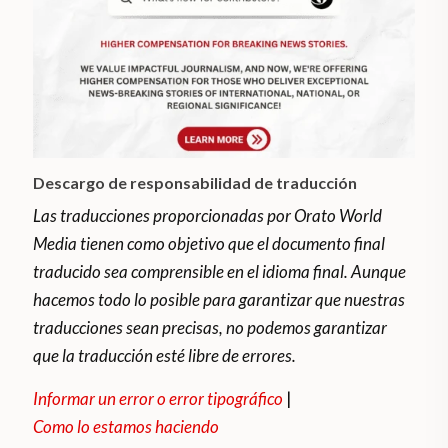
Descargo de responsabilidad de traducción
Las traducciones proporcionadas por Orato World
Media tienen como objetivo que el documento final
traducido sea comprensible en el idioma final. Aunque
hacemos todo lo posible para garantizar que nuestras
traducciones sean precisas, no podemos garantizar
que la traducción esté libre de errores.
Informar un error o error tipográfico
|
Como lo estamos haciendo