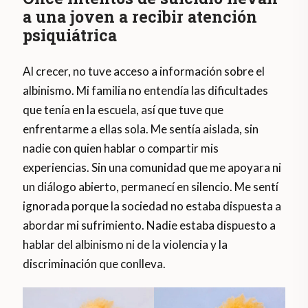
a una joven a recibir atención
psiquiátrica
Al crecer, no tuve acceso a información sobre el
albinismo. Mi familia no entendía las dificultades
que tenía en la escuela, así que tuve que
enfrentarme a ellas sola. Me sentía aislada, sin
nadie con quien hablar o compartir mis
experiencias. Sin una comunidad que me apoyara ni
un diálogo abierto, permanecí en silencio. Me sentí
ignorada porque la sociedad no estaba dispuesta a
abordar mi sufrimiento. Nadie estaba dispuesto a
hablar del albinismo ni de la violencia y la
discriminación que conlleva.