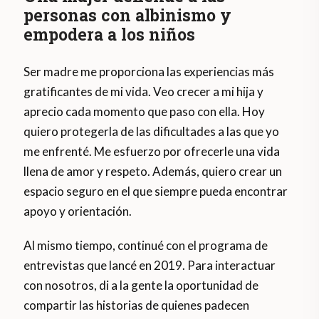
personas con albinismo y
empodera a los niños
Ser madre me proporciona las experiencias más
gratificantes de mi vida. Veo crecer a mi hija y
aprecio cada momento que paso con ella. Hoy
quiero protegerla de las dificultades a las que yo
me enfrenté. Me esfuerzo por ofrecerle una vida
llena de amor y respeto. Además, quiero crear un
espacio seguro en el que siempre pueda encontrar
apoyo y orientación.
Al mismo tiempo, continué con el programa de
entrevistas que lancé en 2019. Para interactuar
con nosotros, di a la gente la oportunidad de
compartir las historias de quienes padecen