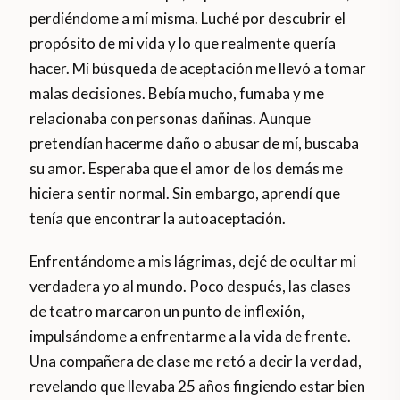
perdiéndome a mí misma. Luché por descubrir el
propósito de mi vida y lo que realmente quería
hacer. Mi búsqueda de aceptación me llevó a tomar
malas decisiones. Bebía mucho, fumaba y me
relacionaba con personas dañinas. Aunque
pretendían hacerme daño o abusar de mí, buscaba
su amor. Esperaba que el amor de los demás me
hiciera sentir normal. Sin embargo, aprendí que
tenía que encontrar la autoaceptación.
Enfrentándome a mis lágrimas, dejé de ocultar mi
verdadera yo al mundo. Poco después, las clases
de teatro marcaron un punto de inflexión,
impulsándome a enfrentarme a la vida de frente.
Una compañera de clase me retó a decir la verdad,
revelando que llevaba 25 años fingiendo estar bien