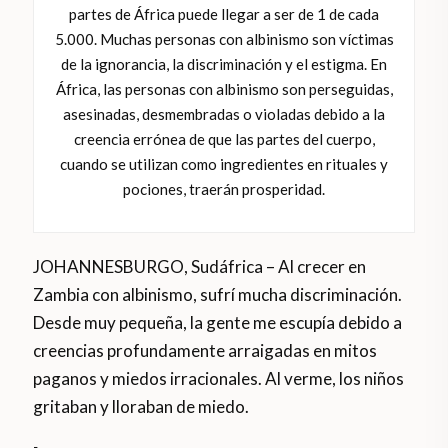
partes de África puede llegar a ser de 1 de cada
5.000. Muchas personas con albinismo son víctimas
de la ignorancia, la discriminación y el estigma. En
África, las personas con albinismo son perseguidas,
asesinadas, desmembradas o violadas debido a la
creencia errónea de que las partes del cuerpo,
cuando se utilizan como ingredientes en rituales y
pociones, traerán prosperidad.
JOHANNESBURGO, Sudáfrica – Al crecer en
Zambia con albinismo, sufrí mucha discriminación.
Desde muy pequeña, la gente me escupía debido a
creencias profundamente arraigadas en mitos
paganos y miedos irracionales. Al verme, los niños
gritaban y lloraban de miedo.