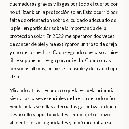
quemaduras graves y llagas por todo el cuerpo por
no utilizar bien la protección solar. Esto ocurrió por
falta de orientación sobre el cuidado adecuado de
la piel, en particular sobre la importancia de la
protección solar. En 2023 me operaron dos veces
de cáncer de piel y me extirparon un trozo de oreja
y uno de los pechos. Cada segundo que paso al aire
libre supone un riesgo para mi vida. Como otras
personas albinas, mi piel es sensible y delicada bajo
el sol.
Mirando atrás, reconozco que la escuela primaria
sienta las bases esenciales de la vida de todo niño.
Sembrar las semillas adecuadas garantiza un buen
desarrollo y oportunidades. De niña, el rechazo
alimentó mis inseguridades y minó mi confianza.