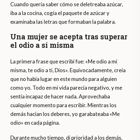
Cuando quería saber cómo se deletreaba azúcar,
iba a la cocina, cogía el paquete de azúcar y
examinaba las letras que formaban la palabra.
Una mujer se acepta tras superar
el odio a sí misma
La primera frase que escribí fue: «Me odio a mí
misma, te odio a ti, Dios». Equivocadamente, creía
que no había lugar en este mundo para alguien
como yo. Todo en mi vida parecía negativo, y me
sentía incapaz de hacer nada. Aprovechaba
cualquier momento para escribir. Mientras los
demás hacían los deberes, yo garabateaba «Me
odio» en cada página.
Durante mucho tiempo, di prioridad a los demás,