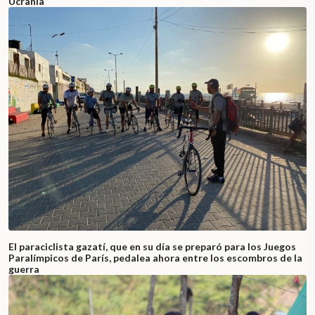
Ucrania
El paraciclista gazatí, que en su día se preparó para los Juegos
Paralímpicos de París, pedalea ahora entre los escombros de la
guerra