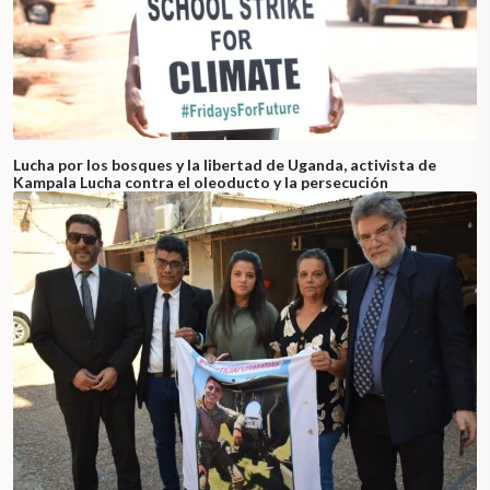
Lucha por los bosques y la libertad de Uganda, activista de
Kampala Lucha contra el oleoducto y la persecución