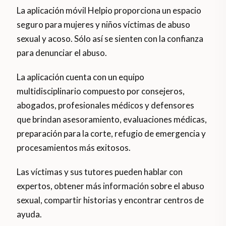
La aplicación móvil Helpio proporciona un espacio
seguro para mujeres y niños víctimas de abuso
sexual y acoso. Sólo así se sienten con la confianza
para denunciar el abuso.
La aplicación cuenta con un equipo
multidisciplinario compuesto por consejeros,
abogados, profesionales médicos y defensores
que brindan asesoramiento, evaluaciones médicas,
preparación para la corte, refugio de emergencia y
procesamientos más exitosos.
Las víctimas y sus tutores pueden hablar con
expertos, obtener más información sobre el abuso
sexual, compartir historias y encontrar centros de
ayuda.