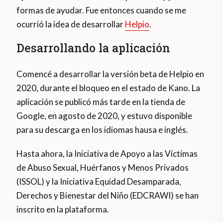
formas de ayudar. Fue entonces cuando se me
ocurrió la idea de desarrollar
Helpio
.
Desarrollando la aplicación
Comencé a desarrollar la versión beta de Helpio en
2020, durante el bloqueo en el estado de Kano. La
aplicación se publicó más tarde en la tienda de
Google, en agosto de 2020, y estuvo disponible
para su descarga en los idiomas hausa e inglés.
Hasta ahora, la Iniciativa de Apoyo a las Víctimas
de Abuso Sexual, Huérfanos y Menos Privados
(ISSOL) y la Iniciativa Equidad Desamparada,
Derechos y Bienestar del Niño (EDCRAWI) se han
inscrito en la plataforma.