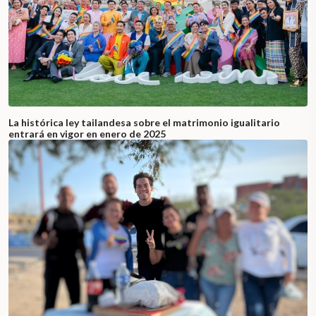
La histórica ley tailandesa sobre el matrimonio igualitario
entrará en vigor en enero de 2025