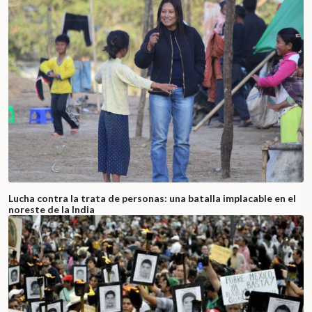
Lucha contra la trata de personas: una batalla implacable en el
noreste de la India