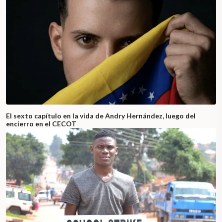
El sexto capítulo en la vida de Andry Hernández, luego del
encierro en el CECOT