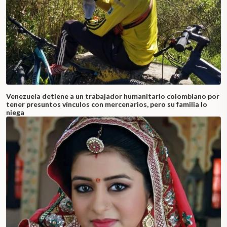
Venezuela detiene a un trabajador humanitario colombiano por
tener presuntos vínculos con mercenarios, pero su familia lo
niega