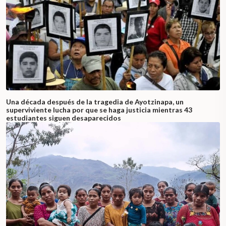
Una década después de la tragedia de Ayotzinapa, un
superviviente lucha por que se haga justicia mientras 43
estudiantes siguen desaparecidos