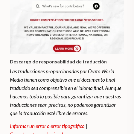
Descargo de responsabilidad de traducción
Las traducciones proporcionadas por Orato World
Media tienen como objetivo que el documento final
traducido sea comprensible en el idioma final. Aunque
hacemos todo lo posible para garantizar que nuestras
traducciones sean precisas, no podemos garantizar
que la traducción esté libre de errores.
Informar un error o error tipográfico
|