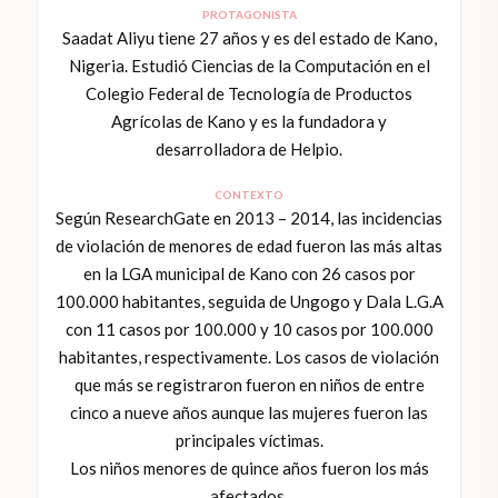
PROTAGONISTA
Saadat Aliyu tiene 27 años y es del estado de Kano,
Nigeria. Estudió Ciencias de la Computación en el
Colegio Federal de Tecnología de Productos
Agrícolas de Kano y es la fundadora y
desarrolladora de Helpio.
CONTEXTO
Según ResearchGate en 2013 – 2014, las incidencias
de violación de menores de edad fueron las más altas
en la LGA municipal de Kano con 26 casos por
100.000 habitantes, seguida de Ungogo y Dala L.G.A
con 11 casos por 100.000 y 10 casos por 100.000
habitantes, respectivamente. Los casos de violación
que más se registraron fueron en niños de entre
cinco a nueve años aunque las mujeres fueron las
principales víctimas.
Los niños menores de quince años fueron los más
afectados.