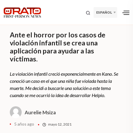
ESPAÑOL
Ante el horror por los casos de
violación infantil se crea una
aplicación para ayudar a las
víctimas.
La violación infantil creció exponencialmente en Kano. Se
conoció un caso en el que una niña fue violada hasta la
muerte. Me decidí a buscarle una solución a este tema
cuando se me ocurrió la idea de desarrollar Helpio.
Aurelie Msiza
5 años ago
mayo 12, 2021