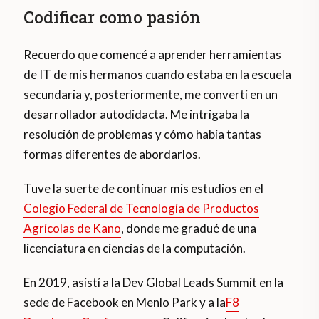
Codificar como pasión
Recuerdo que comencé a aprender herramientas
de IT de mis hermanos cuando estaba en la escuela
secundaria y, posteriormente, me convertí en un
desarrollador autodidacta. Me intrigaba la
resolución de problemas y cómo había tantas
formas diferentes de abordarlos.
Tuve la suerte de continuar mis estudios en el
Colegio Federal de Tecnología de Productos
Agrícolas de Kano
, donde me gradué de una
licenciatura en ciencias de la computación.
En 2019, asistí a la Dev Global Leads Summit en la
sede de Facebook en Menlo Park y a la
F8