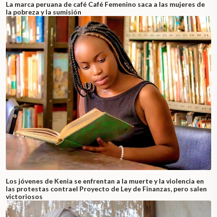
La marca peruana de café Café Femenino saca a las mujeres de
la pobreza y la sumisión
Los jóvenes de Kenia se enfrentan a la muerte y la violencia en
las protestas contrael Proyecto de Ley de Finanzas, pero salen
victoriosos