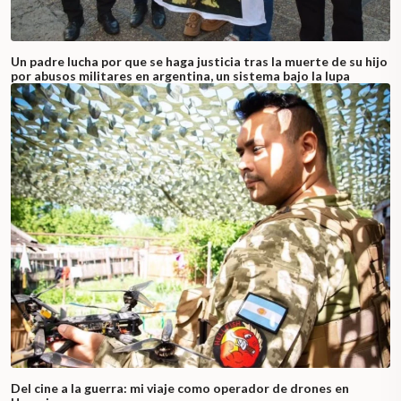
Un padre lucha por que se haga justicia tras la muerte de su hijo
por abusos militares en argentina, un sistema bajo la lupa
Del cine a la guerra: mi viaje como operador de drones en