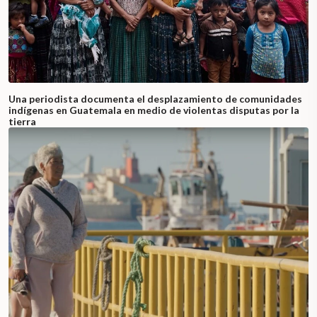
Una periodista documenta el desplazamiento de comunidades
indígenas en Guatemala en medio de violentas disputas por la
tierra