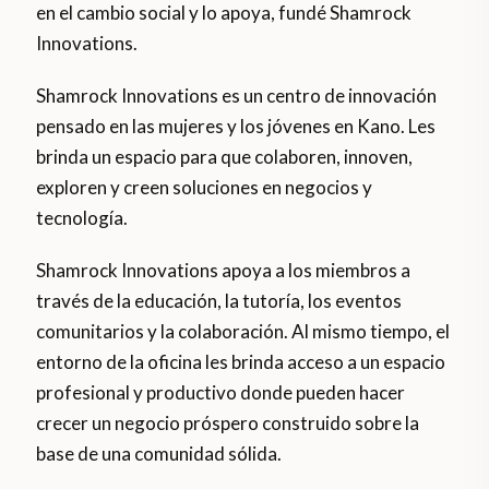
en el cambio social y lo apoya, fundé Shamrock
Innovations.
Shamrock Innovations es un centro de innovación
pensado en las mujeres y los jóvenes en Kano. Les
brinda un espacio para que colaboren, innoven,
exploren y creen soluciones en negocios y
tecnología.
Shamrock Innovations apoya a los miembros a
través de la educación, la tutoría, los eventos
comunitarios y la colaboración. Al mismo tiempo, el
entorno de la oficina les brinda acceso a un espacio
profesional y productivo donde pueden hacer
crecer un negocio próspero construido sobre la
base de una comunidad sólida.