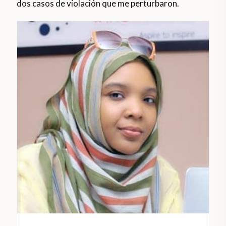
dos casos de violación que me perturbaron.