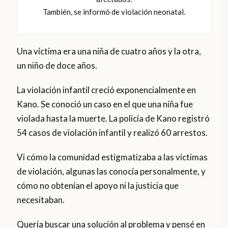
También, se informó de violación neonatal.
Una víctima era una niña de cuatro años y la otra,
un niño de doce años.
La violación infantil creció exponencialmente en
Kano. Se conoció un caso en el que una niña fue
violada hasta la muerte. La policía de Kano registró
54 casos de violación infantil y realizó 60 arrestos.
Vi cómo la comunidad estigmatizaba a las víctimas
de violación, algunas las conocía personalmente, y
cómo no obtenían el apoyo ni la justicia que
necesitaban.
Quería buscar una solución al problema y pensé en