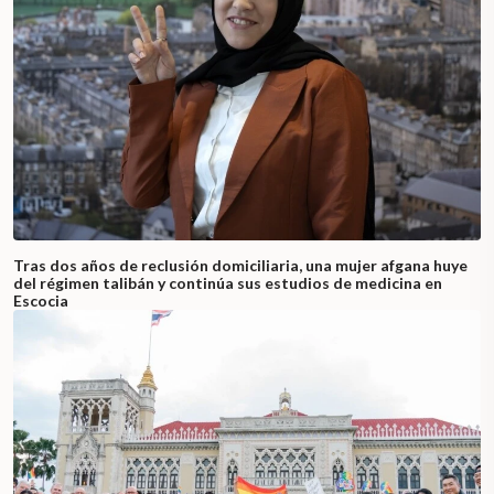
Tras dos años de reclusión domiciliaria, una mujer afgana huye
del régimen talibán y continúa sus estudios de medicina en
Escocia