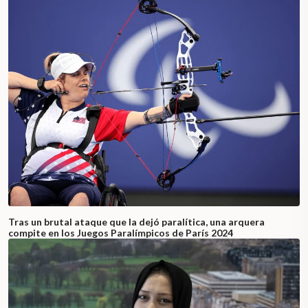
Tras un brutal ataque que la dejó paralítica, una arquera
compite en los Juegos Paralímpicos de París 2024