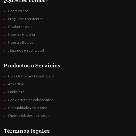
¿Quienes somos?
Contáctanos
Preguntas frecuentes
Colaboradores
Nuestra Historia
Nuestro Equipo
¡Sigamos en contacto!
Productos o Servicios
Guía Orato para Freelancers
Advertise
Publicidad
Conviértete en colaborador
Comunidados de prensa
Oportunidades de trabajo
Términos legales