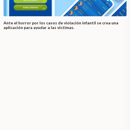
Ante el horror por los casos de violación infantil se crea una
aplicación para ayudar a las víctimas.