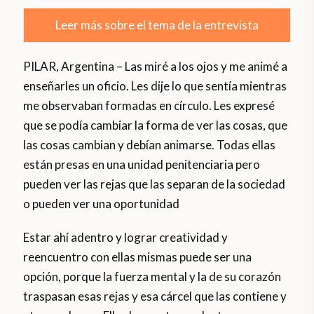
Leer más sobre el tema de la entrevista
PILAR, Argentina – Las miré a los ojos y me animé a
enseñarles un oficio. Les dije lo que sentía mientras
me observaban formadas en círculo. Les expresé
que se podía cambiar la forma de ver las cosas, que
las cosas cambian y debían animarse. Todas ellas
están presas en una unidad penitenciaria pero
pueden ver las rejas que las separan de la sociedad
o pueden ver una oportunidad
Estar ahí adentro y lograr creatividad y
reencuentro con ellas mismas puede ser una
opción, porque la fuerza mental y la de su corazón
traspasan esas rejas y esa cárcel que las contiene y