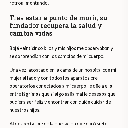
retroalimentando.
Tras estar a punto de morir, su
fundador recupera la salud y
cambia vidas
Bajé veinticinco kilos y mis hijos me observaban y
se sorprendían con los cambios de mi cuerpo.
Una vez, acostado en la cama de un hospital con mi
mujer al lado y con todos los aparatos pre
operatorios conectados a mi cuerpo, le dije a ella
entre lágrimas que si algo salía mal le deseaba que
pudiera ser feliz y encontrar con quién cuidar de
nuestros hijos.
Al despertarme de la operación que duró siete