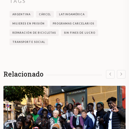
TAGS
ARGENTINA
CÁRCEL
LATINOAMÉRICA
MUJERES EN PRISIÓN
PROGRAMAS CARCELARIOS
REPARACIÓN DE BICICLETAS
SIN FINES DE LUCRO
TRANSPORTE SOCIAL
Relacionado