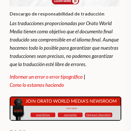
Descargo de responsabilidad de traducción
Las traducciones proporcionadas por Orato World
Media tienen como objetivo que el documento final
traducido sea comprensible en el idioma final. Aunque
hacemos todo lo posible para garantizar que nuestras
traducciones sean precisas, no podemos garantizar
que la traducción esté libre de errores.
Informar un error o error tipográfico
|
Como lo estamos haciendo