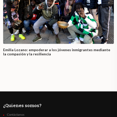
Emilia Lozano: empoderar a los jóvenes inmigrantes mediante
la compasión y la resiliencia
¿Quienes somos?
Contáctanos