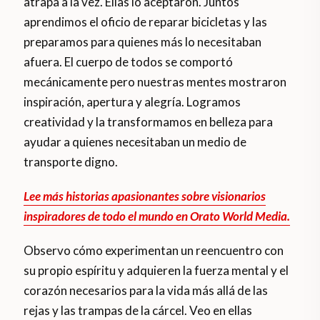
atrapa a la vez. Ellas lo aceptaron. Juntos
aprendimos el oficio de reparar bicicletas y las
preparamos para quienes más lo necesitaban
afuera. El cuerpo de todos se comportó
mecánicamente pero nuestras mentes mostraron
inspiración, apertura y alegría. Logramos
creatividad y la transformamos en belleza para
ayudar a quienes necesitaban un medio de
transporte digno.
Lee más historias apasionantes sobre visionarios
inspiradores de todo el mundo en Orato World Media.
Observo cómo experimentan un reencuentro con
su propio espíritu y adquieren la fuerza mental y el
corazón necesarios para la vida más allá de las
rejas y las trampas de la cárcel. Veo en ellas