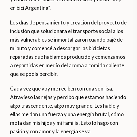
en bici Argentina”.
Los días de pensamiento y creación del proyecto de
inclusión que solucionara el transporte social a los
más vulnerables se inmortalizaron cuando bajé de
mi auto y comencé a descargar las bicicletas
reparadas que habíamos producido y comenzamos
a repartirlas en medio del aroma a comida caliente
que se podía percibir.
Cada vez que voy me reciben con una sonrisa.
Atravieso las rejas y percibo que estamos haciendo
algo trascendente, algo muy grande. Les hablo y
ellas me dan una fuerza y una energía brutal, cómo
me la dan mis hijos y mi familia. Esto lo hago con
pasión y con amor y la energía se va