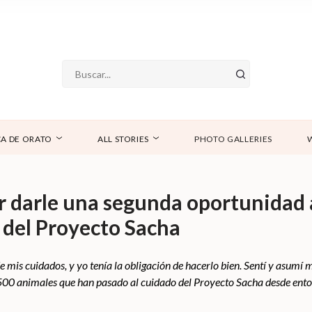
A DE ORATO
ALL STORIES
PHOTO GALLERIES
r darle una segunda oportunidad 
 del Proyecto Sacha
 mis cuidados, y yo tenía la obligación de hacerlo bien. Sentí y asum
 2500 animales que han pasado al cuidado del Proyecto Sacha desde ento