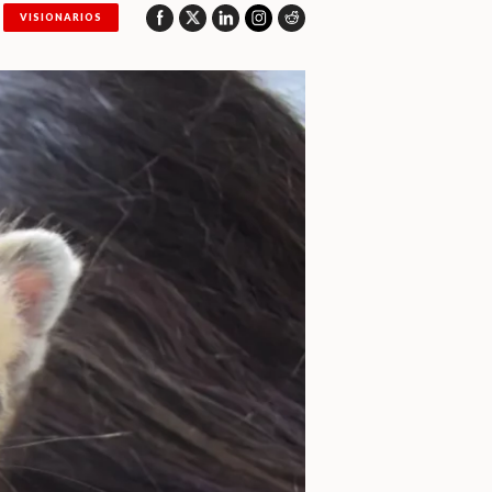
VISIONARIOS