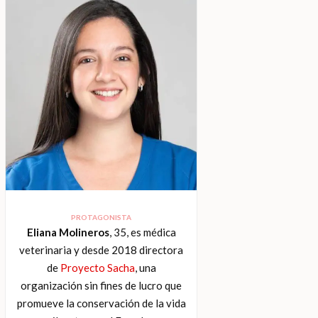
PROTAGONISTA
Eliana Molineros
, 35, es médica
veterinaria y desde 2018 directora
de
Proyecto Sacha
, una
organización sin fines de lucro que
promueve la conservación de la vida