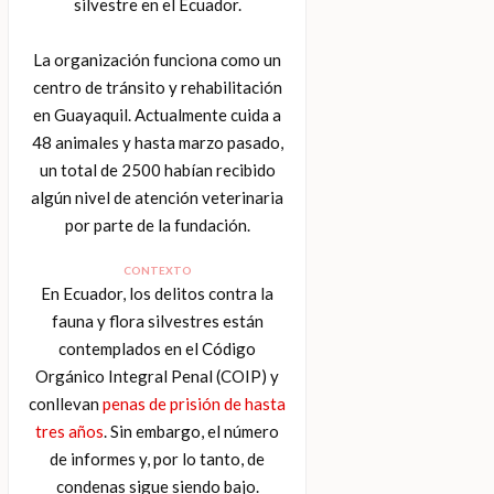
silvestre en el Ecuador.
La organización funciona como un
centro de tránsito y rehabilitación
en Guayaquil. Actualmente cuida a
48 animales y hasta marzo pasado,
un total de 2500 habían recibido
algún nivel de atención veterinaria
por parte de la fundación.
CONTEXTO
En Ecuador, los delitos contra la
fauna y flora silvestres están
contemplados en el Código
Orgánico Integral Penal (COIP) y
conllevan
penas de prisión de hasta
tres años
. Sin embargo, el número
de informes y, por lo tanto, de
condenas sigue siendo bajo.