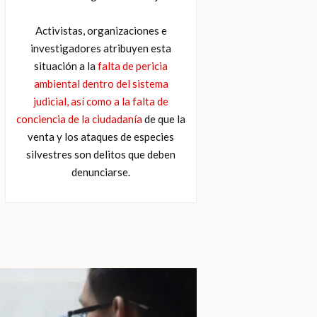
Activistas, organizaciones e
investigadores atribuyen esta
situación a la
falta de pericia
ambiental dentro del sistema
judicial, así como a la falta de
conciencia de la ciudadanía
de que la
venta y los ataques de especies
silvestres son delitos que deben
denunciarse.