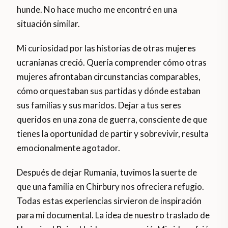
hunde. No hace mucho me encontré en una
situación similar.
Mi curiosidad por las historias de otras mujeres
ucranianas creció. Quería comprender cómo otras
mujeres afrontaban circunstancias comparables,
cómo orquestaban sus partidas y dónde estaban
sus familias y sus maridos. Dejar a tus seres
queridos en una zona de guerra, consciente de que
tienes la oportunidad de partir y sobrevivir, resulta
emocionalmente agotador.
Después de dejar Rumania, tuvimos la suerte de
que una familia en Chirbury nos ofreciera refugio.
Todas estas experiencias sirvieron de inspiración
para mi documental. La idea de nuestro traslado de