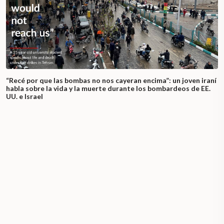
“Recé por que las bombas no nos cayeran encima”: un joven iraní
habla sobre la vida y la muerte durante los bombardeos de EE.
UU. e Israel