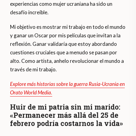
experiencias como mujer ucraniana ha sido un
desafío increíble.
Mi objetivo es mostrar mi trabajo en todo el mundo
y ganar un Oscar por mis películas que invitan a la
reflexión. Ganar validaría que estoy abordando
cuestiones cruciales que a menudo se pasan por
alto. Como artista, anhelo revolucionar el mundo a
través de mi trabajo.
Explore más historias sobre la guerra Rusia-Ucrania en
Orato World Media.
Huir de mi patria sin mi marido:
«Permanecer más allá del 25 de
febrero podría costarnos la vida»