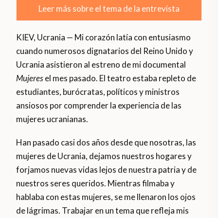
Leer más sobre el tema de la entrevista
KIEV, Ucrania — Mi corazón latía con entusiasmo
cuando numerosos dignatarios del Reino Unido y
Ucrania asistieron al estreno de mi documental
Mujeres
el mes pasado. El teatro estaba repleto de
estudiantes, burócratas, políticos y ministros
ansiosos por comprender la experiencia de las
mujeres ucranianas.
Han pasado casi dos años desde que nosotras, las
mujeres de Ucrania, dejamos nuestros hogares y
forjamos nuevas vidas lejos de nuestra patria y de
nuestros seres queridos. Mientras filmaba y
hablaba con estas mujeres, se me llenaron los ojos
de lágrimas. Trabajar en un tema que refleja mis