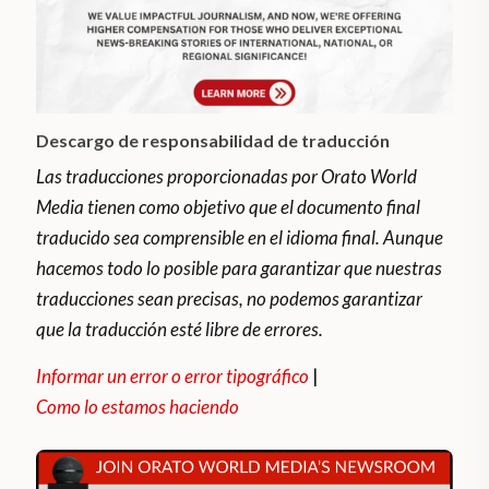
Descargo de responsabilidad de traducción
Las traducciones proporcionadas por Orato World
Media tienen como objetivo que el documento final
traducido sea comprensible en el idioma final. Aunque
hacemos todo lo posible para garantizar que nuestras
traducciones sean precisas, no podemos garantizar
que la traducción esté libre de errores.
Informar un error o error tipográfico
|
Como lo estamos haciendo