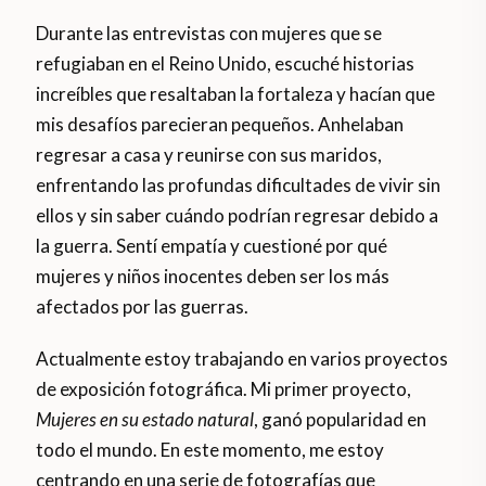
Durante las entrevistas con mujeres que se
refugiaban en el Reino Unido, escuché historias
increíbles que resaltaban la fortaleza y hacían que
mis desafíos parecieran pequeños. Anhelaban
regresar a casa y reunirse con sus maridos,
enfrentando las profundas dificultades de vivir sin
ellos y sin saber cuándo podrían regresar debido a
la guerra. Sentí empatía y cuestioné por qué
mujeres y niños inocentes deben ser los más
afectados por las guerras.
Actualmente estoy trabajando en varios proyectos
de exposición fotográfica. Mi primer proyecto,
Mujeres en su estado natural
, ganó popularidad en
todo el mundo. En este momento, me estoy
centrando en una serie de fotografías que