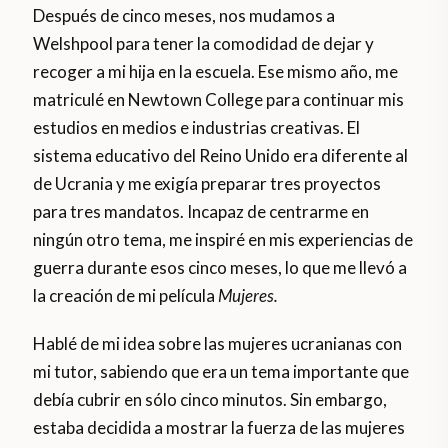
Después de cinco meses, nos mudamos a
Welshpool para tener la comodidad de dejar y
recoger a mi hija en la escuela. Ese mismo año, me
matriculé en Newtown College para continuar mis
estudios en medios e industrias creativas. El
sistema educativo del Reino Unido era diferente al
de Ucrania y me exigía preparar tres proyectos
para tres mandatos. Incapaz de centrarme en
ningún otro tema, me inspiré en mis experiencias de
guerra durante esos cinco meses, lo que me llevó a
la creación de mi película
Mujeres.
Hablé de mi idea sobre las mujeres ucranianas con
mi tutor, sabiendo que era un tema importante que
debía cubrir en sólo cinco minutos. Sin embargo,
estaba decidida a mostrar la fuerza de las mujeres