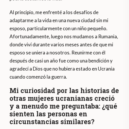
Al principio, me enfrenté a los desafíos de
adaptarme a la vida en una nueva ciudad sin mi
esposo, particularmente con un niño pequeño.
Afortunadamente, luego nos mudamos a Rumania,
donde viví durante varios meses antes de que mi
esposo se uniera a nosotros. Reunirme con él
después de casi un año fue como una bendición y
agradecí a Dios que no hubiera estado en Ucrania
cuando comenzó la guerra.
Mi curiosidad por las historias de
otras mujeres ucranianas creció
y a menudo me preguntaba: ¿qué
sienten las personas en
circunstancias similares?