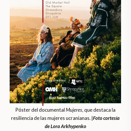
Póster del documental
Mujeres
, que destaca la
resiliencia de las mujeres ucranianas.
|
Foto cortesía
de Lora Arkhypenko