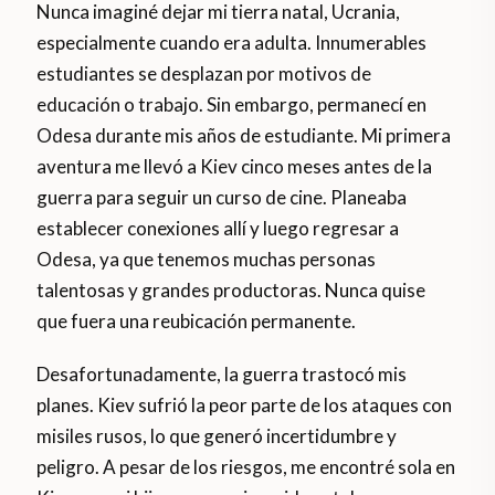
Nunca imaginé dejar mi tierra natal, Ucrania,
especialmente cuando era adulta. Innumerables
estudiantes se desplazan por motivos de
educación o trabajo. Sin embargo, permanecí en
Odesa durante mis años de estudiante. Mi primera
aventura me llevó a Kiev cinco meses antes de la
guerra para seguir un curso de cine. Planeaba
establecer conexiones allí y luego regresar a
Odesa, ya que tenemos muchas personas
talentosas y grandes productoras. Nunca quise
que fuera una reubicación permanente.
Desafortunadamente, la guerra trastocó mis
planes. Kiev sufrió la peor parte de los ataques con
misiles rusos, lo que generó incertidumbre y
peligro. A pesar de los riesgos, me encontré sola en