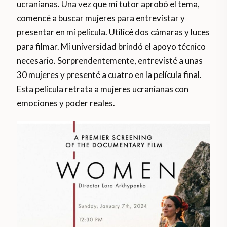
ucranianas. Una vez que mi tutor aprobó el tema,
comencé a buscar mujeres para entrevistar y
presentar en mi película. Utilicé dos cámaras y luces
para filmar. Mi universidad brindó el apoyo técnico
necesario. Sorprendentemente, entrevisté a unas
30 mujeres y presenté a cuatro en la película final.
Esta película retrata a mujeres ucranianas con
emociones y poder reales.