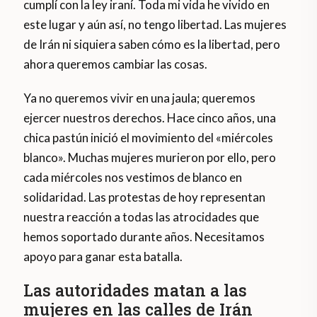
cumplí con la ley iraní. Toda mi vida he vivido en
este lugar y aún así, no tengo libertad. Las mujeres
de Irán ni siquiera saben cómo es la libertad, pero
ahora queremos cambiar las cosas.
Ya no queremos vivir en una jaula; queremos
ejercer nuestros derechos. Hace cinco años, una
chica pastún inició el movimiento del «miércoles
blanco». Muchas mujeres murieron por ello, pero
cada miércoles nos vestimos de blanco en
solidaridad. Las protestas de hoy representan
nuestra reacción a todas las atrocidades que
hemos soportado durante años. Necesitamos
apoyo para ganar esta batalla.
Las autoridades matan a las
mujeres en las calles de Irán