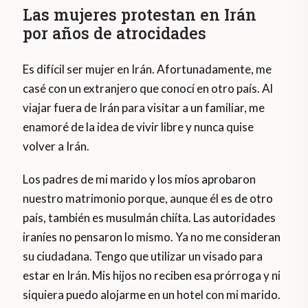
Las mujeres protestan en Irán
por años de atrocidades
Es difícil ser mujer en Irán. Afortunadamente, me
casé con un extranjero que conocí en otro país. Al
viajar fuera de Irán para visitar a un familiar, me
enamoré de la idea de vivir libre y nunca quise
volver a Irán.
Los padres de mi marido y los míos aprobaron
nuestro matrimonio porque, aunque él es de otro
país, también es musulmán chiíta. Las autoridades
iraníes no pensaron lo mismo. Ya no me consideran
su ciudadana. Tengo que utilizar un visado para
estar en Irán. Mis hijos no reciben esa prórroga y ni
siquiera puedo alojarme en un hotel con mi marido.