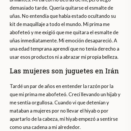
demasiado tarde. Quería quitarse el esmalte de
uñas. No entendía que había estado ocultando su
kit de maquillaje a todo el mundo. Mi prima me
abofeteó y me exigió que me quitara el esmalte de
uñas inmediatamente. Mi emoción desapareció. A
una edad temprana aprendí que no tenía derecho a
usar esos productos ni a abrazar mi propia belleza.
Las mujeres son juguetes en Irán
Tardé un par de años en entender la razón por la
que mi prima me abofeteó. Crecí llevando un hijab y
me sentía orgullosa. Cuando vi que detenían y
mataban a mujeres por no llevar el hiyab o por
apartarlo de la cabeza, mi hiyab empezó a sentirse
como una cadena a mi alrededor.