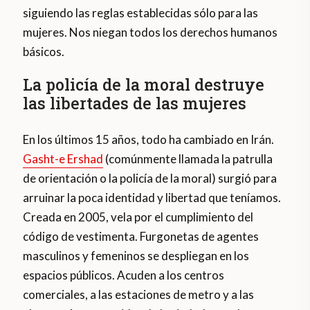
siguiendo las reglas establecidas sólo para las
mujeres. Nos niegan todos los derechos humanos
básicos.
La policía de la moral destruye
las libertades de las mujeres
En los últimos 15 años, todo ha cambiado en Irán.
Gasht-e Ershad
(comúnmente llamada la patrulla
de orientación o la policía de la moral) surgió para
arruinar la poca identidad y libertad que teníamos.
Creada en 2005, vela por el cumplimiento del
código de vestimenta. Furgonetas de agentes
masculinos y femeninos se despliegan en los
espacios públicos. Acuden a los centros
comerciales, a las estaciones de metro y a las