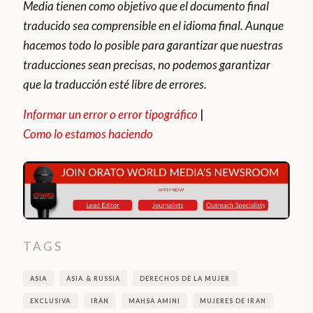
Media tienen como objetivo que el documento final
traducido sea comprensible en el idioma final. Aunque
hacemos todo lo posible para garantizar que nuestras
traducciones sean precisas, no podemos garantizar
que la traducción esté libre de errores.
Informar un error o error tipográfico
|
Como lo estamos haciendo
TAGS
ASIA
ASIA & RUSSIA
DERECHOS DE LA MUJER
EXCLUSIVA
IRÁN
MAHSA AMINI
MUJERES DE IRAN