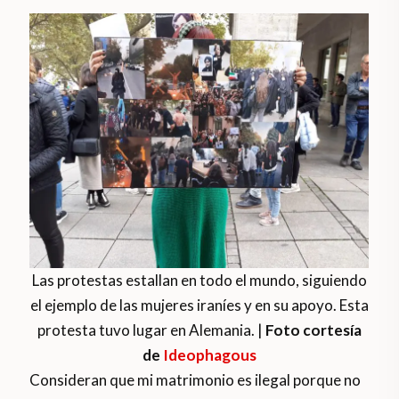
Las protestas estallan en todo el mundo, siguiendo
el ejemplo de las mujeres iraníes y en su apoyo. Esta
protesta tuvo lugar en Alemania. |
Foto cortesía
de
Ideophagous
Consideran que mi matrimonio es ilegal porque no