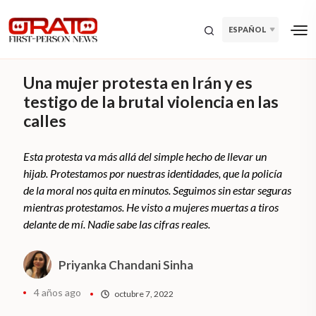
ESPAÑOL
Una mujer protesta en Irán y es
testigo de la brutal violencia en las
calles
Esta protesta va más allá del simple hecho de llevar un
hijab. Protestamos por nuestras identidades, que la policía
de la moral nos quita en minutos. Seguimos sin estar seguras
mientras protestamos. He visto a mujeres muertas a tiros
delante de mí. Nadie sabe las cifras reales.
Priyanka Chandani Sinha
4 años ago
octubre 7, 2022