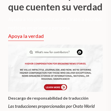
que cuenten su verdad
Ayuda a los periodistas de Orato a escribir
noticias en primera persona.
Apoya la verdad
Descargo de responsabilidad de traducción
Las traducciones proporcionadas por Orato World