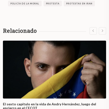
POLICÍA DE LA MORAL
PROTESTA
PROTESTAS EN IRAN
Relacionado
El sexto capítulo en la vida de Andry Hernández, luego del
encierro en el CECOT