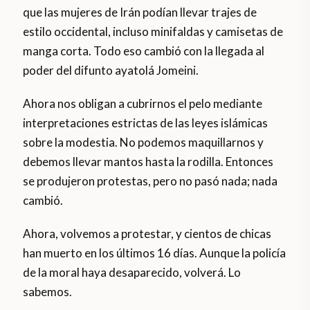
que las mujeres de Irán podían llevar trajes de
estilo occidental, incluso minifaldas y camisetas de
manga corta. Todo eso cambió con la llegada al
poder del difunto ayatolá Jomeini.
Ahora nos obligan a cubrirnos el pelo mediante
interpretaciones estrictas de las leyes islámicas
sobre la modestia. No podemos maquillarnos y
debemos llevar mantos hasta la rodilla. Entonces
se produjeron protestas, pero no pasó nada; nada
cambió.
Ahora, volvemos a protestar, y cientos de chicas
han muerto en los últimos 16 días. Aunque la policía
de la moral haya desaparecido, volverá. Lo
sabemos.