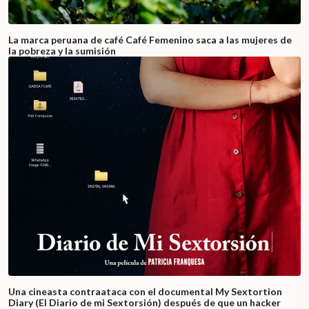
La marca peruana de café Café Femenino saca a las mujeres de
la pobreza y la sumisión
Una cineasta contraataca con el documental My Sextortion
Diary (El Diario de mi Sextorsión) después de que un hacker