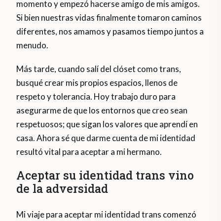
momento y empezó hacerse amigo de mis amigos.
Si bien nuestras vidas finalmente tomaron caminos
diferentes, nos amamos y pasamos tiempo juntos a
menudo.
Más tarde, cuando salí del clóset como trans,
busqué crear mis propios espacios, llenos de
respeto y tolerancia. Hoy trabajo duro para
asegurarme de que los entornos que creo sean
respetuosos; que sigan los valores que aprendí en
casa. Ahora sé que darme cuenta de mi identidad
resultó vital para aceptar a mi hermano.
Aceptar su identidad trans vino
de la adversidad
Mi viaje para aceptar mi identidad trans comenzó