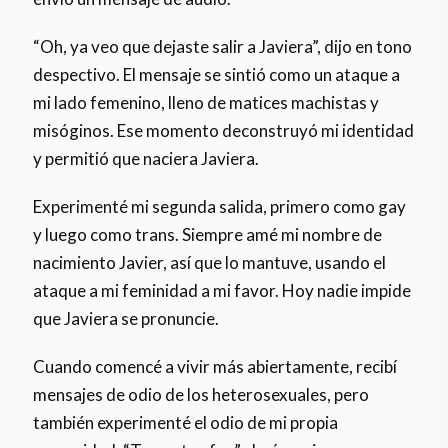
“Oh, ya veo que dejaste salir a Javiera”, dijo en tono
despectivo. El mensaje se sintió como un ataque a
mi lado femenino, lleno de matices machistas y
misóginos. Ese momento deconstruyó mi identidad
y permitió que naciera Javiera.
Experimenté mi segunda salida, primero como gay
y luego como trans. Siempre amé mi nombre de
nacimiento Javier, así que lo mantuve, usando el
ataque a mi feminidad a mi favor. Hoy nadie impide
que Javiera se pronuncie.
Cuando comencé a vivir más abiertamente, recibí
mensajes de odio de los heterosexuales, pero
también experimenté el odio de mi propia