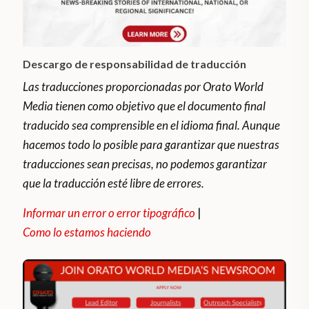
Descargo de responsabilidad de traducción
Las traducciones proporcionadas por Orato World
Media tienen como objetivo que el documento final
traducido sea comprensible en el idioma final. Aunque
hacemos todo lo posible para garantizar que nuestras
traducciones sean precisas, no podemos garantizar
que la traducción esté libre de errores.
Informar un error o error tipográfico
|
Como lo estamos haciendo