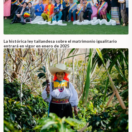
La histórica ley tailandesa sobre el matrimonio igualitario
entrará en vigor en enero de 2025