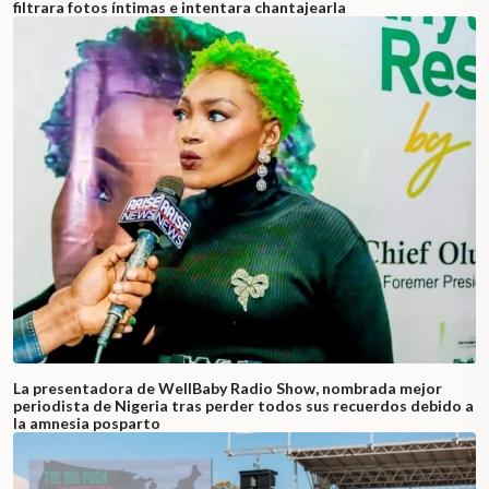
filtrara fotos íntimas e intentara chantajearla
La presentadora de WellBaby Radio Show, nombrada mejor
periodista de Nigeria tras perder todos sus recuerdos debido a
la amnesia posparto