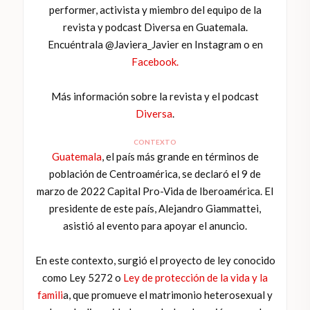
performer, activista y miembro del equipo de la
revista y podcast Diversa en Guatemala.
Encuéntrala @Javiera_Javier en Instagram o en
Facebook.
Más información sobre la revista y el podcast
Diversa
.
CONTEXTO
Guatemala
, el país más grande en términos de
población de Centroamérica, se declaró el 9 de
marzo de 2022 Capital Pro-Vida de Iberoamérica. El
presidente de este país, Alejandro Giammattei,
asistió al evento para apoyar el anuncio.
En este contexto, surgió el proyecto de ley conocido
como Ley 5272 o
Ley de protección de la vida y la
famili
a, que promueve el matrimonio heterosexual y