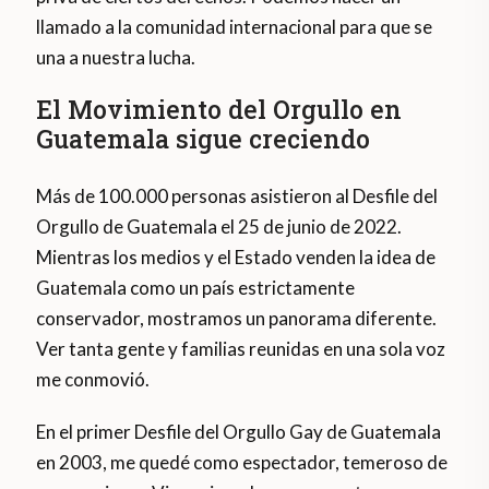
llamado a la comunidad internacional para que se
una a nuestra lucha.
El Movimiento del Orgullo en
Guatemala sigue creciendo
Más de 100.000 personas asistieron al Desfile del
Orgullo de Guatemala el 25 de junio de 2022.
Mientras los medios y el Estado venden la idea de
Guatemala como un país estrictamente
conservador, mostramos un panorama diferente.
Ver tanta gente y familias reunidas en una sola voz
me conmovió.
En el primer Desfile del Orgullo Gay de Guatemala
en 2003, me quedé como espectador, temeroso de