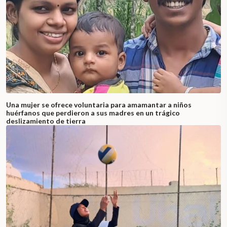
Una mujer se ofrece voluntaria para amamantar a niños
huérfanos que perdieron a sus madres en un trágico
deslizamiento de tierra