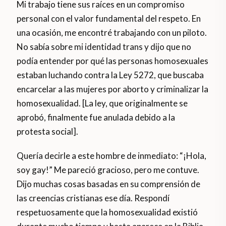
Mi trabajo tiene sus raíces en un compromiso
personal con el valor fundamental del respeto. En
una ocasión, me encontré trabajando con un piloto.
No sabía sobre mi identidad trans y dijo que no
podía entender por qué las personas homosexuales
estaban luchando contra la Ley 5272, que buscaba
encarcelar a las mujeres por aborto y criminalizar la
homosexualidad. [La ley, que originalmente se
aprobó, finalmente fue anulada debido a la
protesta social].
Quería decirle a este hombre de inmediato: “¡Hola,
soy gay!” Me pareció gracioso, pero me contuve.
Dijo muchas cosas basadas en su comprensión de
las creencias cristianas ese día. Respondí
respetuosamente que la homosexualidad existió