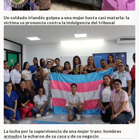
Un soldado irlandés golpea a una mujer hasta casi matarla: la
víctima se pronuncia contra la indulgencia del tribunal
La lucha por la supervivencia de una mujer trans: hombres
armados la echaron de su casa y de su negocio