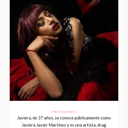
PROTAGONISTA
Javiera, de 37 años, se conoce públicamente como
Javiera Javier Martínez y es una artista, drag