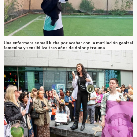
Una enfermera somalí lucha por acabar con la mutilación genital
femenina y sensibiliza tras años de dolor y trauma