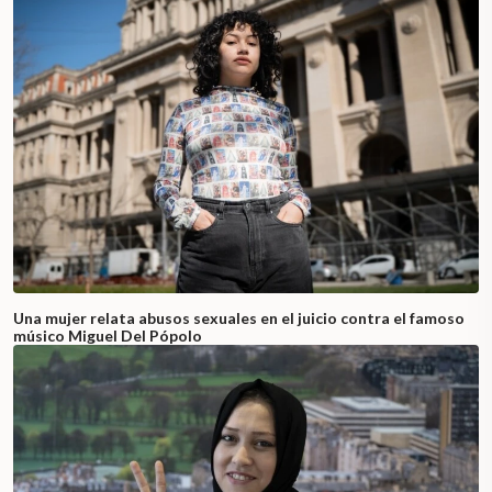
Una mujer relata abusos sexuales en el juicio contra el famoso
músico Miguel Del Pópolo