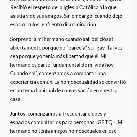
Recibió el respeto de la Iglesia Católica a la que
asistía y de sus amigos. Sin embargo, cuando dejó
esos círculos, enfrentó discriminación.
Sorprendí a mi hermano cuando salí del clóset
abiertamente porque no “parecía” ser gay. Tal vez
sea porque yo tenía más libertad que él. Mi
hermano es parte fundamental de mi vida hoy.
Cuando salí, comenzamos a compartir una
experiencia común. La homosexualidad se convirtió
en un tema habitual de conversación en nuestra
casa.
Juntos, comenzamos a frecuentar clubes y
espacios comunitarios para personas LGBTQ+. Mi
hermano no tenía amigos homosexuales en ese