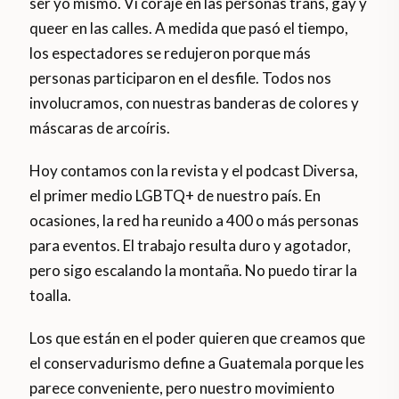
ser yo mismo. Vi coraje en las personas trans, gay y
queer en las calles. A medida que pasó el tiempo,
los espectadores se redujeron porque más
personas participaron en el desfile. Todos nos
involucramos, con nuestras banderas de colores y
máscaras de arcoíris.
Hoy contamos con la revista y el podcast Diversa,
el primer medio LGBTQ+ de nuestro país. En
ocasiones, la red ha reunido a 400 o más personas
para eventos. El trabajo resulta duro y agotador,
pero sigo escalando la montaña. No puedo tirar la
toalla.
Los que están en el poder quieren que creamos que
el conservadurismo define a Guatemala porque les
parece conveniente, pero nuestro movimiento