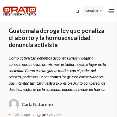
ESPAÑOL
Guatemala deroga ley que penaliza
el aborto y la homosexualidad,
denuncia activista
Como activistas, debemos deconstruirnos y llegar a
conocernos a nosotros mismos; estudiar nuestro lugar en la
sociedad. Como estrategas, armados con el poder del
respeto, podemos luchar contra los grupos conservadores
que intentan limitar nuestra expresión. Junto con personas
de otros sectores de la sociedad, podemos crecer en fuerza.
Carla Natareno
4 años ago
julio 24, 2022