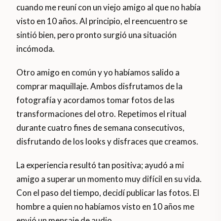
cuando me reuní con un viejo amigo al que no había
visto en 10 años. Al principio, el reencuentro se
sintió bien, pero pronto surgió una situación
incómoda.
Otro amigo en común y yo habíamos salido a
comprar maquillaje. Ambos disfrutamos de la
fotografía y acordamos tomar fotos de las
transformaciones del otro. Repetimos el ritual
durante cuatro fines de semana consecutivos,
disfrutando de los looks y disfraces que creamos.
La experiencia resultó tan positiva; ayudó a mi
amigo a superar un momento muy difícil en su vida.
Con el paso del tiempo, decidí publicar las fotos. El
hombre a quien no habíamos visto en 10 años me
envió un mensaje de audio.