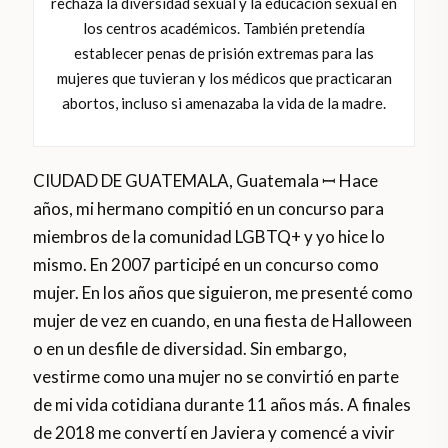
rechaza la diversidad sexual y la educación sexual en
los centros académicos. También pretendía
establecer penas de prisión extremas para las
mujeres que tuvieran y los médicos que practicaran
abortos, incluso si amenazaba la vida de la madre.
CIUDAD DE GUATEMALA, Guatemala ꟷ Hace
años, mi hermano compitió en un concurso para
miembros de la comunidad LGBTQ+ y yo hice lo
mismo. En 2007 participé en un concurso como
mujer. En los años que siguieron, me presenté como
mujer de vez en cuando, en una fiesta de Halloween
o en un desfile de diversidad. Sin embargo,
vestirme como una mujer no se convirtió en parte
de mi vida cotidiana durante 11 años más. A finales
de 2018 me convertí en Javiera y comencé a vivir