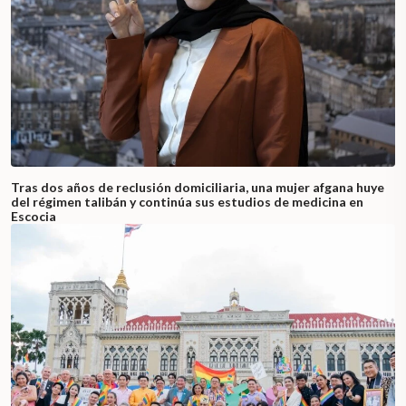
Tras dos años de reclusión domiciliaria, una mujer afgana huye
del régimen talibán y continúa sus estudios de medicina en
Escocia