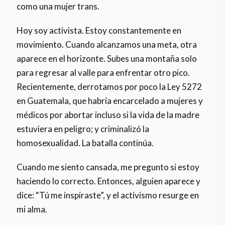
como una mujer trans.
Hoy soy activista. Estoy constantemente en
movimiento. Cuando alcanzamos una meta, otra
aparece en el horizonte. Subes una montaña solo
para regresar al valle para enfrentar otro pico.
Recientemente, derrotamos por poco la Ley 5272
en Guatemala, que habría encarcelado a mujeres y
médicos por abortar incluso si la vida de la madre
estuviera en peligro; y criminalizó la
homosexualidad. La batalla continúa.
Cuando me siento cansada, me pregunto si estoy
haciendo lo correcto. Entonces, alguien aparece y
dice: “Tú me inspiraste”, y el activismo resurge en
mi alma.