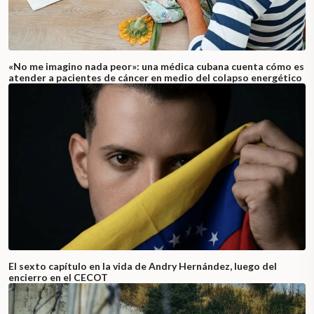
«No me imagino nada peor»: una médica cubana cuenta cómo es
atender a pacientes de cáncer en medio del colapso energético
El sexto capítulo en la vida de Andry Hernández, luego del
encierro en el CECOT