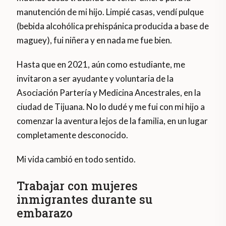
manutención de mi hijo. Limpié casas, vendí pulque
(bebida alcohólica prehispánica producida a base de
maguey), fui niñera y en nada me fue bien.
Hasta que en 2021, aún como estudiante, me
invitaron a ser ayudante y voluntaria de la
Asociación Partería y Medicina Ancestrales, en la
ciudad de Tijuana. No lo dudé y me fui con mi hijo a
comenzar la aventura lejos de la familia, en un lugar
completamente desconocido.
Mi vida cambió en todo sentido.
Trabajar con mujeres
inmigrantes durante su
embarazo