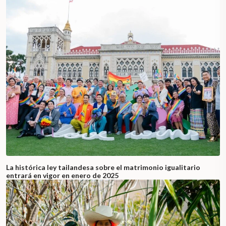
La histórica ley tailandesa sobre el matrimonio igualitario
entrará en vigor en enero de 2025