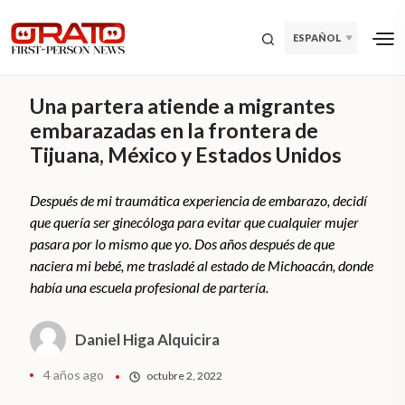
ESPAÑOL
Una partera atiende a migrantes
embarazadas en la frontera de
Tijuana, México y Estados Unidos
Después de mi traumática experiencia de embarazo, decidí
que quería ser ginecóloga para evitar que cualquier mujer
pasara por lo mismo que yo. Dos años después de que
naciera mi bebé, me trasladé al estado de Michoacán, donde
había una escuela profesional de partería.
Daniel Higa Alquicira
4 años ago
octubre 2, 2022