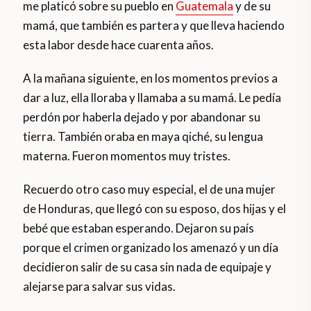
me platicó sobre su pueblo en
Guatemala
y de su
mamá, que también es partera y que lleva haciendo
esta labor desde hace cuarenta años.
A la mañana siguiente, en los momentos previos a
dar a luz, ella lloraba y llamaba a su mamá. Le pedía
perdón por haberla dejado y por abandonar su
tierra. También oraba en maya qiché, su lengua
materna. Fueron momentos muy tristes.
Recuerdo otro caso muy especial, el de una mujer
de Honduras, que llegó con su esposo, dos hijas y el
bebé que estaban esperando. Dejaron su país
porque el crimen organizado los amenazó y un día
decidieron salir de su casa sin nada de equipaje y
alejarse para salvar sus vidas.