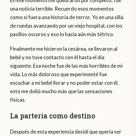
En ese momento me quebraron por completo, fue
una noticia terrible. Recuerdo esos momentos
como si fuera una historia de terror. Yo en una silla
de ruedas avanzando por un viejo hospital, con los
pasillos oscuros y eso lo hacía aún más tétrico.
Finalmente me hicieron la cesárea, se llevaron al
bebé y no tuve contacto con él hasta el día
siguiente. Esa noche fue de las más horribles de mi
vida. Lo más doloroso que experimenté fue
escuchar a mi bebé llorar y no poder estar con él,
esto me dolió mucho más que las sensaciones
físicas.
La partería como destino
Después de esta experiencia decidí que quería ser