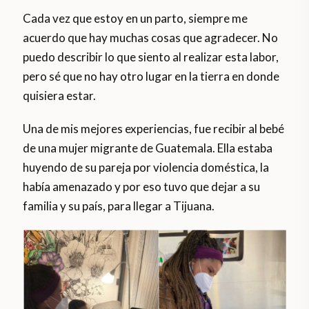
Cada vez que estoy en un parto, siempre me
acuerdo que hay muchas cosas que agradecer. No
puedo describir lo que siento al realizar esta labor,
pero sé que no hay otro lugar en la tierra en donde
quisiera estar.
Una de mis mejores experiencias, fue recibir al bebé
de una mujer migrante de Guatemala. Ella estaba
huyendo de su pareja por violencia doméstica, la
había amenazado y por eso tuvo que dejar a su
familia y su país, para llegar a Tijuana.