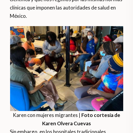
clínicas que imponen las autoridades de salud en
México.
Karen con mujeres migrantes |
Foto cortesía de
Karen Olvera Cuevas
Sin embargo, en los hospitales tradicionales