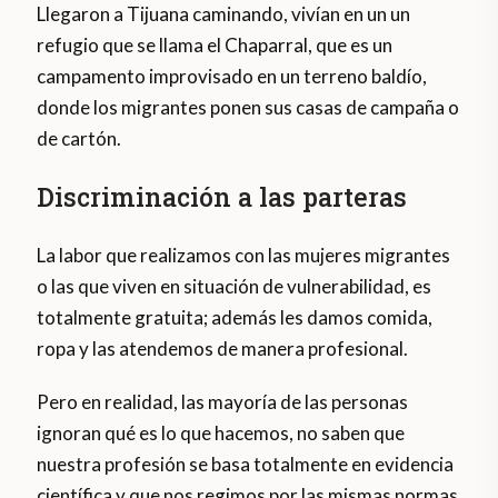
Llegaron a Tijuana caminando, vivían en un un
refugio que se llama el Chaparral, que es un
campamento improvisado en un terreno baldío,
donde los migrantes ponen sus casas de campaña o
de cartón.
Discriminación a las parteras
La labor que realizamos con las mujeres migrantes
o las que viven en situación de vulnerabilidad, es
totalmente gratuita; además les damos comida,
ropa y las atendemos de manera profesional.
Pero en realidad, las mayoría de las personas
ignoran qué es lo que hacemos, no saben que
nuestra profesión se basa totalmente en evidencia
científica y que nos regimos por las mismas normas