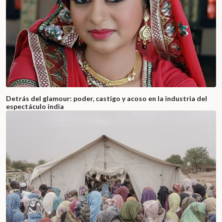
Detrás del glamour: poder, castigo y acoso en la industria del
espectáculo india