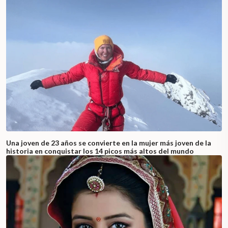
Una joven de 23 años se convierte en la mujer más joven de la
historia en conquistar los 14 picos más altos del mundo