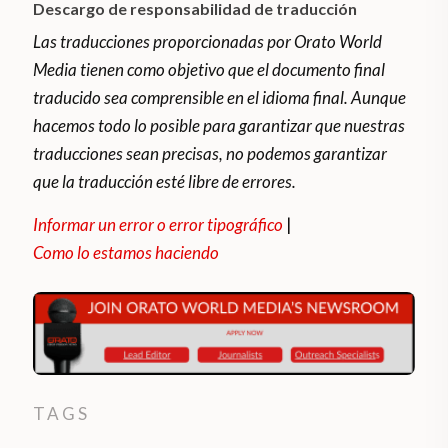
Descargo de responsabilidad de traducción
Las traducciones proporcionadas por Orato World
Media tienen como objetivo que el documento final
traducido sea comprensible en el idioma final. Aunque
hacemos todo lo posible para garantizar que nuestras
traducciones sean precisas, no podemos garantizar
que la traducción esté libre de errores.
Informar un error o error tipográfico
|
Como lo estamos haciendo
TAGS