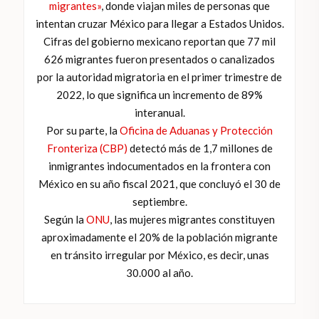
migrantes»
, donde viajan miles de personas que
intentan cruzar México para llegar a Estados Unidos.
Cifras del gobierno mexicano reportan que 77 mil
626 migrantes fueron presentados o canalizados
por la autoridad migratoria en el primer trimestre de
2022, lo que significa un incremento de 89%
interanual.
Por su parte, la
Oficina de Aduanas y Protección
Fronteriza (CBP)
detectó más de 1,7 millones de
inmigrantes indocumentados en la frontera con
México en su año fiscal 2021, que concluyó el 30 de
septiembre.
Según la
ONU
, las mujeres migrantes constituyen
aproximadamente el 20% de la población migrante
en tránsito irregular por México, es decir, unas
30.000 al año.