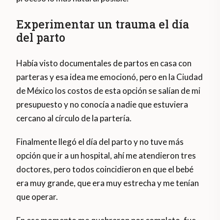
Experimentar un trauma el día
del parto
Había visto documentales de partos en casa con
parteras y esa idea me emocionó, pero en la Ciudad
de México los costos de esta opción se salían de mi
presupuesto y no conocía a nadie que estuviera
cercano al círculo de la partería.
Finalmente llegó el día del parto y no tuve más
opción que ir a un hospital, ahí me atendieron tres
doctores, pero todos coincidieron en que el bebé
era muy grande, que era muy estrecha y me tenían
que operar.