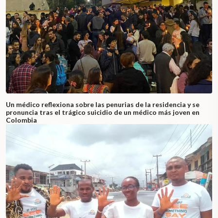
Un médico reflexiona sobre las penurias de la residencia y se
pronuncia tras el trágico suicidio de un médico más joven en
Colombia