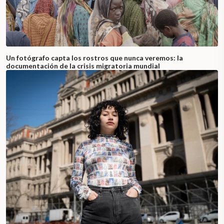
Un fotógrafo capta los rostros que nunca veremos: la
documentación de la crisis migratoria mundial