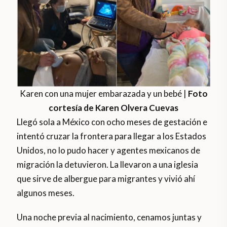
Karen con una mujer embarazada y un bebé |
Foto
cortesía de Karen Olvera Cuevas
Llegó sola a México con ocho meses de gestación e
intentó cruzar la frontera para llegar a los Estados
Unidos, no lo pudo hacer y agentes mexicanos de
migración la detuvieron. La llevaron a una iglesia
que sirve de albergue para migrantes y vivió ahí
algunos meses.
Una noche previa al nacimiento, cenamos juntas y