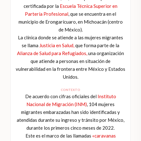
certificada por la
Escuela Técnica Superior en
Partería Profesional
, que se encuentra en el
municipio de Erongarícuaro, en Michoacán (centro
de México).
La clínica donde se atiende a las mujeres migrantes
se llama
Justicia en Salud,
que forma parte de la
Alianza de Salud para Refugiados,
una organización
que atiende a personas en situación de
vulnerabilidad en la frontera entre México y Estados
Unidos.
CONTEXTO
De acuerdo con cifras oficiales del
Instituto
Nacional de Migración (INM)
, 104 mujeres
migrantes embarazadas han sido identificadas y
atendidas durante su ingreso y tránsito por México,
durante los primeros cinco meses de 2022.
Este es el marco de las llamadas
«caravanas