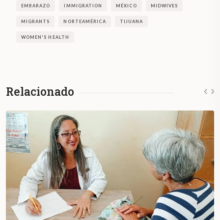
EMBARAZO
IMMIGRATION
MÉXICO
MIDWIVES
MIGRANTS
NORTEAMÉRICA
TIJUANA
WOMEN'S HEALTH
Relacionado