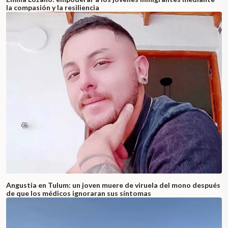
la compasión y la resiliencia
Angustia en Tulum: un joven muere de viruela del mono después
de que los médicos ignoraran sus síntomas