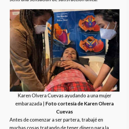
Karen Olvera Cuevas ayudando a una mujer
embarazada |
Foto cortesía de Karen Olvera
Cuevas
Antes de comenzar a ser partera, trabajé en
muchas cosas tratando de tener dinero para la