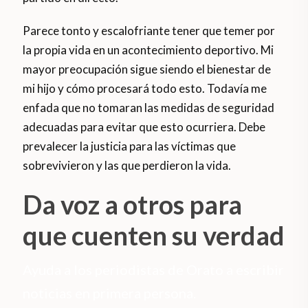
Parece tonto y escalofriante tener que temer por
la propia vida en un acontecimiento deportivo. Mi
mayor preocupación sigue siendo el bienestar de
mi hijo y cómo procesará todo esto. Todavía me
enfada que no tomaran las medidas de seguridad
adecuadas para evitar que esto ocurriera. Debe
prevalecer la justicia para las víctimas que
sobrevivieron y las que perdieron la vida.
Da voz a otros para
que cuenten su verdad
Ayuda a los periodistas de Orato a escribir
noticias en primera persona.