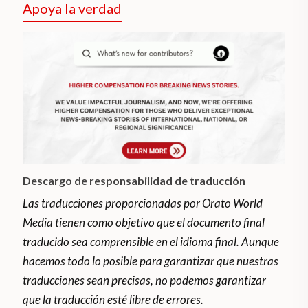
Apoya la verdad
Descargo de responsabilidad de traducción
Las traducciones proporcionadas por Orato World
Media tienen como objetivo que el documento final
traducido sea comprensible en el idioma final. Aunque
hacemos todo lo posible para garantizar que nuestras
traducciones sean precisas, no podemos garantizar
que la traducción esté libre de errores.