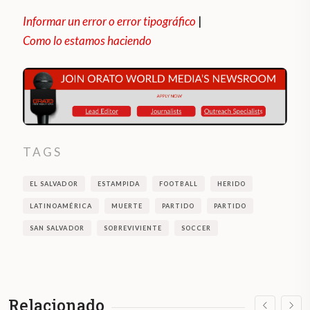
Informar un error o error tipográfico
|
Como lo estamos haciendo
TAGS
EL SALVADOR
ESTAMPIDA
FOOTBALL
HERIDO
LATINOAMÉRICA
MUERTE
PARTIDO
PARTIDO
SAN SALVADOR
SOBREVIVIENTE
SOCCER
Relacionado