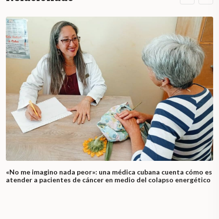
«No me imagino nada peor»: una médica cubana cuenta cómo es
atender a pacientes de cáncer en medio del colapso energético