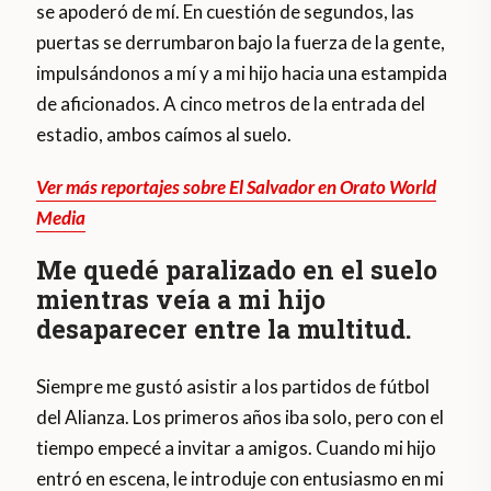
se apoderó de mí. En cuestión de segundos, las
puertas se derrumbaron bajo la fuerza de la gente,
impulsándonos a mí y a mi hijo hacia una estampida
de aficionados. A cinco metros de la entrada del
estadio, ambos caímos al suelo.
Ver más reportajes sobre El Salvador en Orato World
Media
Me quedé paralizado en el suelo
mientras veía a mi hijo
desaparecer entre la multitud.
Siempre me gustó asistir a los partidos de fútbol
del Alianza. Los primeros años iba solo, pero con el
tiempo empecé a invitar a amigos. Cuando mi hijo
entró en escena, le introduje con entusiasmo en mi