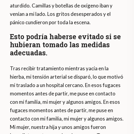
aturdido. Camillas y botellas de oxígeno iban y
venían a mi lado. Los gritos desesperados y el
pánico cundieron por toda la escena.
Esto podría haberse evitado si se
hubieran tomado las medidas
adecuadas.
Tras recibir tratamiento mientras yacía en la
hierba, mi tensión arterial se disparó, lo que motivó
mi traslado a un hospital cercano. En esos fugaces
momentos antes de partir, me puse en contacto
con mi familia, mi mujer y algunos amigos. En esos
fugaces momentos antes de partir, me puse en
contacto con mi familia, mi mujer y algunos amigos.
Mi mujer, nuestra hija y unos amigos fueron