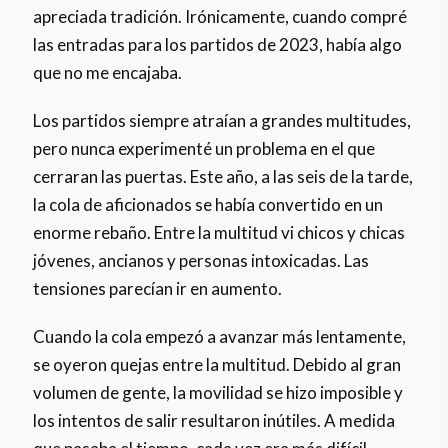
apreciada tradición. Irónicamente, cuando compré
las entradas para los partidos de 2023, había algo
que no me encajaba.
Los partidos siempre atraían a grandes multitudes,
pero nunca experimenté un problema en el que
cerraran las puertas. Este año, a las seis de la tarde,
la cola de aficionados se había convertido en un
enorme rebaño. Entre la multitud vi chicos y chicas
jóvenes, ancianos y personas intoxicadas. Las
tensiones parecían ir en aumento.
Cuando la cola empezó a avanzar más lentamente,
se oyeron quejas entre la multitud. Debido al gran
volumen de gente, la movilidad se hizo imposible y
los intentos de salir resultaron inútiles. A medida