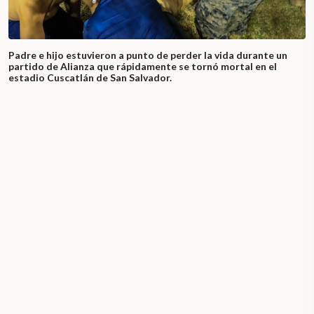
Padre e hijo estuvieron a punto de perder la vida durante un
partido de Alianza que rápidamente se tornó mortal en el
estadio Cuscatlán de San Salvador.