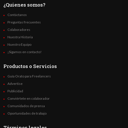
¿Quienes somos?
Contáctanos
Preguntas frecuentes
Colaboradores
Nuestra Historia
Nuestro Equipo
¡Sigamos en contacto!
Productos o Servicios
Guía Orato para Freelancers
Advertise
Publicidad
Conviértete en colaborador
Comunidados de prensa
Oportunidades de trabajo
Términos legales