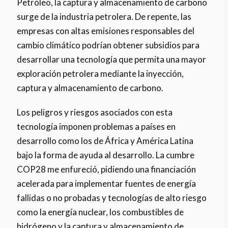
Petróleo, la captura y almacenamiento de carbono
surge de la industria petrolera. De repente, las
empresas con altas emisiones responsables del
cambio climático podrían obtener subsidios para
desarrollar una tecnología que permita una mayor
exploración petrolera mediante la inyección,
captura y almacenamiento de carbono.
Los peligros y riesgos asociados con esta
tecnología imponen problemas a países en
desarrollo como los de África y América Latina
bajo la forma de ayuda al desarrollo. La cumbre
COP28 me enfureció, pidiendo una financiación
acelerada para implementar fuentes de energía
fallidas o no probadas y tecnologías de alto riesgo
como la energía nuclear, los combustibles de
hidrógeno y la captura y almacenamiento de