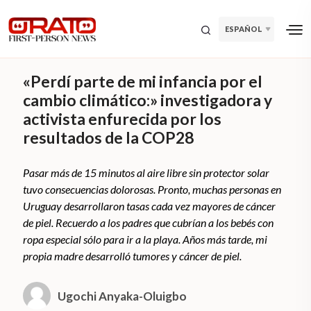
ESPAÑOL
«Perdí parte de mi infancia por el
cambio climático:» investigadora y
activista enfurecida por los
resultados de la COP28
Pasar más de 15 minutos al aire libre sin protector solar
tuvo consecuencias dolorosas. Pronto, muchas personas en
Uruguay desarrollaron tasas cada vez mayores de cáncer
de piel. Recuerdo a los padres que cubrían a los bebés con
ropa especial sólo para ir a la playa. Años más tarde, mi
propia madre desarrolló tumores y cáncer de piel.
Ugochi Anyaka-Oluigbo