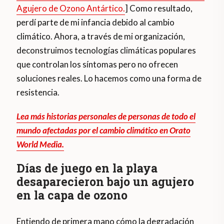
Agujero de Ozono Antártico.
] Como resultado,
perdí parte de mi infancia debido al cambio
climático. Ahora, a través de mi organización,
deconstruimos tecnologías climáticas populares
que controlan los síntomas pero no ofrecen
soluciones reales. Lo hacemos como una forma de
resistencia.
Lea más historias personales de personas de todo el
mundo afectadas por el cambio climático en Orato
World Media.
Días de juego en la playa
desaparecieron bajo un agujero
en la capa de ozono
Entiendo de primera mano cómo la degradación