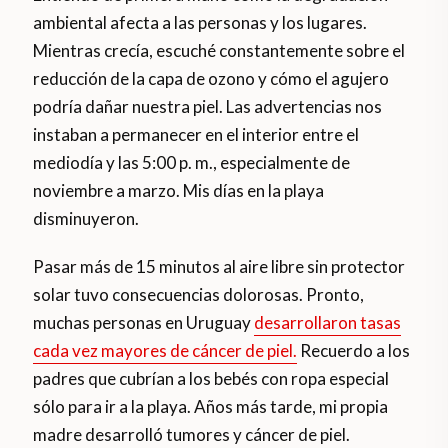
ambiental afecta a las personas y los lugares.
Mientras crecía, escuché constantemente sobre el
reducción de la capa de ozono y cómo el agujero
podría dañar nuestra piel. Las advertencias nos
instaban a permanecer en el interior entre el
mediodía y las 5:00 p. m., especialmente de
noviembre a marzo. Mis días en la playa
disminuyeron.
Pasar más de 15 minutos al aire libre sin protector
solar tuvo consecuencias dolorosas. Pronto,
muchas personas en Uruguay
desarrollaron tasas
cada vez mayores de cáncer de piel.
Recuerdo a los
padres que cubrían a los bebés con ropa especial
sólo para ir a la playa. Años más tarde, mi propia
madre desarrolló tumores y cáncer de piel.