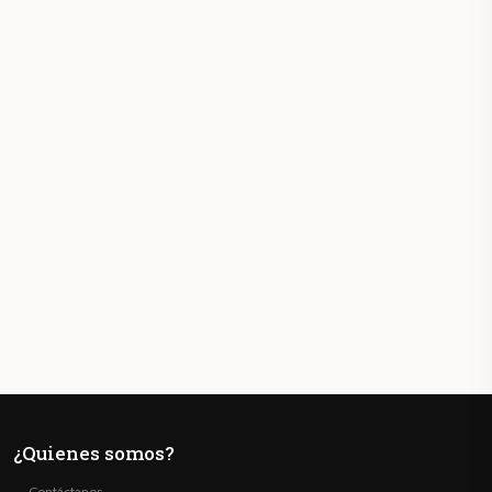
¿Quienes somos?
Contáctanos