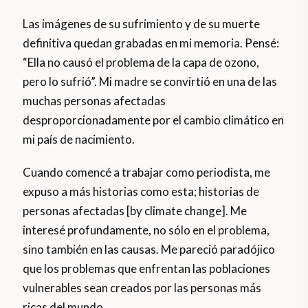
Las imágenes de su sufrimiento y de su muerte
definitiva quedan grabadas en mi memoria. Pensé:
“Ella no causó el problema de la capa de ozono,
pero lo sufrió”. Mi madre se convirtió en una de las
muchas personas afectadas
desproporcionadamente por el cambio climático en
mi país de nacimiento.
Cuando comencé a trabajar como periodista, me
expuso a más historias como esta; historias de
personas afectadas [by climate change]. Me
interesé profundamente, no sólo en el problema,
sino también en las causas. Me pareció paradójico
que los problemas que enfrentan las poblaciones
vulnerables sean creados por las personas más
ricas del mundo.