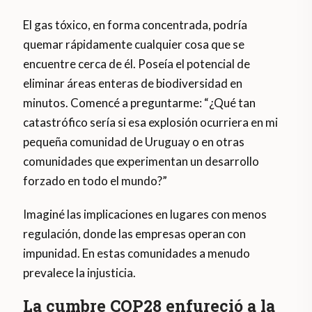
El gas tóxico, en forma concentrada, podría
quemar rápidamente cualquier cosa que se
encuentre cerca de él. Poseía el potencial de
eliminar áreas enteras de biodiversidad en
minutos. Comencé a preguntarme: “¿Qué tan
catastrófico sería si esa explosión ocurriera en mi
pequeña comunidad de Uruguay o en otras
comunidades que experimentan un desarrollo
forzado en todo el mundo?”
Imaginé las implicaciones en lugares con menos
regulación, donde las empresas operan con
impunidad. En estas comunidades a menudo
prevalece la injusticia.
La cumbre COP28 enfureció a la