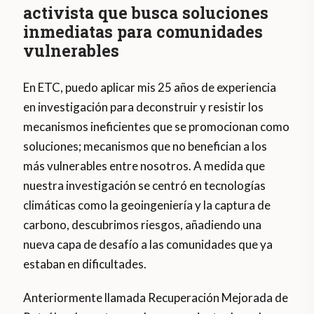
activista que busca soluciones
inmediatas para comunidades
vulnerables
En ETC, puedo aplicar mis 25 años de experiencia
en investigación para deconstruir y resistir los
mecanismos ineficientes que se promocionan como
soluciones; mecanismos que no benefician a los
más vulnerables entre nosotros. A medida que
nuestra investigación se centró en tecnologías
climáticas como la geoingeniería y la captura de
carbono, descubrimos riesgos, añadiendo una
nueva capa de desafío a las comunidades que ya
estaban en dificultades.
Anteriormente llamada Recuperación Mejorada de