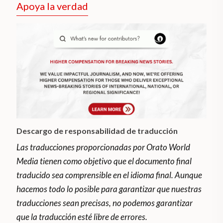
Apoya la verdad
Descargo de responsabilidad de traducción
Las traducciones proporcionadas por Orato World
Media tienen como objetivo que el documento final
traducido sea comprensible en el idioma final. Aunque
hacemos todo lo posible para garantizar que nuestras
traducciones sean precisas, no podemos garantizar
que la traducción esté libre de errores.