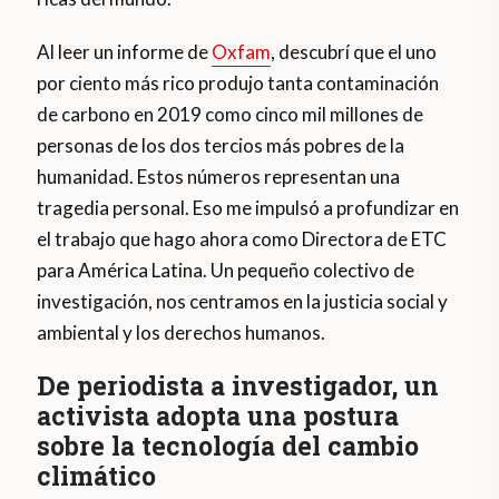
Al leer un informe de
Oxfam
, descubrí que el uno
por ciento más rico produjo tanta contaminación
de carbono en 2019 como cinco mil millones de
personas de los dos tercios más pobres de la
humanidad. Estos números representan una
tragedia personal. Eso me impulsó a profundizar en
el trabajo que hago ahora como Directora de ETC
para América Latina. Un pequeño colectivo de
investigación, nos centramos en la justicia social y
ambiental y los derechos humanos.
De periodista a investigador, un
activista adopta una postura
sobre la tecnología del cambio
climático