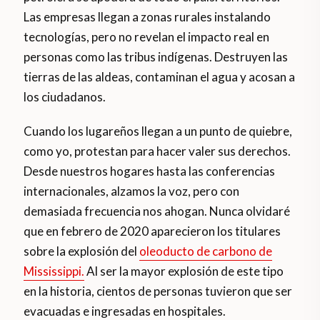
Las empresas llegan a zonas rurales instalando
tecnologías, pero no revelan el impacto real en
personas como las tribus indígenas. Destruyen las
tierras de las aldeas, contaminan el agua y acosan a
los ciudadanos.
Cuando los lugareños llegan a un punto de quiebre,
como yo, protestan para hacer valer sus derechos.
Desde nuestros hogares hasta las conferencias
internacionales, alzamos la voz, pero con
demasiada frecuencia nos ahogan. Nunca olvidaré
que en febrero de 2020 aparecieron los titulares
sobre la explosión del
oleoducto de carbono de
Mississippi.
Al ser la mayor explosión de este tipo
en la historia, cientos de personas tuvieron que ser
evacuadas e ingresadas en hospitales.