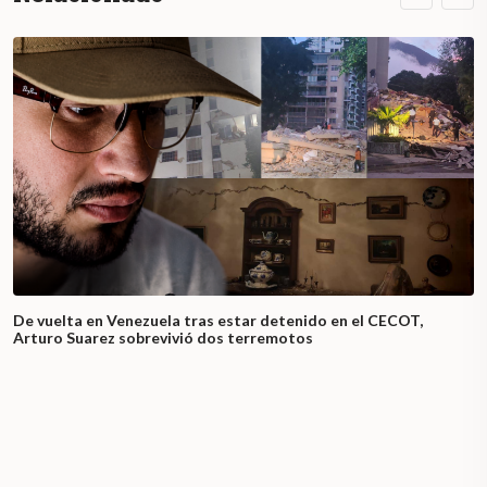
De vuelta en Venezuela tras estar detenido en el CECOT,
Arturo Suarez sobrevivió dos terremotos