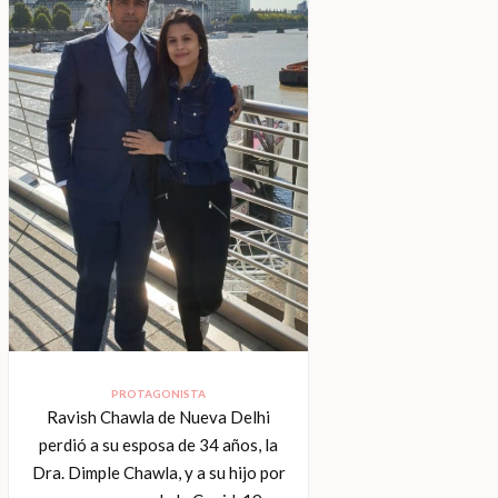
PROTAGONISTA
Ravish Chawla de Nueva Delhi
perdió a su esposa de 34 años, la
Dra. Dimple Chawla, y a su hijo por