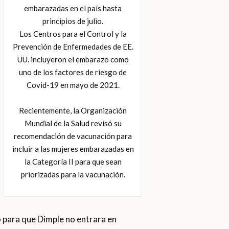
embarazadas en el país hasta
principios de julio.
Los Centros para el Control y la
Prevención de Enfermedades de EE.
UU. incluyeron el embarazo como
uno de los factores de riesgo de
Covid-19 en mayo de 2021.
Recientemente, la Organización
Mundial de la Salud revisó su
recomendación de vacunación para
incluir a las mujeres embarazadas en
la Categoría II para que sean
priorizadas para la vacunación.
to para que Dimple no entrara en