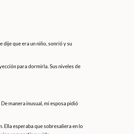
 dije que era un niño, sonrió y su
nyección para dormirla. Sus niveles de
 De manera inusual, mi esposa pidió
n. Ella esperaba que sobresaliera en lo