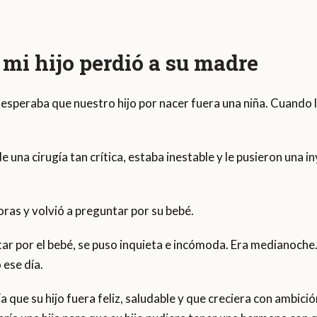
 mi hijo perdió a su madre
a esperaba que nuestro hijo por nacer fuera una niña. Cuando le
una cirugía tan crítica, estaba inestable y le pusieron una i
ras y volvió a preguntar por su bebé.
ar por el bebé, se puso inquieta e incómoda. Era medianoche.
 ese día.
que su hijo fuera feliz, saludable y que creciera con ambició