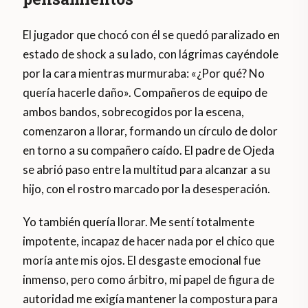
El jugador que chocó con él se quedó paralizado en
estado de shock a su lado, con lágrimas cayéndole
por la cara mientras murmuraba: «¿Por qué? No
quería hacerle daño». Compañeros de equipo de
ambos bandos, sobrecogidos por la escena,
comenzaron a llorar, formando un círculo de dolor
en torno a su compañero caído. El padre de Ojeda
se abrió paso entre la multitud para alcanzar a su
hijo, con el rostro marcado por la desesperación.
Yo también quería llorar. Me sentí totalmente
impotente, incapaz de hacer nada por el chico que
moría ante mis ojos. El desgaste emocional fue
inmenso, pero como árbitro, mi papel de figura de
autoridad me exigía mantener la compostura para