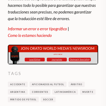
hacemos todo lo posible para garantizar que nuestras
traducciones sean precisas, no podemos garantizar
que la traducción esté libre de errores.
Informar un error o error tipográfico
|
Como lo estamos haciendo
TAGS
ACCIDENTE
AFICIONADOS AL FUTBOL
ÁRBITRO
ARGENTINA
CORRIENTES
LATINOAMÉRICA
MUERTE
PÁRTIDO DE FÚTBOL
SOCCER