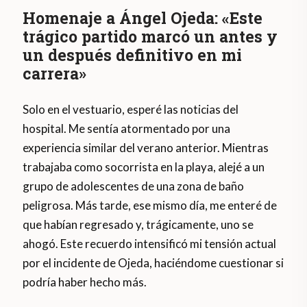
Homenaje a Ángel Ojeda: «Este
trágico partido marcó un antes y
un después definitivo en mi
carrera»
Solo en el vestuario, esperé las noticias del
hospital. Me sentía atormentado por una
experiencia similar del verano anterior. Mientras
trabajaba como socorrista en la playa, alejé a un
grupo de adolescentes de una zona de baño
peligrosa. Más tarde, ese mismo día, me enteré de
que habían regresado y, trágicamente, uno se
ahogó. Este recuerdo intensificó mi tensión actual
por el incidente de Ojeda, haciéndome cuestionar si
podría haber hecho más.