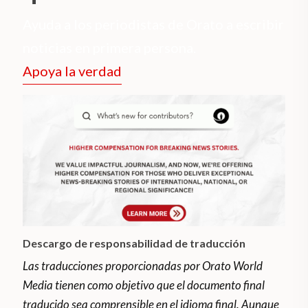
Ayuda a los periodistas de Orato a escribir
noticias en primera persona.
Apoya la verdad
Descargo de responsabilidad de traducción
Las traducciones proporcionadas por Orato World
Media tienen como objetivo que el documento final
traducido sea comprensible en el idioma final. Aunque