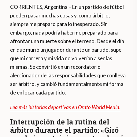
CORRIENTES, Argentina – En un partido de fútbol
pueden pasar muchas cosas y, como árbitro,
siempre me preparo para lo inesperado. Sin
embargo, nada podría haberme preparado para
afrontar una muerte sobre el terreno. Desde el día
en que murió un jugador durante un partido, supe
que mi carrera y mi vida no volverían a ser las
mismas. Se convirtió en un recordatorio
aleccionador de las responsabilidades que conlleva
ser árbitro, y cambió fundamentalmente mi forma
de enfocar cada partido.
Lea más historias deportivas en Orato World Media.
Interrupción de la rutina del
árbitro durante el partido: «Giró