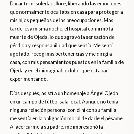
Durante mi soledad, lloré, liberando las emociones
que normalmente ocultaba en casa para proteger a
mis hijos pequeños de las preocupaciones. Más
tarde, esa misma noche, el hospital confirmó la
muerte de Ojeda, lo que agravó la sensación de
pérdida y responsabilidad que sentía. Me sentí
agotado, recogí mis pertenencias y me dirigí a
casa, con mis pensamientos puestos en la familia de
Ojeda y en el inimaginable dolor que estaban
experimentando.
Días después, asistí a un homenaje a Ángel Ojeda
en un campo de fútbol sala local. Aunque no tenía
ninguna relación personal con él ni con su familia,
me sentía en la obligación moral de darle el pésame.
Al acercarme a su padre, me impresionó la