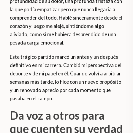
profundidad de su dolor, una profunda tristeza con
la que podía empatizar pero que nunca llegaría a
comprender del todo. Hablé sinceramente desde el
corazón y luego me alejé, sintiéndome algo
aliviado, como si me hubiera desprendido de una
pesada carga emocional.
Este trágico partido marcó un antes y un después
definitivo en mi carrera. Cambió mi perspectiva del
deporte y de mi papel en él. Cuando volví a arbitrar
semanas más tarde, lo hice con un nuevo propósito
y un renovado aprecio por cada momento que
pasaba en el campo.
Da voz a otros para
que cuenten su verdad