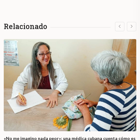
Relacionado
«No me imagino nada peor»: una médica cubana cuenta cómo es