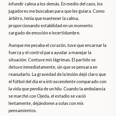
infundir calma a los demás. En medio del caos, los
jugadores me buscaban para que les guiara. Como
árbitro, tenía que mantener la calma,
proporcionando estabilidad en un momento
cargado de emoción e incertidumbre.
Aunque me pesaba el corazón, tuve que encarnar la
fuerza y el control para ayudar a manejar la
situación. Contuve mis lágrimas. El partido se
detuvo inmediatamente, sin que se pensara en
reanudarlo. La gravedad de la lesión dejó claro que
el fútbol del día era intrascendente comparado con
la vida que pendía de un hilo. Cuando la ambulancia
se marchó con Ojeda, el estadio se vació
lentamente, dejándome a solas con mis
pensamientos.