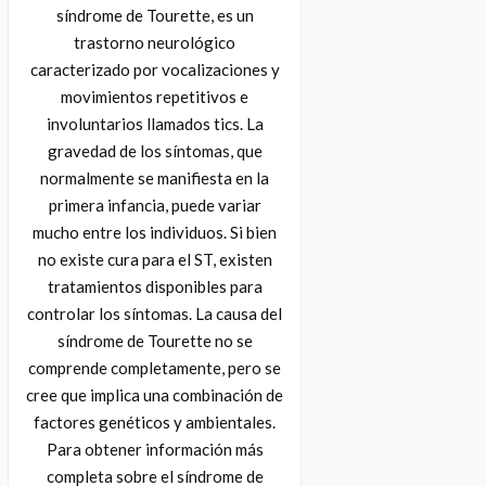
síndrome de Tourette, es un
trastorno neurológico
caracterizado por vocalizaciones y
movimientos repetitivos e
involuntarios llamados tics. La
gravedad de los síntomas, que
normalmente se manifiesta en la
primera infancia, puede variar
mucho entre los individuos. Si bien
no existe cura para el ST, existen
tratamientos disponibles para
controlar los síntomas. La causa del
síndrome de Tourette no se
comprende completamente, pero se
cree que implica una combinación de
factores genéticos y ambientales.
Para obtener información más
completa sobre el síndrome de