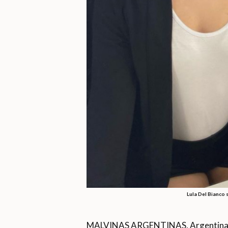
Lula Del Bianco 
MALVINAS ARGENTINAS, Argentina — 