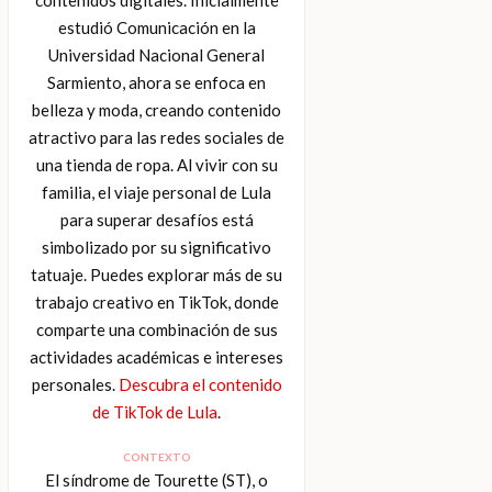
estudió Comunicación en la
Universidad Nacional General
Sarmiento, ahora se enfoca en
belleza y moda, creando contenido
atractivo para las redes sociales de
una tienda de ropa. Al vivir con su
familia, el viaje personal de Lula
para superar desafíos está
simbolizado por su significativo
tatuaje. Puedes explorar más de su
trabajo creativo en TikTok, donde
comparte una combinación de sus
actividades académicas e intereses
personales.
Descubra el contenido
de TikTok de Lula
.
CONTEXTO
El síndrome de Tourette (ST), o