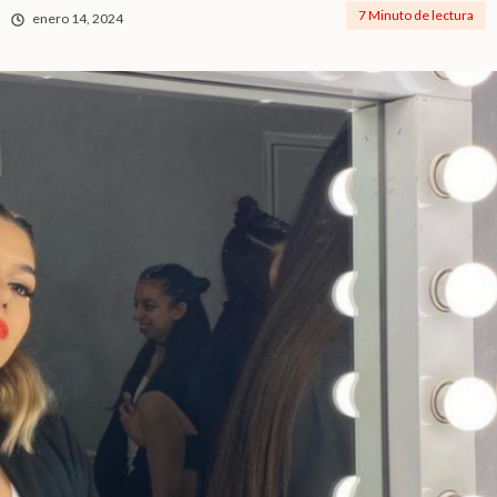
7 Minuto de lectura
enero 14, 2024