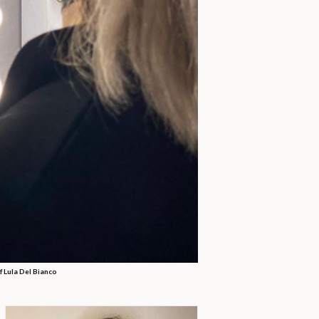
f Lula Del Bianco