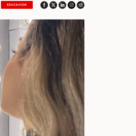
EDUCACIÓN