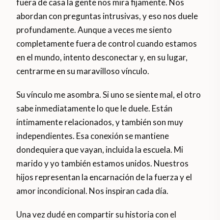
fuera de casa la gente nos mira fijamente. Nos
abordan con preguntas intrusivas, y eso nos duele
profundamente. Aunque a veces me siento
completamente fuera de control cuando estamos
en el mundo, intento desconectar y, en su lugar,
centrarme en su maravilloso vínculo.
Su vínculo me asombra. Si uno se siente mal, el otro
sabe inmediatamente lo que le duele. Están
íntimamente relacionados, y también son muy
independientes. Esa conexión se mantiene
dondequiera que vayan, incluida la escuela. Mi
marido y yo también estamos unidos. Nuestros
hijos representan la encarnación de la fuerza y el
amor incondicional. Nos inspiran cada día.
Una vez dudé en compartir su historia con el