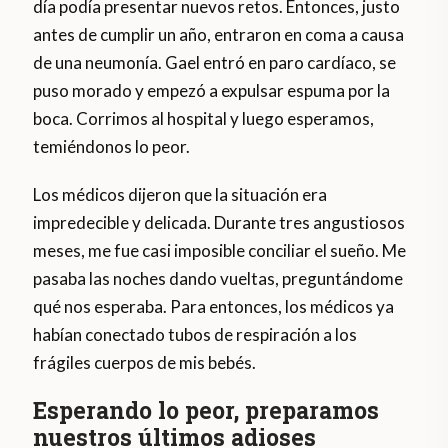
día podía presentar nuevos retos. Entonces, justo
antes de cumplir un año, entraron en coma a causa
de una neumonía. Gael entró en paro cardíaco, se
puso morado y empezó a expulsar espuma por la
boca. Corrimos al hospital y luego esperamos,
temiéndonos lo peor.
Los médicos dijeron que la situación era
impredecible y delicada. Durante tres angustiosos
meses, me fue casi imposible conciliar el sueño. Me
pasaba las noches dando vueltas, preguntándome
qué nos esperaba. Para entonces, los médicos ya
habían conectado tubos de respiración a los
frágiles cuerpos de mis bebés.
Esperando lo peor, preparamos
nuestros últimos adioses