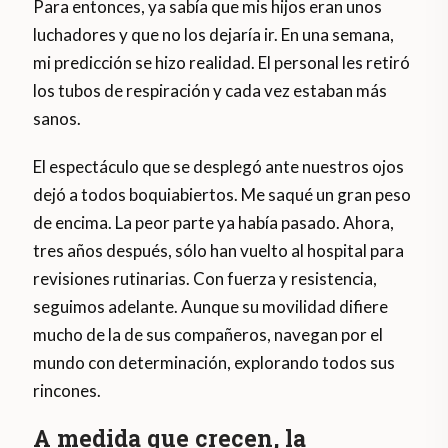
Para entonces, ya sabía que mis hijos eran unos
luchadores y que no los dejaría ir. En una semana,
mi predicción se hizo realidad. El personal les retiró
los tubos de respiración y cada vez estaban más
sanos.
El espectáculo que se desplegó ante nuestros ojos
dejó a todos boquiabiertos. Me saqué un gran peso
de encima. La peor parte ya había pasado. Ahora,
tres años después, sólo han vuelto al hospital para
revisiones rutinarias. Con fuerza y resistencia,
seguimos adelante. Aunque su movilidad difiere
mucho de la de sus compañeros, navegan por el
mundo con determinación, explorando todos sus
rincones.
A medida que crecen, la