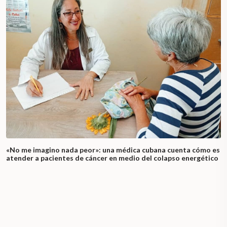
«No me imagino nada peor»: una médica cubana cuenta cómo es
atender a pacientes de cáncer en medio del colapso energético