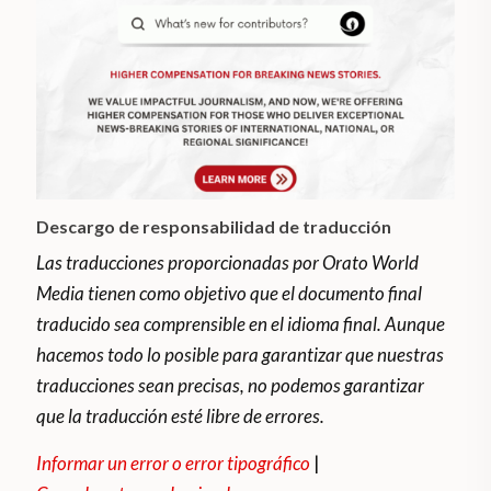
Descargo de responsabilidad de traducción
Las traducciones proporcionadas por Orato World
Media tienen como objetivo que el documento final
traducido sea comprensible en el idioma final. Aunque
hacemos todo lo posible para garantizar que nuestras
traducciones sean precisas, no podemos garantizar
que la traducción esté libre de errores.
Informar un error o error tipográfico
|