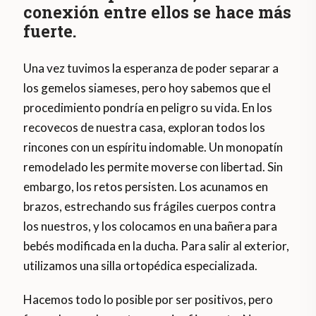
conexión entre ellos se hace más
fuerte.
Una vez tuvimos la esperanza de poder separar a
los gemelos siameses, pero hoy sabemos que el
procedimiento pondría en peligro su vida. En los
recovecos de nuestra casa, exploran todos los
rincones con un espíritu indomable. Un monopatín
remodelado les permite moverse con libertad. Sin
embargo, los retos persisten. Los acunamos en
brazos, estrechando sus frágiles cuerpos contra
los nuestros, y los colocamos en una bañera para
bebés modificada en la ducha. Para salir al exterior,
utilizamos una silla ortopédica especializada.
Hacemos todo lo posible por ser positivos, pero