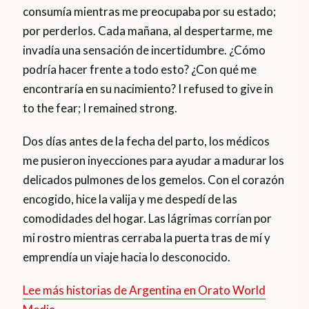
consumía mientras me preocupaba por su estado;
por perderlos. Cada mañana, al despertarme, me
invadía una sensación de incertidumbre. ¿Cómo
podría hacer frente a todo esto? ¿Con qué me
encontraría en su nacimiento? I refused to give in
to the fear; I remained strong.
Dos días antes de la fecha del parto, los médicos
me pusieron inyecciones para ayudar a madurar los
delicados pulmones de los gemelos. Con el corazón
encogido, hice la valija y me despedí de las
comodidades del hogar. Las lágrimas corrían por
mi rostro mientras cerraba la puerta tras de mí y
emprendía un viaje hacia lo desconocido.
Lee más historias de Argentina en Orato World