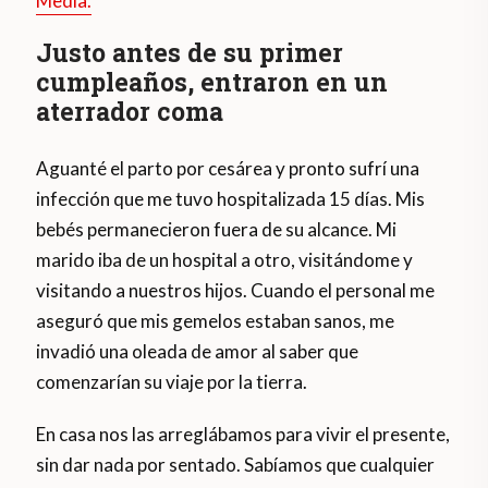
Media.
Justo antes de su primer
cumpleaños, entraron en un
aterrador coma
Aguanté el parto por cesárea y pronto sufrí una
infección que me tuvo hospitalizada 15 días. Mis
bebés permanecieron fuera de su alcance. Mi
marido iba de un hospital a otro, visitándome y
visitando a nuestros hijos. Cuando el personal me
aseguró que mis gemelos estaban sanos, me
invadió una oleada de amor al saber que
comenzarían su viaje por la tierra.
En casa nos las arreglábamos para vivir el presente,
sin dar nada por sentado. Sabíamos que cualquier