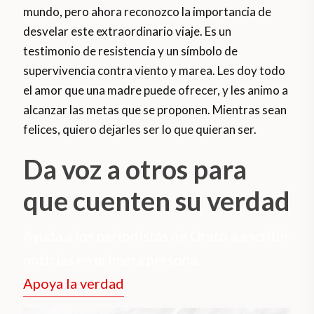
mundo, pero ahora reconozco la importancia de
desvelar este extraordinario viaje. Es un
testimonio de resistencia y un símbolo de
supervivencia contra viento y marea. Les doy todo
el amor que una madre puede ofrecer, y les animo a
alcanzar las metas que se proponen. Mientras sean
felices, quiero dejarles ser lo que quieran ser.
Da voz a otros para
que cuenten su verdad
Ayuda a los periodistas de Orato a escribir
noticias en primera persona.
Apoya la verdad