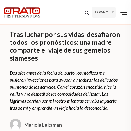
ESPAÑOL
Tras luchar por sus vidas, desafiaron
todos los pronósticos: una madre
comparte el viaje de sus gemelos
siameses
Dos días antes de la fecha del parto, los médicos me
pusieron inyecciones para ayudar a madurar los delicados
pulmones de los gemelos. Con el corazón encogido, hice la
valija y me despedí de las comodidades del hogar. Las
lágrimas corrían por mi rostro mientras cerraba la puerta
tras de mí y emprendía un viaje hacia lo desconocido.
Mariela Laksman