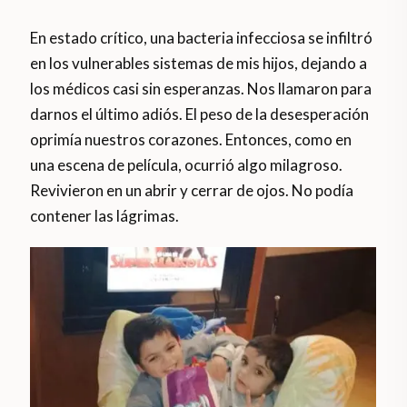
En estado crítico, una bacteria infecciosa se infiltró
en los vulnerables sistemas de mis hijos, dejando a
los médicos casi sin esperanzas. Nos llamaron para
darnos el último adiós. El peso de la desesperación
oprimía nuestros corazones. Entonces, como en
una escena de película, ocurrió algo milagroso.
Revivieron en un abrir y cerrar de ojos. No podía
contener las lágrimas.