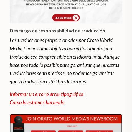
Descargo de responsabilidad de traducción
Las traducciones proporcionadas por Orato World
Media tienen como objetivo que el documento final
traducido sea comprensible en el idioma final. Aunque
hacemos todo lo posible para garantizar que nuestras
traducciones sean precisas, no podemos garantizar
que la traducción esté libre de errores.
Informar un error o error tipográfico
|
Como lo estamos haciendo