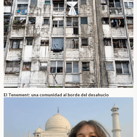
El Tenement: una comunidad al borde del desahucio