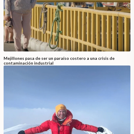
Mejillones pasa de ser un paraíso costero a una crisis de
contaminación industrial