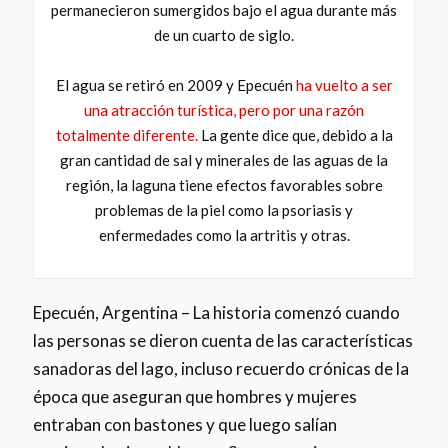
permanecieron sumergidos bajo el agua durante más
de un cuarto de siglo.
El agua se retiró en 2009 y Epecuén
ha vuelto a ser
una atracción turística, pero por una razón
totalmente diferente.
La gente dice que, debido a la
gran cantidad de sal y minerales de las aguas de la
región, la laguna tiene efectos favorables sobre
problemas de la piel como la psoriasis y
enfermedades como la artritis y otras.
Epecuén, Argentina – La historia comenzó cuando
las personas se dieron cuenta de las características
sanadoras del lago, incluso recuerdo crónicas de la
época que aseguran que hombres y mujeres
entraban con bastones y que luego salían