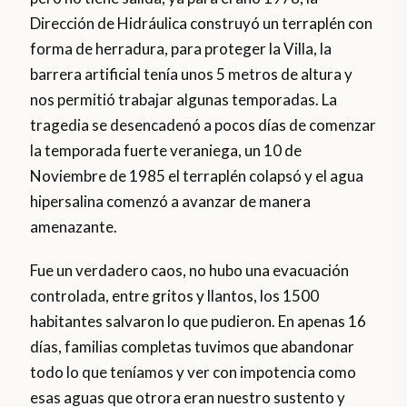
Dirección de Hidráulica construyó un terraplén con
forma de herradura, para proteger la Villa, la
barrera artificial tenía unos 5 metros de altura y
nos permitió trabajar algunas temporadas. La
tragedia se desencadenó a pocos días de comenzar
la temporada fuerte veraniega, un 10 de
Noviembre de 1985 el terraplén colapsó y el agua
hipersalina comenzó a avanzar de manera
amenazante.
Fue un verdadero caos, no hubo una evacuación
controlada, entre gritos y llantos, los 1500
habitantes salvaron lo que pudieron. En apenas 16
días, familias completas tuvimos que abandonar
todo lo que teníamos y ver con impotencia como
esas aguas que otrora eran nuestro sustento y