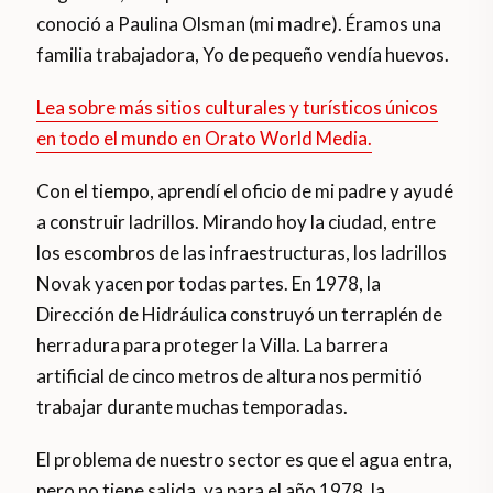
conoció a Paulina Olsman (mi madre). Éramos una
familia trabajadora, Yo de pequeño vendía huevos.
Lea sobre más sitios culturales y turísticos únicos
en todo el mundo en Orato World Media.
Con el tiempo, aprendí el oficio de mi padre y ayudé
a construir ladrillos. Mirando hoy la ciudad, entre
los escombros de las infraestructuras, los ladrillos
Novak yacen por todas partes. En 1978, la
Dirección de Hidráulica construyó un terraplén de
herradura para proteger la Villa. La barrera
artificial de cinco metros de altura nos permitió
trabajar durante muchas temporadas.
El problema de nuestro sector es que el agua entra,
pero no tiene salida, ya para el año 1978, la