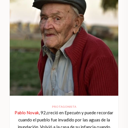
PROTAGONISTA
Pablo Novak
, 92,creció en Epecuén y puede recordar
cuando el pueblo fue invadido por las aguas de la
inundación. Volvió a la casa de su infancia cuando