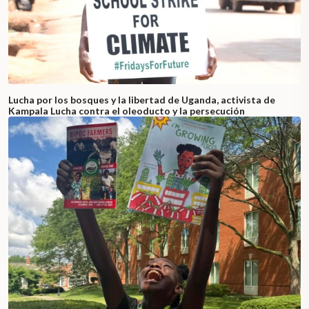
Lucha por los bosques y la libertad de Uganda, activista de
Kampala Lucha contra el oleoducto y la persecución