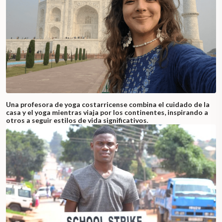
Una profesora de yoga costarricense combina el cuidado de la
casa y el yoga mientras viaja por los continentes, inspirando a
otros a seguir estilos de vida significativos.