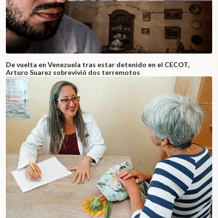
De vuelta en Venezuela tras estar detenido en el CECOT,
Arturo Suarez sobrevivió dos terremotos