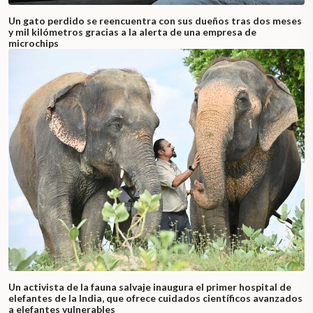
Un gato perdido se reencuentra con sus dueños tras dos meses
y mil kilómetros gracias a la alerta de una empresa de
microchips
Un activista de la fauna salvaje inaugura el primer hospital de
elefantes de la India, que ofrece cuidados científicos avanzados
a elefantes vulnerables