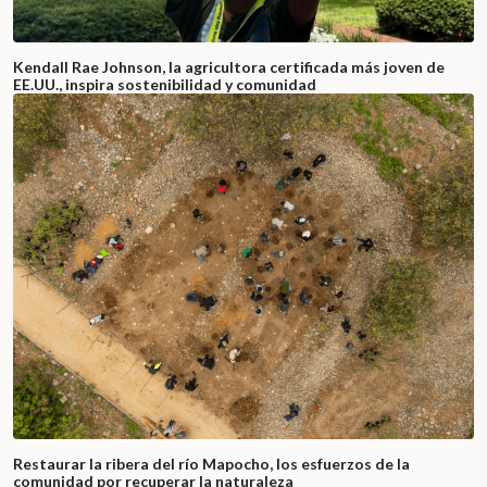
Kendall Rae Johnson, la agricultora certificada más joven de
EE.UU., inspira sostenibilidad y comunidad
Restaurar la ribera del río Mapocho, los esfuerzos de la
comunidad por recuperar la naturaleza