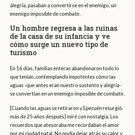
alegría, pasaban a convertirse en el enemigo, un
enemigo imposible de combatir.
Un hombre regresa a las ruinas
de la casa de su infancia y ve
cómo surge un nuevo tipo de
turismo
En 16 días, familias enteras abandonaron todo lo
que tenían, contemplando impotentes cómo las
aguas -que antes eran nuestro sustento y alegría-
se convertían en un enemigo imposible de combatir.
[Cuando las aguas se retiraron y Epecuén resurgió
más de 25 años después] miré con nostalgia. Los
recuerdos que atesoraba me recordaban el amor
por mi ciudad natal. No podía dejar atrás su calor y