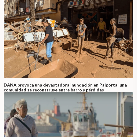
DANA provoca una devastadora inundación en Paiporta: una
comunidad se reconstruye entre barro y pérdidas