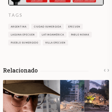
TAGS
ARGENTINA
CIUDAD SUMERGIDA
EPECUEN
LAGUNA EPECUEN
LATINOAMÉRICA
PABLO NOVAK
PUEBLO SUMERGIDO
VILLA EPECUEN
Relacionado