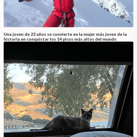
Una joven de 23 años se convierte en la mujer más joven de la
historia en conquistar los 14 picos más altos del mundo