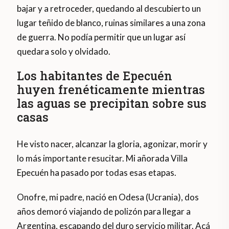
bajar y a retroceder, quedando al descubierto un
lugar teñido de blanco, ruinas similares a una zona
de guerra. No podía permitir que un lugar así
quedara solo y olvidado.
Los habitantes de Epecuén
huyen frenéticamente mientras
las aguas se precipitan sobre sus
casas
He visto nacer, alcanzar la gloria, agonizar, morir y
lo más importante resucitar. Mi añorada Villa
Epecuén ha pasado por todas esas etapas.
Onofre, mi padre, nació en Odesa (Ucrania), dos
años demoró viajando de polizón para llegar a
Argentina, escapando del duro servicio militar. Acá