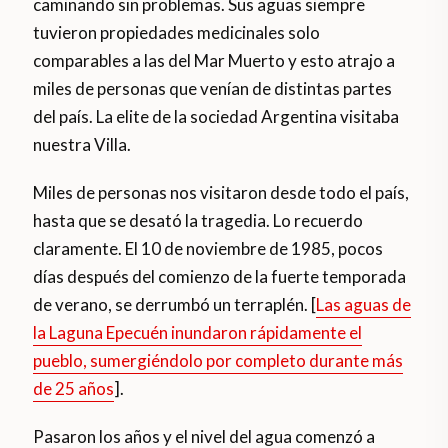
caminando sin problemas. Sus aguas siempre
tuvieron propiedades medicinales solo
comparables a las del Mar Muerto y esto atrajo a
miles de personas que venían de distintas partes
del país. La elite de la sociedad Argentina visitaba
nuestra Villa.
Miles de personas nos visitaron desde todo el país,
hasta que se desató la tragedia. Lo recuerdo
claramente. El 10 de noviembre de 1985, pocos
días después del comienzo de la fuerte temporada
de verano, se derrumbó un terraplén. [
Las aguas de
la Laguna Epecuén inundaron rápidamente el
pueblo, sumergiéndolo por completo durante más
de 25 años
].
Pasaron los años y el nivel del agua comenzó a