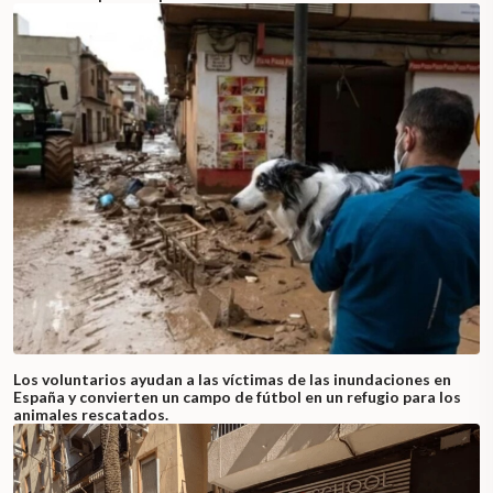
Los voluntarios ayudan a las víctimas de las inundaciones en
España y convierten un campo de fútbol en un refugio para los
animales rescatados.