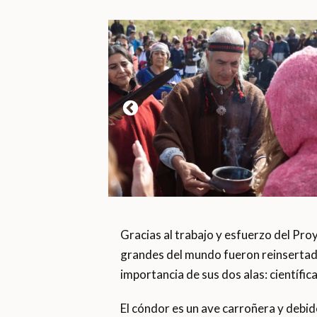
Gracias al trabajo y esfuerzo del Pr
grandes del mundo fueron reinsertados
importancia de sus dos alas: científica 
El cóndor es un ave carroñera y debido