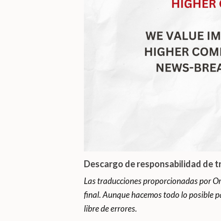
Descargo de responsabilidad de t
Las traducciones proporcionadas por Or
final. Aunque hacemos todo lo posible p
libre de errores.