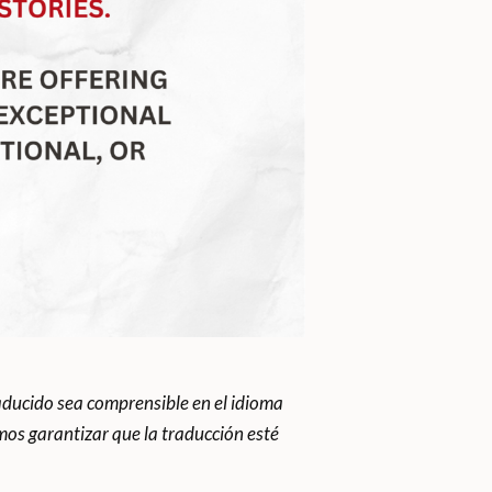
ducido sea comprensible en el idioma
os garantizar que la traducción esté