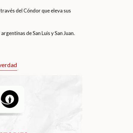
a través del Cóndor que eleva sus
argentinas de San Luis y San Juan.
 verdad